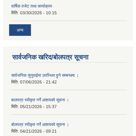
वार्षिक वजेट तथा कार्याक्रम
मिति:
03/30/2026 - 10:15
अन्य
सार्वजनिक खरिद/बोलपत्र सूचना
सार्वजनिक सुनुवाईमा उपस्थित हुने सम्बन्धमा ।
मिति:
07/06/2026 - 21:42
बालपत्र स्वीकृत गर्ने आशयको सूचना ।
मिति:
05/21/2026 - 15:37
बोलपत्र स्वीकृत गर्ने आशयको सूचना ।
मिति:
04/21/2026 - 09:21