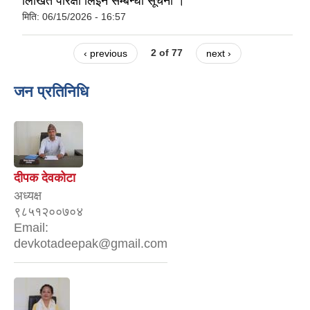
लिखित परिक्षा लिइने सम्बन्धी सूचना ।
मिति:
06/15/2026 - 16:57
‹ previous
2 of 77
next ›
जन प्रतिनिधि
दीपक देवकोटा
अध्यक्ष
९८५१२००७०४
Email:
devkotadeepak@gmail.com