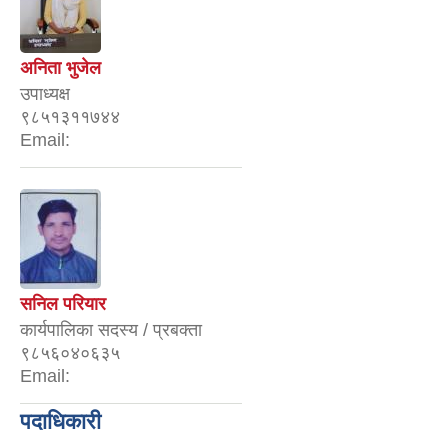
अनिता भुजेल
उपाध्यक्ष
९८५१३११७४४
Email:
सनिल परियार
कार्यपालिका सदस्य / प्रबक्ता
९८५६०४०६३५
Email:
पदाधिकारी