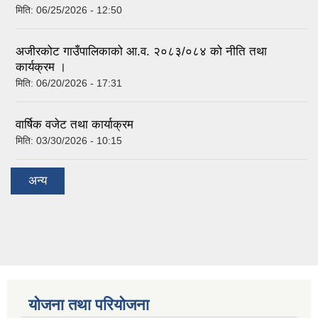
मिति:
06/25/2026 - 12:50
अजीरकोट गाउँपालिकाको आ.व. २०८३/०८४ को नीति तथा
कार्यक्रम ।
मिति:
06/20/2026 - 17:31
वार्षिक वजेट तथा कार्याक्रम
मिति:
03/30/2026 - 10:15
अन्य
योजना तथा परियोजना