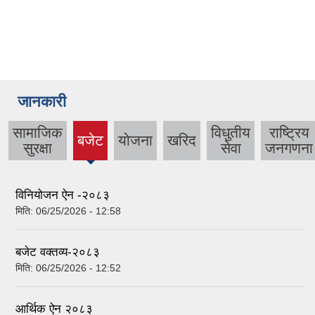
जानकारी
सामाजिक
विधुतीय
राष्‍ट्रिय
बजेट
योजना
खरिद
(active
सुरक्षा
सेवा
जनगणना
tab)
विनियोजन ऐन -२०८३
मिति:
06/25/2026 - 12:58
बजेट वक्तव्य-२०८३
मिति:
06/25/2026 - 12:52
आर्थिक ऐन २०८३