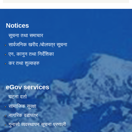
Notices
सूचना तथा समाचार
सार्वजनिक खरीद /बोलपत्र सूचना
एन, कानुन तथा निर्देशिका
कर तथा शुल्कहरु
eGov services
घटना दर्ता
सामाजिक सुरक्षा
नागरिक वडापत्र
गुनासो व्यवस्थापन सूचना प्रणाली