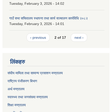
Tuesday, February 3, 2026 - 14:02
गाउँ सभा सचिवालय स्थापना तथा कार्य सञ्चालन कार्यविधि २०८२
Tuesday, February 3, 2026 - 14:01
‹ previous
2 of 17
next ›
लिंकहरु
संघीय मामिला तथा सामान्य प्रसाशन मन्त्रालय
राष्ट्रिय पंजीकरण बिभाग
अर्थ मन्त्रालय
स्वास्थ्य तथा जनसंख्या मन्त्रालय
शिक्षा मन्त्रालय