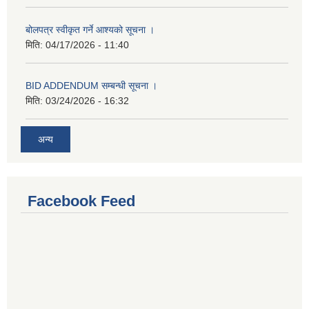
बोलपत्र स्वीकृत गर्ने आश्यको सूचना ।
मिति:
04/17/2026 - 11:40
BID ADDENDUM सम्बन्धी सूचना ।
मिति:
03/24/2026 - 16:32
अन्य
Facebook Feed