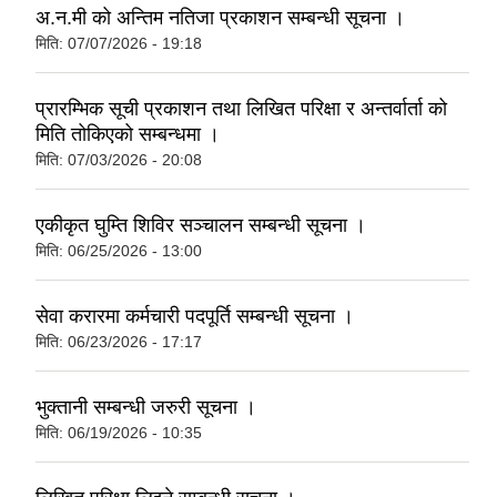
अ.न.मी को अन्तिम नतिजा प्रकाशन सम्बन्धी सूचना ।
मिति:
07/07/2026 - 19:18
प्रारम्भिक सूची प्रकाशन तथा लिखित परिक्षा र अन्तर्वार्ता को
मिति तोकिएको सम्बन्धमा ।
मिति:
07/03/2026 - 20:08
एकीकृत घुम्ति शिविर सञ्चालन सम्बन्धी सूचना ।
मिति:
06/25/2026 - 13:00
सेवा करारमा कर्मचारी पदपूर्ति सम्बन्धी सूचना ।
मिति:
06/23/2026 - 17:17
भुक्तानी सम्बन्धी जरुरी सूचना ।
मिति:
06/19/2026 - 10:35