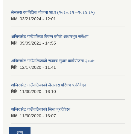
लैससस रणनितिक योजना आ.व (२०८०.८१ –२०८४.८५)
मिति:
03/21/2024 - 12:01
अजिरकाेट गाउँपालिका विपन्न वर्गकाे आधारभुत सर्भेक्षण
मिति:
09/09/2021 - 14:55
अजिरकोट गाउँपालिकाको राजश्व सुधार कार्ययोजना २०७७
मिति:
12/17/2020 - 11:41
अजिरकोट गाउँपालिकाको लैससास परिक्षण प्रतिवेदन
मिति:
11/30/2020 - 16:10
अजिरकोट गाउँपालिकाको लिसा प्रतिवेदन
मिति:
11/30/2020 - 16:07
अन्य