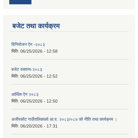
बजेट तथा कार्यक्रम
विनियोजन ऐन -२०८३
मिति:
06/25/2026 - 12:58
बजेट वक्तव्य-२०८३
मिति:
06/25/2026 - 12:52
आर्थिक ऐन २०८३
मिति:
06/25/2026 - 12:50
अजीरकोट गाउँपालिकाको आ.व. २०८३/०८४ को नीति तथा कार्यक्रम ।
मिति:
06/20/2026 - 17:31