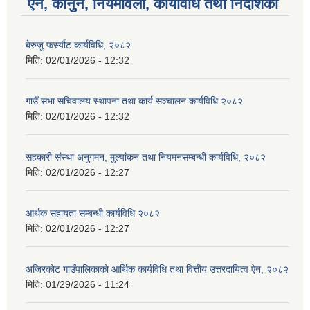
ऐन, कानुन, नियमावली, कार्यविधि तथा निर्देशिका
बेरुजु फर्स्यौट कार्यविधि, २०८२
मिति:
02/01/2026 - 12:32
गाउँ सभा सचिवालय स्थापना तथा कार्य सञ्चालन कार्यविधि २०८२
मिति:
02/01/2026 - 12:32
सहकारी संस्था अनुगमन, मुल्यांकन तथा नियमनसम्बन्धी कार्यविधि, २०८२
मिति:
02/01/2026 - 12:27
आर्थक सहायता सम्बन्धी कार्यविधि २०८२
मिति:
02/01/2026 - 12:27
अजिरकोट गाउँपालिकाको आर्थिक कार्यविधि तथा वित्तीय उत्तरदायित्व ऐन, २०८२
मिति:
01/29/2026 - 11:24