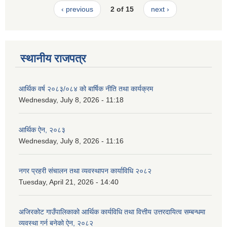
‹ previous
2 of 15
next ›
स्थानीय राजपत्र
आर्थिक वर्ष २०८३/०८४ को बार्षिक नीति तथा कार्यक्रम
Wednesday, July 8, 2026 - 11:18
आर्थिक ऐन, २०८३
Wednesday, July 8, 2026 - 11:16
नगर प्रहरी संचालन तथा व्यवस्थापन कार्याविधि २०८२
Tuesday, April 21, 2026 - 14:40
अजिरकोट गाउँपालिकाको आर्थिक कार्यविधि तथा वित्तीय उत्तरदायित्व सम्बन्धमा
व्यवस्था गर्न बनेको ऐन, २०८२