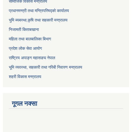
सामाजिक विकास मन्त्रालय
प्रधानमन्त्री तथा मन्त्रिपरिषद्को कार्यालय
भुमि ब्यबस्था,कृषि तथा सहकारी मन्त्रालय
निजामती किताबखाना
महिला तथा बालबालिका बिभाग
प्रदेश लोक सेवा आयोग
राष्ट्रिय अपाङ्ग महासङघ नेपाल
भूमि व्यवस्था, सहकारी तथा गरिबी निवारण मन्त्रालय
शहरी विकास मन्त्रालय
गूगल नक्सा