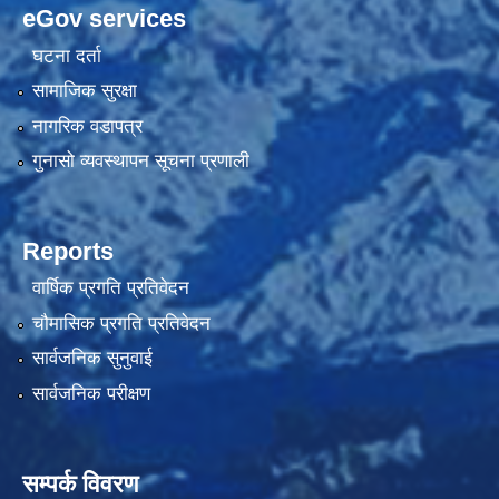
eGov services
घटना दर्ता
सामाजिक सुरक्षा
नागरिक वडापत्र
गुनासो व्यवस्थापन सूचना प्रणाली
Reports
वार्षिक प्रगति प्रतिवेदन
चौमासिक प्रगति प्रतिवेदन
सार्वजनिक सुनुवाई
सार्वजनिक परीक्षण
सम्पर्क विवरण