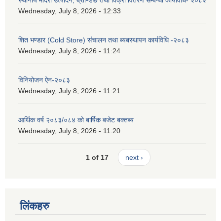
Wednesday, July 8, 2026 - 12:33
शित भण्डार (Cold Store) संचालन तथा ब्यबस्थापन कार्यविधि -२०८३
Wednesday, July 8, 2026 - 11:24
विनियोजन ऐन-२०८३
Wednesday, July 8, 2026 - 11:21
आर्थिक वर्ष २०८३/०८४ को बार्षिक बजेट बक्तब्य
Wednesday, July 8, 2026 - 11:20
1 of 17
next ›
लिंकहरु