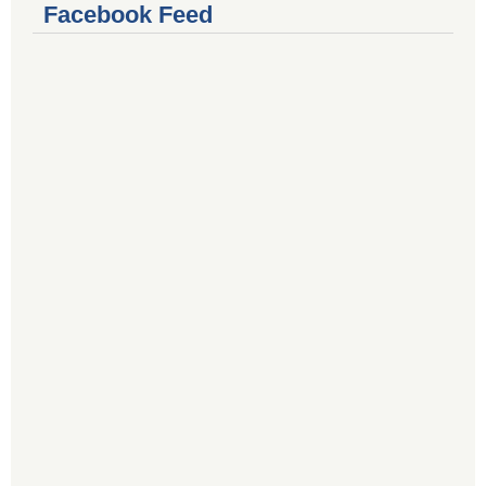
Facebook Feed