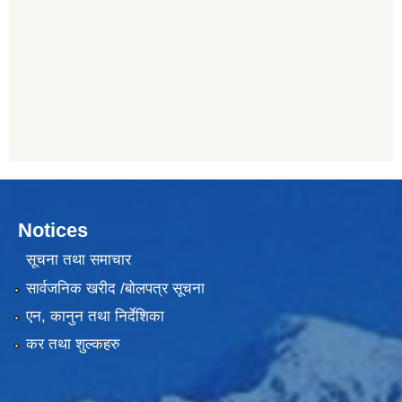
Notices
सूचना तथा समाचार
सार्वजनिक खरीद /बोलपत्र सूचना
एन, कानुन तथा निर्देशिका
कर तथा शुल्कहरु