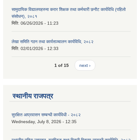
सामुदायिक विद्यालयहरुमा करार शिक्षक तथा कर्मचारी छनौट कार्यविधि (पहिलो
संसोधन), २०८१
मिति:
06/26/2026 - 11:23
लेखा समिति गठन तथा कार्यसञ्चालन कार्यविधि, २०८२
मिति:
02/01/2026 - 12:33
1 of 15
next ›
स्थानीय राजपत्र
सुरक्षित आप्रवासन सम्बन्धी कार्यविधी - २०८२
Wednesday, July 8, 2026 - 12:35
स्थानीय मदिरा उत्पादन, ब्राण्डिङ तथा विक्री वितरण सम्बन्धी कार्यविधि- २०८२