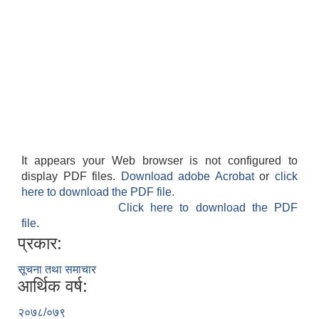
It appears your Web browser is not configured to
display PDF files.
Download adobe Acrobat
or
click
here to download the PDF file.
Click here to download the PDF
file.
प्रकार:
सूचना तथा समाचार
आर्थिक वर्ष:
२०७८/०७९