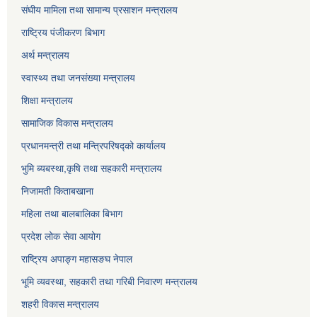
संघीय मामिला तथा सामान्य प्रसाशन मन्त्रालय
राष्ट्रिय पंजीकरण बिभाग
अर्थ मन्त्रालय
स्वास्थ्य तथा जनसंख्या मन्त्रालय
शिक्षा मन्त्रालय
सामाजिक विकास मन्त्रालय
प्रधानमन्त्री तथा मन्त्रिपरिषद्को कार्यालय
भुमि ब्यबस्था,कृषि तथा सहकारी मन्त्रालय
निजामती किताबखाना
महिला तथा बालबालिका बिभाग
प्रदेश लोक सेवा आयोग
राष्ट्रिय अपाङ्ग महासङघ नेपाल
भूमि व्यवस्था, सहकारी तथा गरिबी निवारण मन्त्रालय
शहरी विकास मन्त्रालय