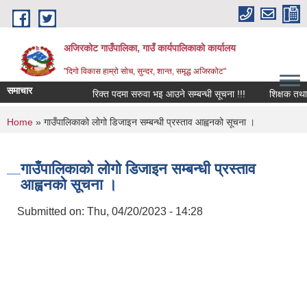
Skip to main content
अजिरकोट गाउँपालिका, गाउँ कार्यपालिकाको कार्यालय
"दिगो विकास हाम्रो सोच, सुन्दर, शान्त, समृद्ध अजिरकोट"
समाचार
रिक्त पदमा सरुवा भइ आउने सम्बन्धी सूचना !!!
शिक्षक तथा विद
You are here
Home
» गाउँपालिकाको लोगो डिजाइन सम्बन्धी प्रस्ताव आह्वनको सूचना ।
गाउँपालिकाको लोगो डिजाइन सम्बन्धी प्रस्ताव
आह्वनको सूचना ।
Submitted on:
Thu, 04/20/2023 - 14:28