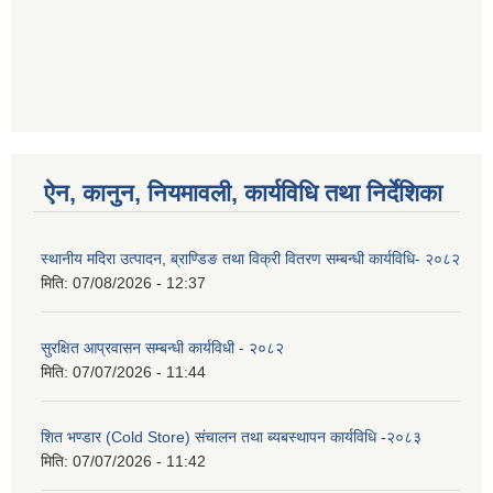
ऐन, कानुन, नियमावली, कार्यविधि तथा निर्देशिका
स्थानीय मदिरा उत्पादन, ब्राण्डिङ तथा विक्री वितरण सम्बन्धी कार्यविधि- २०८२
मिति:
07/08/2026 - 12:37
सुरक्षित आप्रवासन सम्बन्धी कार्यविधी - २०८२
मिति:
07/07/2026 - 11:44
शित भण्डार (Cold Store) संचालन तथा ब्यबस्थापन कार्यविधि -२०८३
मिति:
07/07/2026 - 11:42