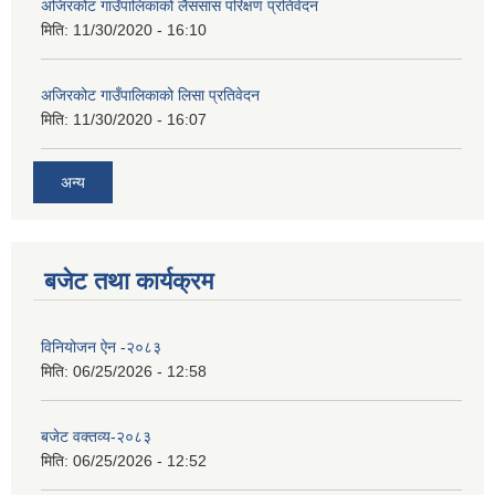
अजिरकोट गाउँपालिकाको लैससास परिक्षण प्रतिवेदन
मिति:
11/30/2020 - 16:10
अजिरकोट गाउँपालिकाको लिसा प्रतिवेदन
मिति:
11/30/2020 - 16:07
अन्य
बजेट तथा कार्यक्रम
विनियोजन ऐन -२०८३
मिति:
06/25/2026 - 12:58
बजेट वक्तव्य-२०८३
मिति:
06/25/2026 - 12:52