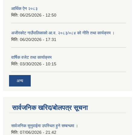
आर्थिक ऐन २०८३
मिति:
06/25/2026 - 12:50
अजीरकोट गाउँपालिकाको आ.व. २०८३/०८४ को नीति तथा कार्यक्रम ।
मिति:
06/20/2026 - 17:31
वार्षिक वजेट तथा कार्याक्रम
मिति:
03/30/2026 - 10:15
अन्य
सार्वजनिक खरिद/बोलपत्र सूचना
सार्वजनिक सुनुवाईमा उपस्थित हुने सम्बन्धमा ।
मिति:
07/06/2026 - 21:42