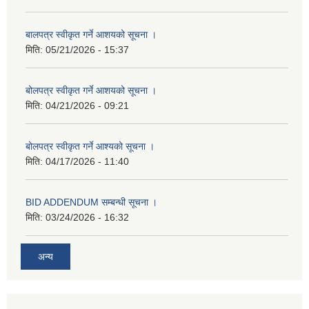
बालपत्र स्वीकृत गर्ने आशयको सूचना ।
मिति:
05/21/2026 - 15:37
बोलपत्र स्वीकृत गर्ने आशयको सूचना ।
मिति:
04/21/2026 - 09:21
बोलपत्र स्वीकृत गर्ने आश्यको सूचना ।
मिति:
04/17/2026 - 11:40
BID ADDENDUM सम्बन्धी सूचना ।
मिति:
03/24/2026 - 16:32
अन्य