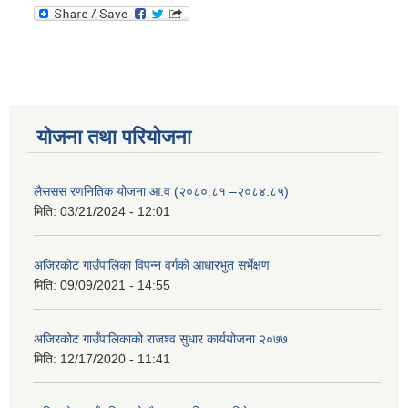
योजना तथा परियोजना
लैससस रणनितिक योजना आ.व (२०८०.८१ –२०८४.८५)
मिति:
03/21/2024 - 12:01
अजिरकाेट गाउँपालिका विपन्न वर्गकाे आधारभुत सर्भेक्षण
मिति:
09/09/2021 - 14:55
अजिरकोट गाउँपालिकाको राजश्व सुधार कार्ययोजना २०७७
मिति:
12/17/2020 - 11:41