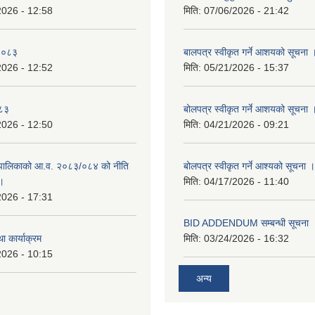
2026 - 12:58
मिति:
07/06/2026 - 21:42
-२०८३
बालपत्र स्वीकृत गर्ने आशयको सूचना 
2026 - 12:52
मिति:
05/21/2026 - 15:37
०८३
बोलपत्र स्वीकृत गर्ने आशयको सूचना 
2026 - 12:50
मिति:
04/21/2026 - 09:21
पालिकाको आ.व. २०८३/०८४ को नीति
बोलपत्र स्वीकृत गर्ने आश्यको सूचना ।
 ।
मिति:
04/17/2026 - 11:40
2026 - 17:31
BID ADDENDUM सम्बन्धी सूचना 
ा कार्याक्रम
मिति:
03/24/2026 - 16:32
2026 - 10:15
अन्य