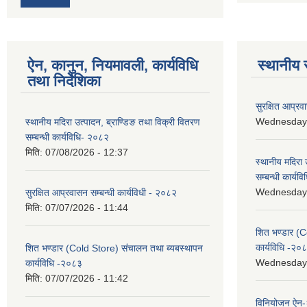
ऐन, कानुन, नियमावली, कार्यविधि
स्थानीय 
तथा निर्देशिका
सुरक्षित आप्रव
Wednesday, 
स्थानीय मदिरा उत्पादन, ब्राण्डिङ तथा विक्री वितरण
सम्बन्धी कार्यविधि- २०८२
मिति:
07/08/2026 - 12:37
स्थानीय मदिरा 
सम्बन्धी कार्य
Wednesday, 
सुरक्षित आप्रवासन सम्बन्धी कार्यविधी - २०८२
मिति:
07/07/2026 - 11:44
शित भण्डार (C
कार्यविधि -२०
शित भण्डार (Cold Store) संचालन तथा ब्यबस्थापन
Wednesday, 
कार्यविधि -२०८३
मिति:
07/07/2026 - 11:42
विनियोजन ऐन