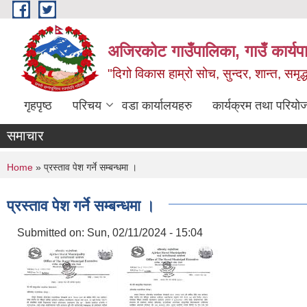
Skip to main content
अजिरकोट गाउँपालिका, गाउँ कार्यप
"दिगो विकास हाम्रो सोच, सुन्दर, शान्त, समृ
गृहपृष्ठ
परिचय
वडा कार्यालयहरु
कार्यक्रम तथा परियो
समाचार
You are here
Home
» प्रस्ताव पेश गर्ने सम्बन्धमा ।
प्रस्ताव पेश गर्ने सम्बन्धमा ।
Submitted on:
Sun, 02/11/2024 - 15:04