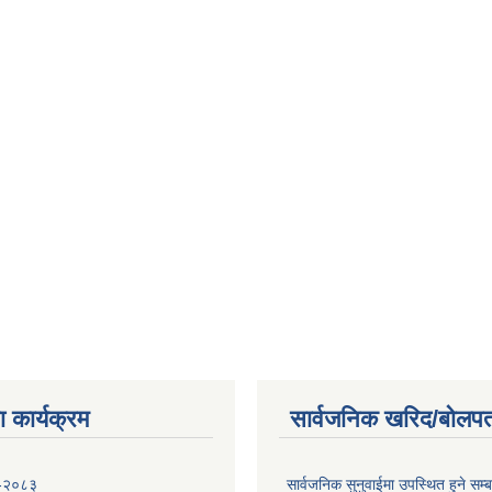
 कार्यक्रम
सार्वजनिक खरिद/बोलपत
 -२०८३
सार्वजनिक सुनुवाईमा उपस्थित हुने सम्ब