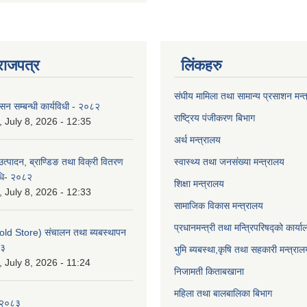
राजपत्र
लिंकहरु
संघीय मामिला तथा सामान्य प्रसाशन मन्
ासन सम्बन्धी कार्यविधी - २०८२
राष्ट्रिय पंजीकरण बिभाग
July 8, 2026 - 12:35
अर्थ मन्त्रालय
उत्पादन, ब्राण्डिङ तथा विक्री वितरण
स्वास्थ्य तथा जनसंख्या मन्त्रालय
विधि- २०८२
शिक्षा मन्त्रालय
July 8, 2026 - 12:33
सामाजिक विकास मन्त्रालय
प्रधानमन्त्री तथा मन्त्रिपरिषद्को कार्य
old Store) संचालन तथा ब्यबस्थापन
८३
भुमि ब्यबस्था,कृषि तथा सहकारी मन्त्राल
July 8, 2026 - 11:24
निजामती किताबखाना
महिला तथा बालबालिका बिभाग
-२०८३