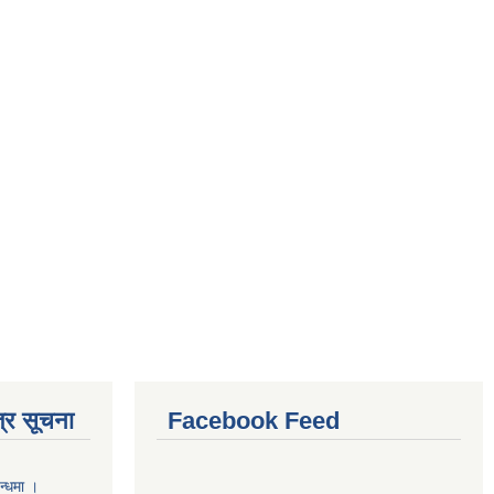
्र सूचना
Facebook Feed
न्धमा ।