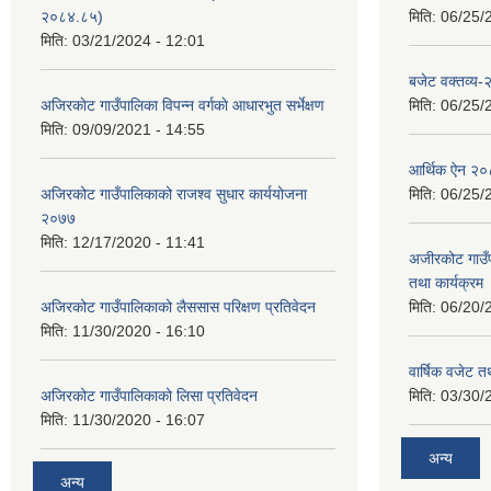
२०८४.८५)
मिति:
06/25/
मिति:
03/21/2024 - 12:01
बजेट वक्तव्य
अजिरकाेट गाउँपालिका विपन्न वर्गकाे आधारभुत सर्भेक्षण
मिति:
06/25/
मिति:
09/09/2021 - 14:55
आर्थिक ऐन २
अजिरकोट गाउँपालिकाको राजश्व सुधार कार्ययोजना
मिति:
06/25/
२०७७
मिति:
12/17/2020 - 11:41
अजीरकोट गाउँ
तथा कार्यक्रम
अजिरकोट गाउँपालिकाको लैससास परिक्षण प्रतिवेदन
मिति:
06/20/
मिति:
11/30/2020 - 16:10
वार्षिक वजेट तथ
अजिरकोट गाउँपालिकाको लिसा प्रतिवेदन
मिति:
03/30/
मिति:
11/30/2020 - 16:07
अन्य
अन्य