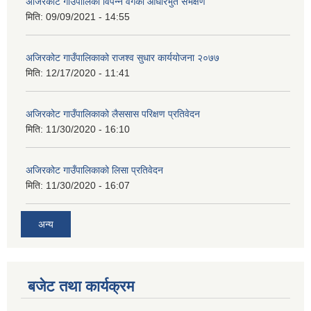
अजिरकाेट गाउँपालिका विपन्न वर्गकाे आधारभुत सर्भेक्षण
मिति:
09/09/2021 - 14:55
अजिरकोट गाउँपालिकाको राजश्व सुधार कार्ययोजना २०७७
मिति:
12/17/2020 - 11:41
अजिरकोट गाउँपालिकाको लैससास परिक्षण प्रतिवेदन
मिति:
11/30/2020 - 16:10
अजिरकोट गाउँपालिकाको लिसा प्रतिवेदन
मिति:
11/30/2020 - 16:07
अन्य
बजेट तथा कार्यक्रम