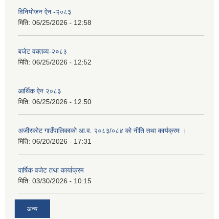
विनियोजन ऐन -२०८३
मिति:
06/25/2026 - 12:58
बजेट वक्तव्य-२०८३
मिति:
06/25/2026 - 12:52
आर्थिक ऐन २०८३
मिति:
06/25/2026 - 12:50
अजीरकोट गाउँपालिकाको आ.व. २०८३/०८४ को नीति तथा कार्यक्रम ।
मिति:
06/20/2026 - 17:31
वार्षिक वजेट तथा कार्याक्रम
मिति:
03/30/2026 - 10:15
अन्य