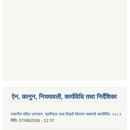
ऐन, कानुन, नियमावली, कार्यविधि तथा निर्देशिका
स्थानीय मदिरा उत्पादन, ब्राण्डिङ तथा विक्री वितरण सम्बन्धी कार्यविधि- २०८२
मिति:
07/08/2026 - 12:37