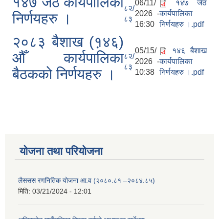
१४७ जेठ कार्यपालिका
06/11/
१४७ जेठ
८२/
2026 -
कार्यपालिका
निर्णयहरु ।
८३
16:30
निर्णयहरु ।.pdf
२०८३ बैशाख (१़४६)
05/15/
१४६ बैशाख
औँ कार्यपालिका
८२/
2026 -
कार्यपालिका
८३
बैठकको निर्णयहरु ।
10:38
निर्णयहरु ।.pdf
योजना तथा परियोजना
लैससस रणनितिक योजना आ.व (२०८०.८१ –२०८४.८५)
मिति:
03/21/2024 - 12:01