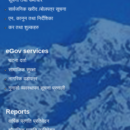
सूचना तथा समाचार
सार्वजनिक खरीद /बोलपत्र सूचना
एन, कानुन तथा निर्देशिका
कर तथा शुल्कहरु
eGov services
घटना दर्ता
सामाजिक सुरक्षा
नागरिक वडापत्र
गुनासो व्यवस्थापन सूचना प्रणाली
Reports
वार्षिक प्रगति प्रतिवेदन