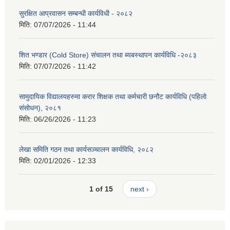
सुरक्षित आप्रवासन सम्बन्धी कार्यविधी - २०८२
मिति:
07/07/2026 - 11:44
शित भण्डार (Cold Store) संचालन तथा ब्यबस्थापन कार्यविधि -२०८३
मिति:
07/07/2026 - 11:42
सामुदायिक विद्यालयहरुमा करार शिक्षक तथा कर्मचारी छनौट कार्यविधि (पहिलो
संसोधन), २०८१
मिति:
06/26/2026 - 11:23
लेखा समिति गठन तथा कार्यसञ्चालन कार्यविधि, २०८२
मिति:
02/01/2026 - 12:33
1 of 15
next ›