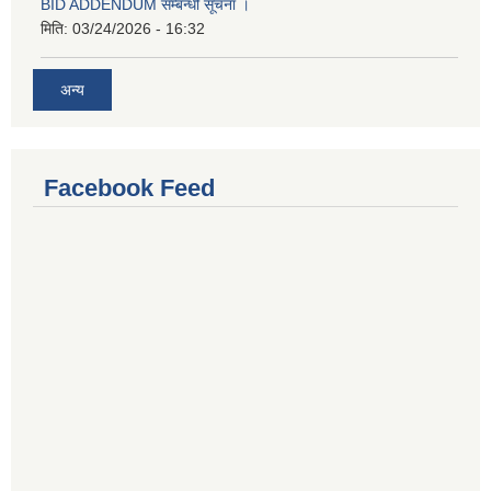
BID ADDENDUM सम्बन्धी सूचना ।
मिति:
03/24/2026 - 16:32
अन्य
Facebook Feed