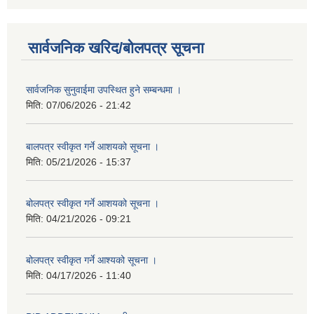
सार्वजनिक खरिद/बोलपत्र सूचना
सार्वजनिक सुनुवाईमा उपस्थित हुने सम्बन्धमा ।
मिति:
07/06/2026 - 21:42
बालपत्र स्वीकृत गर्ने आशयको सूचना ।
मिति:
05/21/2026 - 15:37
बोलपत्र स्वीकृत गर्ने आशयको सूचना ।
मिति:
04/21/2026 - 09:21
बोलपत्र स्वीकृत गर्ने आश्यको सूचना ।
मिति:
04/17/2026 - 11:40