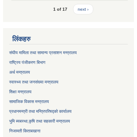
1 of 17
next ›
लिंकहरु
संघीय मामिला तथा सामान्य प्रसाशन मन्त्रालय
राष्ट्रिय पंजीकरण बिभाग
अर्थ मन्त्रालय
स्वास्थ्य तथा जनसंख्या मन्त्रालय
शिक्षा मन्त्रालय
सामाजिक विकास मन्त्रालय
प्रधानमन्त्री तथा मन्त्रिपरिषद्को कार्यालय
भुमि ब्यबस्था,कृषि तथा सहकारी मन्त्रालय
निजामती किताबखाना