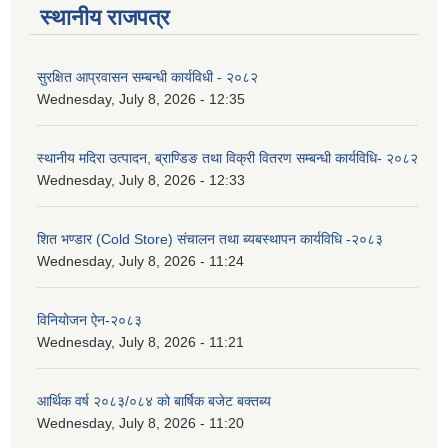
स्थानीय राजपत्र
सुरक्षित आप्रवासन सम्बन्धी कार्यविधी - २०८२
Wednesday, July 8, 2026 - 12:35
स्थानीय मदिरा उत्पादन, ब्राण्डिङ तथा विक्री वितरण सम्बन्धी कार्यविधि- २०८२
Wednesday, July 8, 2026 - 12:33
शित भण्डार (Cold Store) संचालन तथा ब्यबस्थापन कार्यविधि -२०८३
Wednesday, July 8, 2026 - 11:24
विनियोजन ऐन-२०८३
Wednesday, July 8, 2026 - 11:21
आर्थिक वर्ष २०८३/०८४ को बार्षिक बजेट बक्तब्य
Wednesday, July 8, 2026 - 11:20