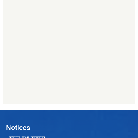
Notices