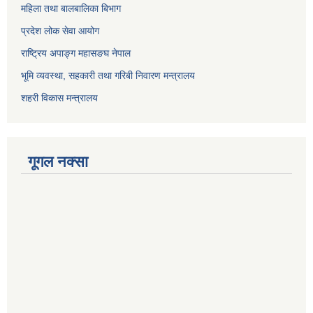
महिला तथा बालबालिका बिभाग
प्रदेश लोक सेवा आयोग
राष्ट्रिय अपाङ्ग महासङघ नेपाल
भूमि व्यवस्था, सहकारी तथा गरिबी निवारण मन्त्रालय
शहरी विकास मन्त्रालय
गूगल नक्सा