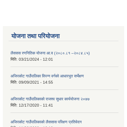
योजना तथा परियोजना
लैससस रणनितिक योजना आ.व (२०८०.८१ –२०८४.८५)
मिति:
03/21/2024 - 12:01
अजिरकाेट गाउँपालिका विपन्न वर्गकाे आधारभुत सर्भेक्षण
मिति:
09/09/2021 - 14:55
अजिरकोट गाउँपालिकाको राजश्व सुधार कार्ययोजना २०७७
मिति:
12/17/2020 - 11:41
अजिरकोट गाउँपालिकाको लैससास परिक्षण प्रतिवेदन