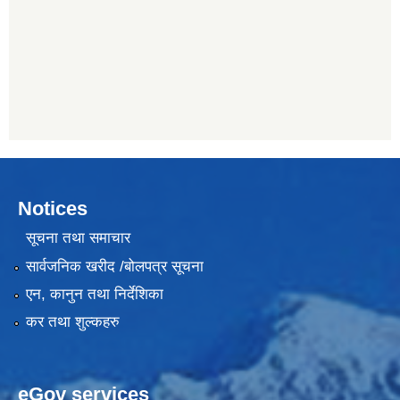
Notices
सूचना तथा समाचार
सार्वजनिक खरीद /बोलपत्र सूचना
एन, कानुन तथा निर्देशिका
कर तथा शुल्कहरु
eGov services