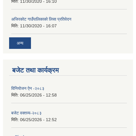
मिति:
11/30/2020 - 16:10
अजिरकोट गाउँपालिकाको लिसा प्रतिवेदन
मिति:
11/30/2020 - 16:07
अन्य
बजेट तथा कार्यक्रम
विनियोजन ऐन -२०८३
मिति:
06/25/2026 - 12:58
बजेट वक्तव्य-२०८३
मिति:
06/25/2026 - 12:52