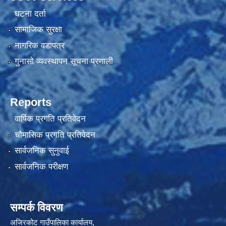
घटना दर्ता
सामाजिक सुरक्षा
नागरिक वडापत्र
गुनासो व्यवस्थापन सूचना प्रणाली
Reports
वार्षिक प्रगति प्रतिवेदन
चौमासिक प्रगति प्रतिवेदन
सार्वजनिक सुनुवाई
सार्वजनिक परीक्षण
सम्पर्क विवरण
अजिरकोट गाउँपालिका कार्यालय,