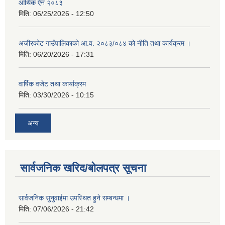
आर्थिक ऐन २०८३
मिति:
06/25/2026 - 12:50
अजीरकोट गाउँपालिकाको आ.व. २०८३/०८४ को नीति तथा कार्यक्रम ।
मिति:
06/20/2026 - 17:31
वार्षिक वजेट तथा कार्याक्रम
मिति:
03/30/2026 - 10:15
अन्य
सार्वजनिक खरिद/बोलपत्र सूचना
सार्वजनिक सुनुवाईमा उपस्थित हुने सम्बन्धमा ।
मिति:
07/06/2026 - 21:42