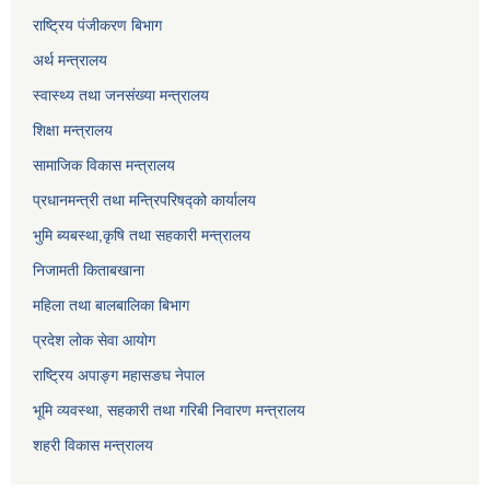
राष्ट्रिय पंजीकरण बिभाग
अर्थ मन्त्रालय
स्वास्थ्य तथा जनसंख्या मन्त्रालय
शिक्षा मन्त्रालय
सामाजिक विकास मन्त्रालय
प्रधानमन्त्री तथा मन्त्रिपरिषद्को कार्यालय
भुमि ब्यबस्था,कृषि तथा सहकारी मन्त्रालय
निजामती किताबखाना
महिला तथा बालबालिका बिभाग
प्रदेश लोक सेवा आयोग
राष्ट्रिय अपाङ्ग महासङघ नेपाल
भूमि व्यवस्था, सहकारी तथा गरिबी निवारण मन्त्रालय
शहरी विकास मन्त्रालय