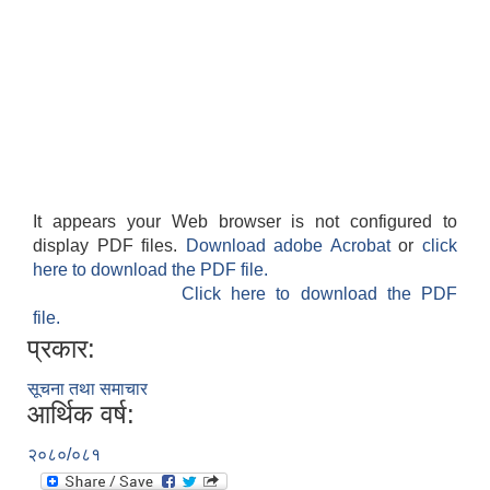
It appears your Web browser is not configured to
display PDF files.
Download adobe Acrobat
or
click
here to download the PDF file.
Click here to download the PDF
file.
प्रकार:
सूचना तथा समाचार
आर्थिक वर्ष:
२०८०/०८१