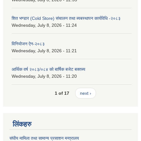
शित भण्डार (Cold Store) संचालन तथा ब्यबस्थापन कार्यविधि -२०८३
Wednesday, July 8, 2026 - 11:24
विनियोजन ऐन-२०८३
Wednesday, July 8, 2026 - 11:21
आर्थिक वर्ष २०८३/०८४ को बार्षिक बजेट बक्तब्य
Wednesday, July 8, 2026 - 11:20
1 of 17
next ›
लिंकहरु
संघीय मामिला तथा सामान्य प्रसाशन मन्त्रालय