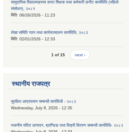
सामुदायिक विद्यालयहरुमा करार शिक्षक तथा कर्मचारी छनौट कार्यविधि (पहिलो
संसोधन), २०८१
मिति:
06/26/2026 - 11:23
लेखा समिति गठन तथा कार्यसञ्चालन कार्यविधि, २०८२
मिति:
02/01/2026 - 12:33
1 of 15
next ›
स्थानीय राजपत्र
सुरक्षित आप्रवासन सम्बन्धी कार्यविधी - २०८२
Wednesday, July 8, 2026 - 12:35
स्थानीय मदिरा उत्पादन, ब्राण्डिङ तथा विक्री वितरण सम्बन्धी कार्यविधि- २०८२
Wednesday, July 8, 2026 - 12:33