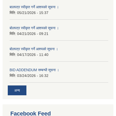
बालपत्र स्वीकृत गर्ने आशयको सूचना ।
मिति:
05/21/2026 - 15:37
बोलपत्र स्वीकृत गर्ने आशयको सूचना ।
मिति:
04/21/2026 - 09:21
बोलपत्र स्वीकृत गर्ने आश्यको सूचना ।
मिति:
04/17/2026 - 11:40
BID ADDENDUM सम्बन्धी सूचना ।
मिति:
03/24/2026 - 16:32
अन्य
Facebook Feed