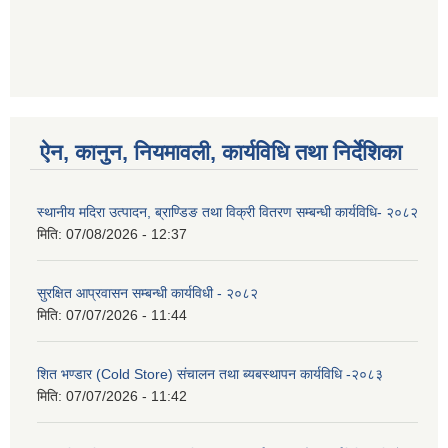
ऐन, कानुन, नियमावली, कार्यविधि तथा निर्देशिका
स्थानीय मदिरा उत्पादन, ब्राण्डिङ तथा विक्री वितरण सम्बन्धी कार्यविधि- २०८२
मिति:
07/08/2026 - 12:37
सुरक्षित आप्रवासन सम्बन्धी कार्यविधी - २०८२
मिति:
07/07/2026 - 11:44
शित भण्डार (Cold Store) संचालन तथा ब्यबस्थापन कार्यविधि -२०८३
मिति:
07/07/2026 - 11:42