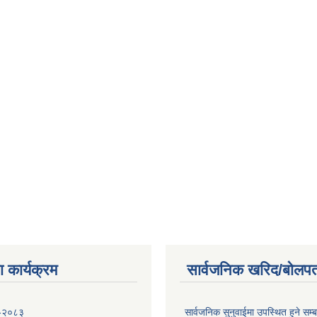
 कार्यक्रम
सार्वजनिक खरिद/बोलपत
 -२०८३
सार्वजनिक सुनुवाईमा उपस्थित हुने सम्ब