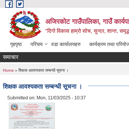
Skip to main content
अजिरकोट गाउँपालिका, गाउँ कार्यप
"दिगो विकास हाम्रो सोच, सुन्दर, शान्त, समृ
गृहपृष्ठ
परिचय
वडा कार्यालयहरु
कार्यक्रम तथा परियो
समाचार
You are here
Home
» शिक्षक आवश्यकता सम्बन्धी सूचना ।
शिक्षक आवश्यकता सम्बन्धी सूचना ।
Submitted on:
Mon, 11/03/2025 - 10:37