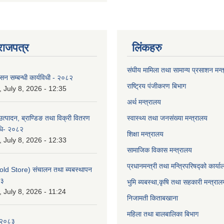
राजपत्र
लिंकहरु
संघीय मामिला तथा सामान्य प्रसाशन मन्
ासन सम्बन्धी कार्यविधी - २०८२
राष्ट्रिय पंजीकरण बिभाग
July 8, 2026 - 12:35
अर्थ मन्त्रालय
उत्पादन, ब्राण्डिङ तथा विक्री वितरण
स्वास्थ्य तथा जनसंख्या मन्त्रालय
विधि- २०८२
शिक्षा मन्त्रालय
July 8, 2026 - 12:33
सामाजिक विकास मन्त्रालय
प्रधानमन्त्री तथा मन्त्रिपरिषद्को कार्य
old Store) संचालन तथा ब्यबस्थापन
८३
भुमि ब्यबस्था,कृषि तथा सहकारी मन्त्राल
July 8, 2026 - 11:24
निजामती किताबखाना
महिला तथा बालबालिका बिभाग
-२०८३