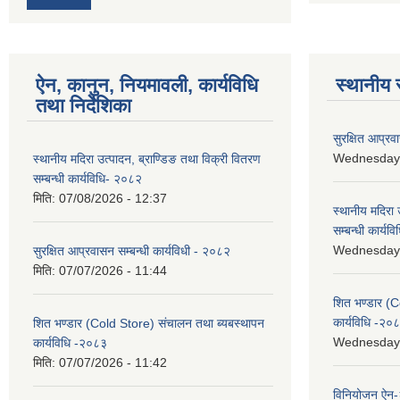
ऐन, कानुन, नियमावली, कार्यविधि
स्थानीय 
तथा निर्देशिका
सुरक्षित आप्रव
Wednesday, 
स्थानीय मदिरा उत्पादन, ब्राण्डिङ तथा विक्री वितरण
सम्बन्धी कार्यविधि- २०८२
मिति:
07/08/2026 - 12:37
स्थानीय मदिरा 
सम्बन्धी कार्य
Wednesday, 
सुरक्षित आप्रवासन सम्बन्धी कार्यविधी - २०८२
मिति:
07/07/2026 - 11:44
शित भण्डार (C
कार्यविधि -२०
शित भण्डार (Cold Store) संचालन तथा ब्यबस्थापन
Wednesday, 
कार्यविधि -२०८३
मिति:
07/07/2026 - 11:42
विनियोजन ऐन