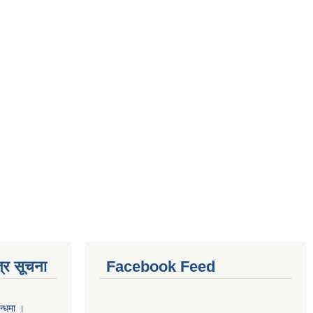
्र सूचना
Facebook Feed
न्धमा ।