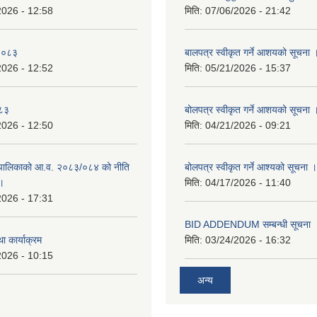
2026 - 12:58
मिति:
07/06/2026 - 21:42
-२०८३
बालपत्र स्वीकृत गर्ने आशयको सूचना 
2026 - 12:52
मिति:
05/21/2026 - 15:37
०८३
बोलपत्र स्वीकृत गर्ने आशयको सूचना 
2026 - 12:50
मिति:
04/21/2026 - 09:21
पालिकाको आ.व. २०८३/०८४ को नीति
बोलपत्र स्वीकृत गर्ने आश्यको सूचना ।
 ।
मिति:
04/17/2026 - 11:40
2026 - 17:31
BID ADDENDUM सम्बन्धी सूचना 
ा कार्याक्रम
मिति:
03/24/2026 - 16:32
2026 - 10:15
अन्य