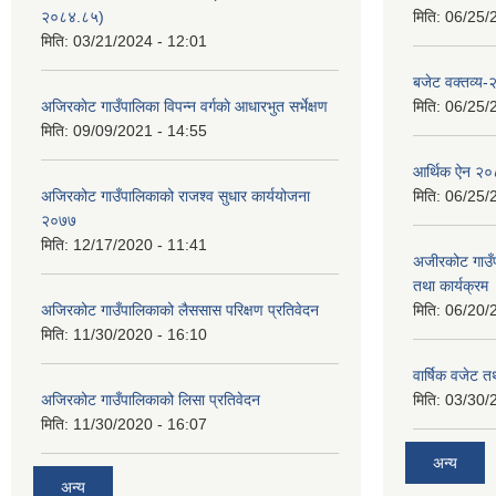
२०८४.८५)
मिति:
06/25/
मिति:
03/21/2024 - 12:01
बजेट वक्तव्य
अजिरकाेट गाउँपालिका विपन्न वर्गकाे आधारभुत सर्भेक्षण
मिति:
06/25/
मिति:
09/09/2021 - 14:55
आर्थिक ऐन २
अजिरकोट गाउँपालिकाको राजश्व सुधार कार्ययोजना
मिति:
06/25/
२०७७
मिति:
12/17/2020 - 11:41
अजीरकोट गाउँ
तथा कार्यक्रम
अजिरकोट गाउँपालिकाको लैससास परिक्षण प्रतिवेदन
मिति:
06/20/
मिति:
11/30/2020 - 16:10
वार्षिक वजेट तथ
अजिरकोट गाउँपालिकाको लिसा प्रतिवेदन
मिति:
03/30/
मिति:
11/30/2020 - 16:07
अन्य
अन्य