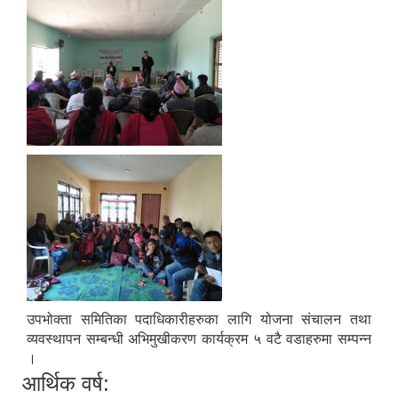
उपभोक्ता समितिका पदाधिकारीहरुका लागि योजना संचालन तथा
व्यवस्थापन सम्बन्धी अभिमुखीकरण कार्यक्रम ५ वटै वडाहरुमा सम्पन्न
।
आर्थिक वर्ष: