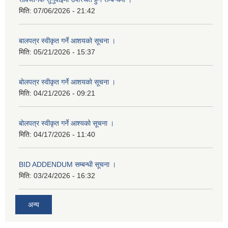
मिति:
07/06/2026 - 21:42
बालपत्र स्वीकृत गर्ने आशयको सूचना ।
मिति:
05/21/2026 - 15:37
बोलपत्र स्वीकृत गर्ने आशयको सूचना ।
मिति:
04/21/2026 - 09:21
बोलपत्र स्वीकृत गर्ने आश्यको सूचना ।
मिति:
04/17/2026 - 11:40
BID ADDENDUM सम्बन्धी सूचना ।
मिति:
03/24/2026 - 16:32
अन्य