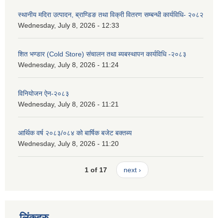
स्थानीय मदिरा उत्पादन, ब्राण्डिङ तथा विक्री वितरण सम्बन्धी कार्यविधि- २०८२
Wednesday, July 8, 2026 - 12:33
शित भण्डार (Cold Store) संचालन तथा ब्यबस्थापन कार्यविधि -२०८३
Wednesday, July 8, 2026 - 11:24
विनियोजन ऐन-२०८३
Wednesday, July 8, 2026 - 11:21
आर्थिक वर्ष २०८३/०८४ को बार्षिक बजेट बक्तब्य
Wednesday, July 8, 2026 - 11:20
1 of 17
next ›
लिंकहरु