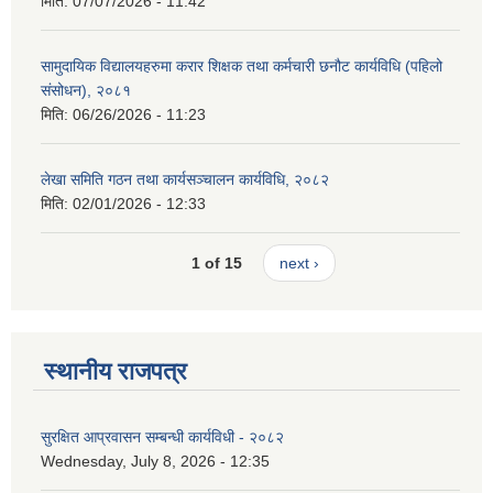
मिति:
07/07/2026 - 11:42
सामुदायिक विद्यालयहरुमा करार शिक्षक तथा कर्मचारी छनौट कार्यविधि (पहिलो
संसोधन), २०८१
मिति:
06/26/2026 - 11:23
लेखा समिति गठन तथा कार्यसञ्चालन कार्यविधि, २०८२
मिति:
02/01/2026 - 12:33
1 of 15
next ›
स्थानीय राजपत्र
सुरक्षित आप्रवासन सम्बन्धी कार्यविधी - २०८२
Wednesday, July 8, 2026 - 12:35