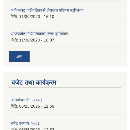
अजिरकोट गाउँपालिकाको लैससास परिक्षण प्रतिवेदन
मिति:
11/30/2020 - 16:10
अजिरकोट गाउँपालिकाको लिसा प्रतिवेदन
मिति:
11/30/2020 - 16:07
अन्य
बजेट तथा कार्यक्रम
विनियोजन ऐन -२०८३
मिति:
06/25/2026 - 12:58
बजेट वक्तव्य-२०८३
मिति:
06/25/2026 - 12:52