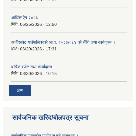
आर्थिक ऐन २०८३
मिति:
06/25/2026 - 12:50
अजीरकोट गाउँपालिकाको आ.व. २०८३/०८४ को नीति तथा कार्यक्रम ।
मिति:
06/20/2026 - 17:31
वार्षिक वजेट तथा कार्याक्रम
मिति:
03/30/2026 - 10:15
अन्य
सार्वजनिक खरिद/बोलपत्र सूचना
सार्वजनिक सुनुवाईमा उपस्थित हुने सम्बन्धमा ।