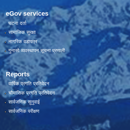
eGov services
घटना दर्ता
सामाजिक सुरक्षा
नागरिक वडापत्र
गुनासो व्यवस्थापन सूचना प्रणाली
Reports
वार्षिक प्रगति प्रतिवेदन
चौमासिक प्रगति प्रतिवेदन
सार्वजनिक सुनुवाई
सार्वजनिक परीक्षण