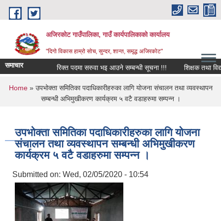
Skip to main content
अजिरकोट गाउँपालिका, गाउँ कार्यपालिकाको कार्यालय
"दिगो विकास हाम्रो सोच, सुन्दर, शान्त, समृद्ध अजिरकोट"
समाचार
रिक्त पदमा सरुवा भइ आउने सम्बन्धी सूचना !!!
शिक्षक तथा विद्यालय 
You are here
Home
» उपभोक्ता समितिका पदाधिकारीहरुका लागि योजना संचालन तथा व्यवस्थापन
सम्बन्धी अभिमुखीकरण कार्यक्रम ५ वटै वडाहरुमा सम्पन्न ।
उपभोक्ता समितिका पदाधिकारीहरुका लागि योजना
संचालन तथा व्यवस्थापन सम्बन्धी अभिमुखीकरण
कार्यक्रम ५ वटै वडाहरुमा सम्पन्न ।
Submitted on:
Wed, 02/05/2020 - 10:54