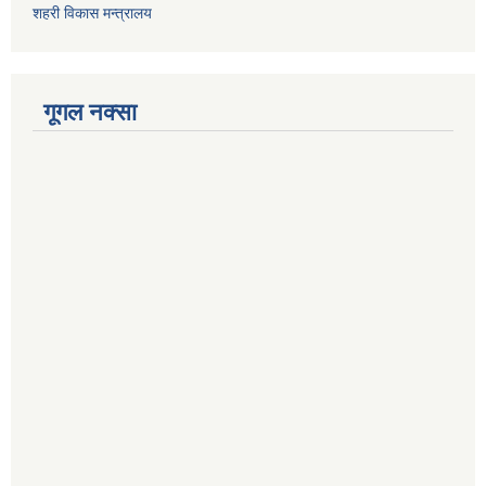
शहरी विकास मन्त्रालय
गूगल नक्सा