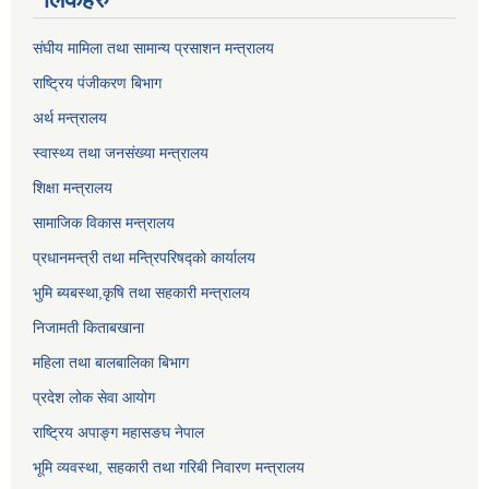
संघीय मामिला तथा सामान्य प्रसाशन मन्त्रालय
राष्ट्रिय पंजीकरण बिभाग
अर्थ मन्त्रालय
स्वास्थ्य तथा जनसंख्या मन्त्रालय
शिक्षा मन्त्रालय
सामाजिक विकास मन्त्रालय
प्रधानमन्त्री तथा मन्त्रिपरिषद्को कार्यालय
भुमि ब्यबस्था,कृषि तथा सहकारी मन्त्रालय
निजामती किताबखाना
महिला तथा बालबालिका बिभाग
प्रदेश लोक सेवा आयोग
राष्ट्रिय अपाङ्ग महासङघ नेपाल
भूमि व्यवस्था, सहकारी तथा गरिबी निवारण मन्त्रालय