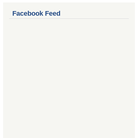
Facebook Feed