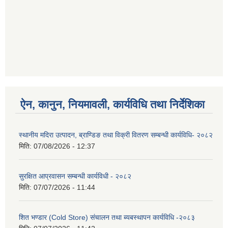
ऐन, कानुन, नियमावली, कार्यविधि तथा निर्देशिका
स्थानीय मदिरा उत्पादन, ब्राण्डिङ तथा विक्री वितरण सम्बन्धी कार्यविधि- २०८२
मिति:
07/08/2026 - 12:37
सुरक्षित आप्रवासन सम्बन्धी कार्यविधी - २०८२
मिति:
07/07/2026 - 11:44
शित भण्डार (Cold Store) संचालन तथा ब्यबस्थापन कार्यविधि -२०८३