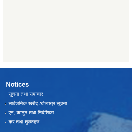
Notices
सूचना तथा समाचार
सार्वजनिक खरीद /बोलपत्र सूचना
एन, कानुन तथा निर्देशिका
कर तथा शुल्कहरु