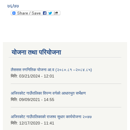
७६/७७
योजना तथा परियोजना
लैससस रणनितिक योजना आ.व (२०८०.८१ –२०८४.८५)
मिति:
03/21/2024 - 12:01
अजिरकाेट गाउँपालिका विपन्न वर्गकाे आधारभुत सर्भेक्षण
मिति:
09/09/2021 - 14:55
अजिरकोट गाउँपालिकाको राजश्व सुधार कार्ययोजना २०७७
मिति:
12/17/2020 - 11:41