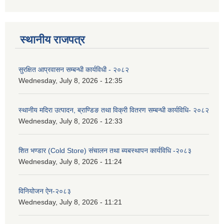
स्थानीय राजपत्र
सुरक्षित आप्रवासन सम्बन्धी कार्यविधी - २०८२
Wednesday, July 8, 2026 - 12:35
स्थानीय मदिरा उत्पादन, ब्राण्डिङ तथा विक्री वितरण सम्बन्धी कार्यविधि- २०८२
Wednesday, July 8, 2026 - 12:33
शित भण्डार (Cold Store) संचालन तथा ब्यबस्थापन कार्यविधि -२०८३
Wednesday, July 8, 2026 - 11:24
विनियोजन ऐन-२०८३
Wednesday, July 8, 2026 - 11:21