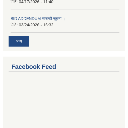
मिति:
04/17/2026 - 11:40
BID ADDENDUM सम्बन्धी सूचना ।
मिति:
03/24/2026 - 16:32
अन्य
Facebook Feed