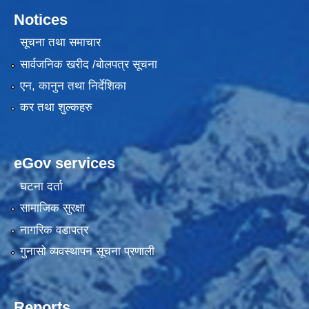
Notices
सूचना तथा समाचार
सार्वजनिक खरीद /बोलपत्र सूचना
एन, कानुन तथा निर्देशिका
कर तथा शुल्कहरु
eGov services
घटना दर्ता
सामाजिक सुरक्षा
नागरिक वडापत्र
गुनासो व्यवस्थापन सूचना प्रणाली
Reports