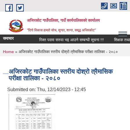
Skip to main content
अजिरकोट गाउँपालिका, गाउँ कार्यपालिकाको कार्यालय
"दिगो विकास हाम्रो सोच, सुन्दर, शान्त, समृद्ध अजिरकोट"
समाचार
रिक्त पदमा सरुवा भइ आउने सम्बन्धी सूचना !!!
शिक्षक तथा विद्
You are here
Home
» अजिरकोट गाउँपालिका स्तरीय दोश्रो त्रैमासिक परीक्षा तालिका - २०८०
अजिरकोट गाउँपालिका स्तरीय दोश्रो त्रैमासिक
परीक्षा तालिका - २०८०
Submitted on:
Thu, 12/14/2023 - 12:45