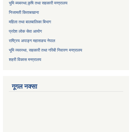
भुमि ब्यबस्था,कृषि तथा सहकारी मन्त्रालय
निजामती किताबखाना
महिला तथा बालबालिका बिभाग
प्रदेश लोक सेवा आयोग
राष्ट्रिय अपाङ्ग महासङघ नेपाल
भूमि व्यवस्था, सहकारी तथा गरिबी निवारण मन्त्रालय
शहरी विकास मन्त्रालय
गूगल नक्सा