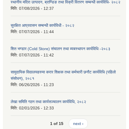
स्थानीय मदिरा उत्पादन, ब्राण्डिङ तथा विक्री वितरण सम्बन्धी कार्यविधि- २०८२
मिति:
07/08/2026 - 12:37
सुरक्षित आप्रवासन सम्बन्धी कार्यविधी - २०८२
मिति:
07/07/2026 - 11:44
शित भण्डार (Cold Store) संचालन तथा ब्यबस्थापन कार्यविधि -२०८३
मिति:
07/07/2026 - 11:42
सामुदायिक विद्यालयहरुमा करार शिक्षक तथा कर्मचारी छनौट कार्यविधि (पहिलो
संसोधन), २०८१
मिति:
06/26/2026 - 11:23
लेखा समिति गठन तथा कार्यसञ्चालन कार्यविधि, २०८२
मिति:
02/01/2026 - 12:33
1 of 15
next ›