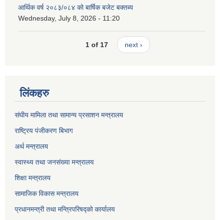
आर्थिक वर्ष २०८३/०८४ को बार्षिक बजेट बक्तब्य
Wednesday, July 8, 2026 - 11:20
1 of 17
next ›
लिंकहरु
संघीय मामिला तथा सामान्य प्रसाशन मन्त्रालय
राष्ट्रिय पंजीकरण बिभाग
अर्थ मन्त्रालय
स्वास्थ्य तथा जनसंख्या मन्त्रालय
शिक्षा मन्त्रालय
सामाजिक विकास मन्त्रालय
प्रधानमन्त्री तथा मन्त्रिपरिषद्को कार्यालय