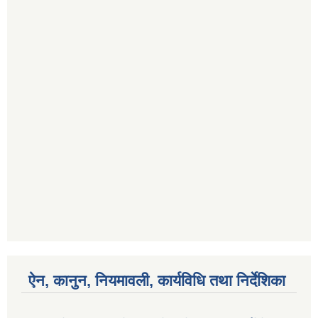
ऐन, कानुन, नियमावली, कार्यविधि तथा निर्देशिका