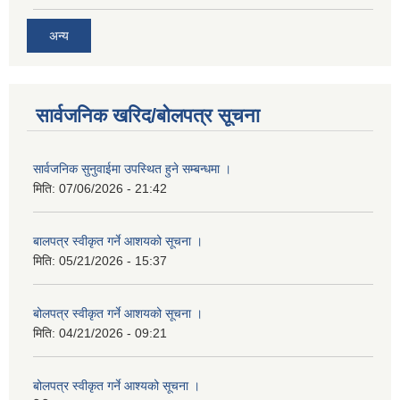
अन्य
सार्वजनिक खरिद/बोलपत्र सूचना
सार्वजनिक सुनुवाईमा उपस्थित हुने सम्बन्धमा ।
मिति:
07/06/2026 - 21:42
बालपत्र स्वीकृत गर्ने आशयको सूचना ।
मिति:
05/21/2026 - 15:37
बोलपत्र स्वीकृत गर्ने आशयको सूचना ।
मिति:
04/21/2026 - 09:21
बोलपत्र स्वीकृत गर्ने आश्यको सूचना ।