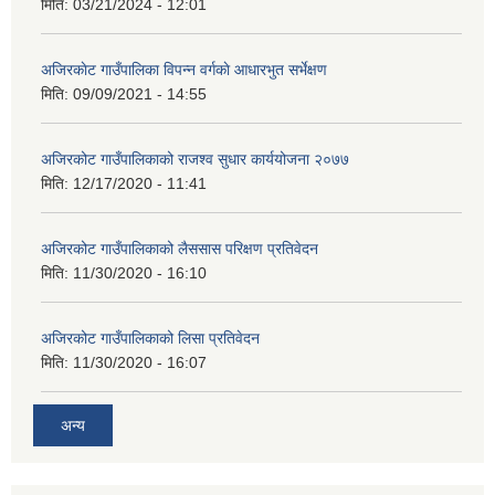
मिति:
03/21/2024 - 12:01
अजिरकाेट गाउँपालिका विपन्न वर्गकाे आधारभुत सर्भेक्षण
मिति:
09/09/2021 - 14:55
अजिरकोट गाउँपालिकाको राजश्व सुधार कार्ययोजना २०७७
मिति:
12/17/2020 - 11:41
अजिरकोट गाउँपालिकाको लैससास परिक्षण प्रतिवेदन
मिति:
11/30/2020 - 16:10
अजिरकोट गाउँपालिकाको लिसा प्रतिवेदन
मिति:
11/30/2020 - 16:07
अन्य