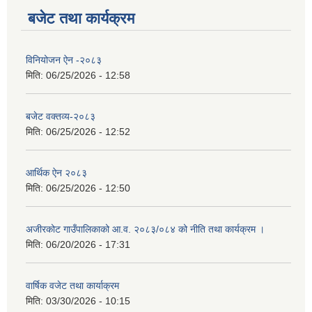
बजेट तथा कार्यक्रम
विनियोजन ऐन -२०८३
मिति:
06/25/2026 - 12:58
बजेट वक्तव्य-२०८३
मिति:
06/25/2026 - 12:52
आर्थिक ऐन २०८३
मिति:
06/25/2026 - 12:50
अजीरकोट गाउँपालिकाको आ.व. २०८३/०८४ को नीति तथा कार्यक्रम ।
मिति:
06/20/2026 - 17:31
वार्षिक वजेट तथा कार्याक्रम
मिति:
03/30/2026 - 10:15