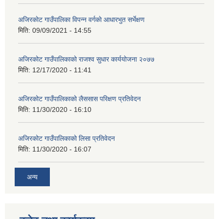
अजिरकाेट गाउँपालिका विपन्न वर्गकाे आधारभुत सर्भेक्षण
मिति:
09/09/2021 - 14:55
अजिरकोट गाउँपालिकाको राजश्व सुधार कार्ययोजना २०७७
मिति:
12/17/2020 - 11:41
अजिरकोट गाउँपालिकाको लैससास परिक्षण प्रतिवेदन
मिति:
11/30/2020 - 16:10
अजिरकोट गाउँपालिकाको लिसा प्रतिवेदन
मिति:
11/30/2020 - 16:07
अन्य