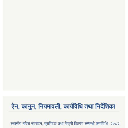
ऐन, कानुन, नियमावली, कार्यविधि तथा निर्देशिका
स्थानीय मदिरा उत्पादन, ब्राण्डिङ तथा विक्री वितरण सम्बन्धी कार्यविधि- २०८२