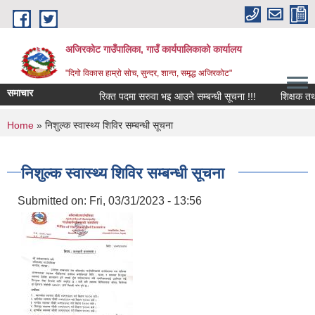
Skip to main content
अजिरकोट गाउँपालिका, गाउँ कार्यपालिकाको कार्यालय
"दिगो विकास हाम्रो सोच, सुन्दर, शान्त, समृद्ध अजिरकोट"
समाचार
रिक्त पदमा सरुवा भइ आउने सम्बन्धी सूचना !!!
शिक्षक तथा विद
You are here
Home
» निशुल्क स्वास्थ्य शिविर सम्बन्धी सूचना
निशुल्क स्वास्थ्य शिविर सम्बन्धी सूचना
Submitted on:
Fri, 03/31/2023 - 13:56