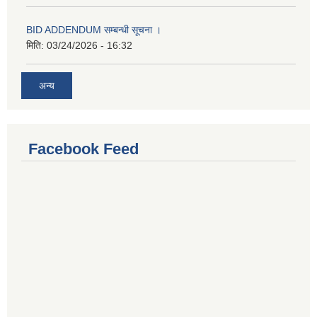
BID ADDENDUM सम्बन्धी सूचना ।
मिति:
03/24/2026 - 16:32
अन्य
Facebook Feed