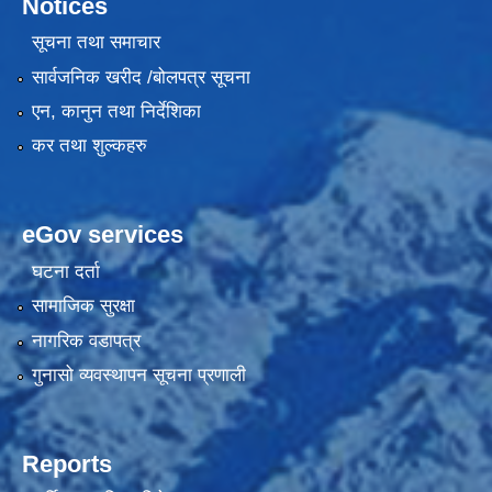
Notices
सूचना तथा समाचार
सार्वजनिक खरीद /बोलपत्र सूचना
एन, कानुन तथा निर्देशिका
कर तथा शुल्कहरु
eGov services
घटना दर्ता
सामाजिक सुरक्षा
नागरिक वडापत्र
गुनासो व्यवस्थापन सूचना प्रणाली
Reports