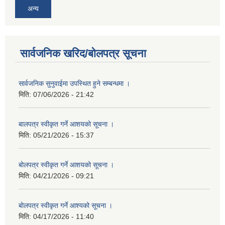
अन्य
सार्वजनिक खरिद/बोलपत्र सूचना
सार्वजनिक सुनुवाईमा उपस्थित हुने सम्बन्धमा ।
मिति:
07/06/2026 - 21:42
बालपत्र स्वीकृत गर्ने आशयको सूचना ।
मिति:
05/21/2026 - 15:37
बोलपत्र स्वीकृत गर्ने आशयको सूचना ।
मिति:
04/21/2026 - 09:21
बोलपत्र स्वीकृत गर्ने आश्यको सूचना ।
मिति:
04/17/2026 - 11:40