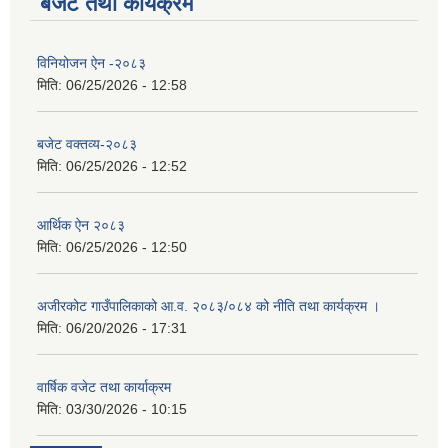
बजेट तथा कार्यक्रम
विनियोजन ऐन -२०८३
मिति:
06/25/2026 - 12:58
बजेट वक्तव्य-२०८३
मिति:
06/25/2026 - 12:52
आर्थिक ऐन २०८३
मिति:
06/25/2026 - 12:50
अजीरकोट गाउँपालिकाको आ.व. २०८३/०८४ को नीति तथा कार्यक्रम ।
मिति:
06/20/2026 - 17:31
वार्षिक वजेट तथा कार्याक्रम
मिति:
03/30/2026 - 10:15