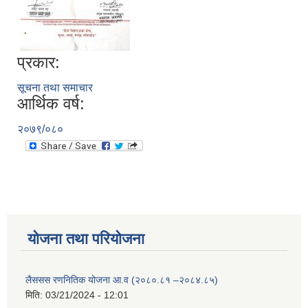
प्रकार:
सूचना तथा समाचार
आर्थिक वर्ष:
२०७९/०८०
योजना तथा परियोजना
लैससस रणनितिक योजना आ.व (२०८०.८१ –२०८४.८५)
मिति:
03/21/2024 - 12:01