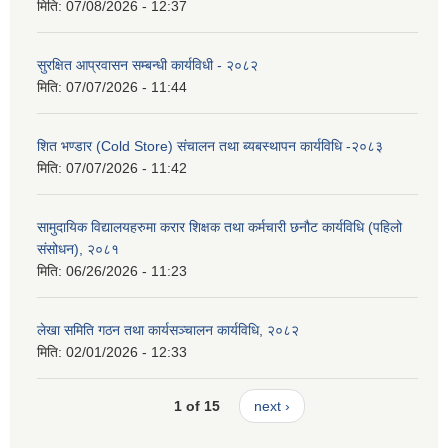
मिति:
07/08/2026 - 12:37
सुरक्षित आप्रवासन सम्बन्धी कार्यविधी - २०८२
मिति:
07/07/2026 - 11:44
शित भण्डार (Cold Store) संचालन तथा ब्यबस्थापन कार्यविधि -२०८३
मिति:
07/07/2026 - 11:42
सामुदायिक विद्यालयहरुमा करार शिक्षक तथा कर्मचारी छनौट कार्यविधि (पहिलो
संसोधन), २०८१
मिति:
06/26/2026 - 11:23
लेखा समिति गठन तथा कार्यसञ्चालन कार्यविधि, २०८२
मिति:
02/01/2026 - 12:33
1 of 15
next ›