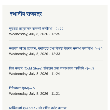
स्थानीय राजपत्र
सुरक्षित आप्रवासन सम्बन्धी कार्यविधी - २०८२
Wednesday, July 8, 2026 - 12:35
स्थानीय मदिरा उत्पादन, ब्राण्डिङ तथा विक्री वितरण सम्बन्धी कार्यविधि- २०८२
Wednesday, July 8, 2026 - 12:33
शित भण्डार (Cold Store) संचालन तथा ब्यबस्थापन कार्यविधि -२०८३
Wednesday, July 8, 2026 - 11:24
विनियोजन ऐन-२०८३
Wednesday, July 8, 2026 - 11:21
आर्थिक वर्ष २०८३/०८४ को बार्षिक बजेट बक्तब्य