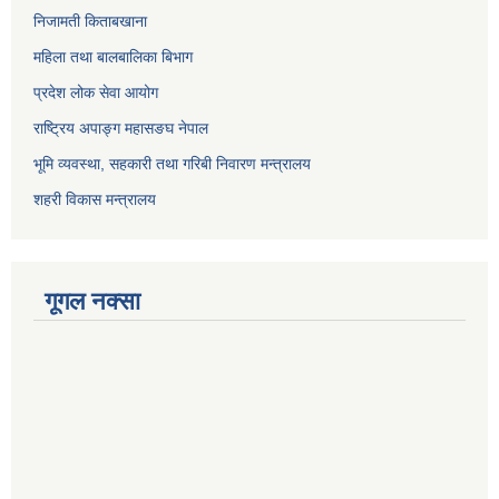
निजामती किताबखाना
महिला तथा बालबालिका बिभाग
प्रदेश लोक सेवा आयोग
राष्ट्रिय अपाङ्ग महासङघ नेपाल
भूमि व्यवस्था, सहकारी तथा गरिबी निवारण मन्त्रालय
शहरी विकास मन्त्रालय
गूगल नक्सा