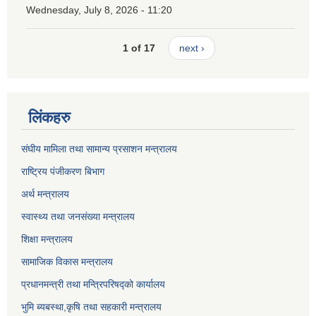
Wednesday, July 8, 2026 - 11:20
1 of 17
next ›
लिंकहरु
संघीय मामिला तथा सामान्य प्रसाशन मन्त्रालय
राष्ट्रिय पंजीकरण बिभाग
अर्थ मन्त्रालय
स्वास्थ्य तथा जनसंख्या मन्त्रालय
शिक्षा मन्त्रालय
सामाजिक विकास मन्त्रालय
प्रधानमन्त्री तथा मन्त्रिपरिषद्को कार्यालय
भुमि ब्यबस्था,कृषि तथा सहकारी मन्त्रालय