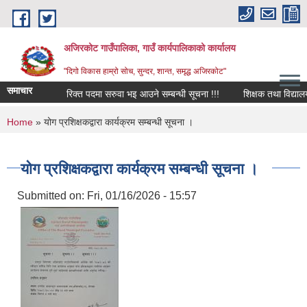
Skip to main content
अजिरकोट गाउँपालिका, गाउँ कार्यपालिकाको कार्यालय
"दिगो विकास हाम्रो सोच, सुन्दर, शान्त, समृद्ध अजिरकोट"
समाचार
रिक्त पदमा सरुवा भइ आउने सम्बन्धी सूचना !!!
शिक्षक तथा विद्यालय कर्
You are here
Home
» योग प्रशिक्षकद्वारा कार्यक्रम सम्बन्धी सूचना ।
योग प्रशिक्षकद्वारा कार्यक्रम सम्बन्धी सूचना ।
Submitted on:
Fri, 01/16/2026 - 15:57