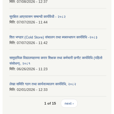
मिति:
07/08/2026 - 12:37
सुरक्षित आप्रवासन सम्बन्धी कार्यविधी - २०८२
मिति:
07/07/2026 - 11:44
शित भण्डार (Cold Store) संचालन तथा ब्यबस्थापन कार्यविधि -२०८३
मिति:
07/07/2026 - 11:42
सामुदायिक विद्यालयहरुमा करार शिक्षक तथा कर्मचारी छनौट कार्यविधि (पहिलो
संसोधन), २०८१
मिति:
06/26/2026 - 11:23
लेखा समिति गठन तथा कार्यसञ्चालन कार्यविधि, २०८२
मिति:
02/01/2026 - 12:33
1 of 15
next ›