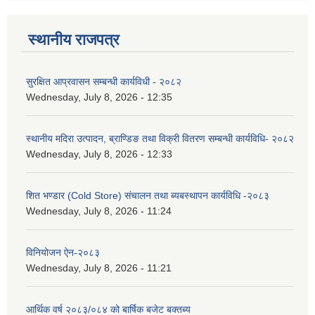
स्थानीय राजपत्र
सुरक्षित आप्रवासन सम्बन्धी कार्यविधी - २०८२
Wednesday, July 8, 2026 - 12:35
स्थानीय मदिरा उत्पादन, ब्राण्डिङ तथा विक्री वितरण सम्बन्धी कार्यविधि- २०८२
Wednesday, July 8, 2026 - 12:33
शित भण्डार (Cold Store) संचालन तथा ब्यबस्थापन कार्यविधि -२०८३
Wednesday, July 8, 2026 - 11:24
विनियोजन ऐन-२०८३
Wednesday, July 8, 2026 - 11:21
आर्थिक वर्ष २०८३/०८४ को बार्षिक बजेट बक्तब्य