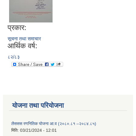
प्रकार:
सूचना तथा समाचार
आर्थिक वर्ष:
८२/८३
योजना तथा परियोजना
लैससस रणनितिक योजना आ.व (२०८०.८१ –२०८४.८५)
मिति:
03/21/2024 - 12:01