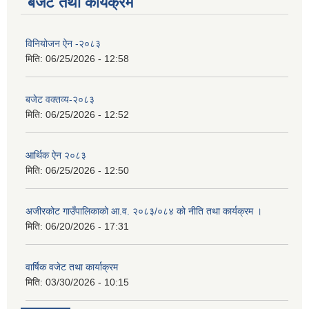
बजेट तथा कार्यक्रम
विनियोजन ऐन -२०८३
मिति:
06/25/2026 - 12:58
बजेट वक्तव्य-२०८३
मिति:
06/25/2026 - 12:52
आर्थिक ऐन २०८३
मिति:
06/25/2026 - 12:50
अजीरकोट गाउँपालिकाको आ.व. २०८३/०८४ को नीति तथा कार्यक्रम ।
मिति:
06/20/2026 - 17:31
वार्षिक वजेट तथा कार्याक्रम
मिति:
03/30/2026 - 10:15