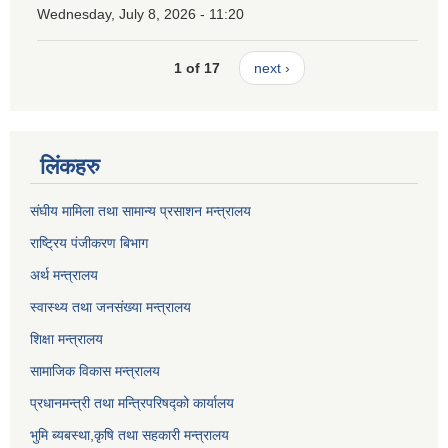
Wednesday, July 8, 2026 - 11:20
1 of 17
next ›
लिंकहरु
संघीय मामिला तथा सामान्य प्रसाशन मन्त्रालय
राष्ट्रिय पंजीकरण बिभाग
अर्थ मन्त्रालय
स्वास्थ्य तथा जनसंख्या मन्त्रालय
शिक्षा मन्त्रालय
सामाजिक विकास मन्त्रालय
प्रधानमन्त्री तथा मन्त्रिपरिषद्को कार्यालय
भुमि ब्यबस्था,कृषि तथा सहकारी मन्त्रालय