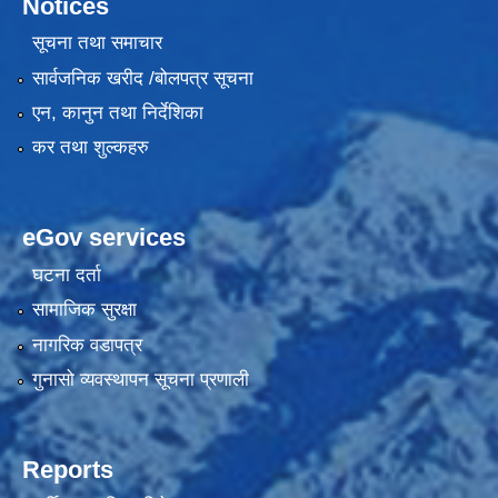
Notices
सूचना तथा समाचार
सार्वजनिक खरीद /बोलपत्र सूचना
एन, कानुन तथा निर्देशिका
कर तथा शुल्कहरु
eGov services
घटना दर्ता
सामाजिक सुरक्षा
नागरिक वडापत्र
गुनासो व्यवस्थापन सूचना प्रणाली
Reports