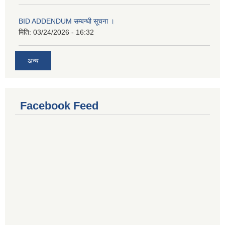
BID ADDENDUM सम्बन्धी सूचना ।
मिति:
03/24/2026 - 16:32
अन्य
Facebook Feed