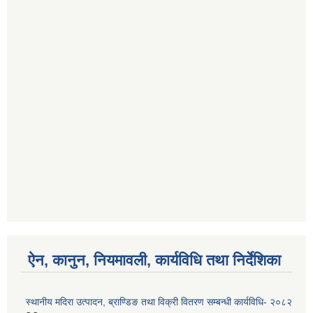
ऐन, कानुन, नियमावली, कार्यविधि तथा निर्देशिका
स्थानीय मदिरा उत्पादन, ब्राण्डिङ तथा विक्री वितरण सम्बन्धी कार्यविधि- २०८२