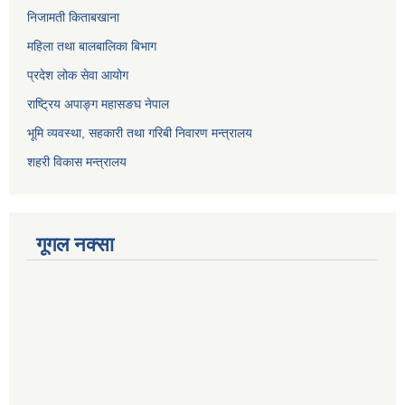
निजामती किताबखाना
महिला तथा बालबालिका बिभाग
प्रदेश लोक सेवा आयोग
राष्ट्रिय अपाङ्ग महासङघ नेपाल
भूमि व्यवस्था, सहकारी तथा गरिबी निवारण मन्त्रालय
शहरी विकास मन्त्रालय
गूगल नक्सा