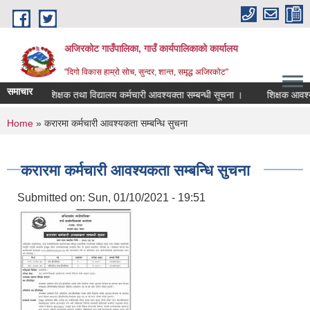
Skip to main content
अजिरकोट गाउँपालिका, गाउँ कार्यपालिकाको कार्यालय
"दिगो विकास हाम्रो सोच, सुन्दर, शान्त, समृद्ध अजिरकोट"
समाचार
!!
शिक्षक तथा विद्यालय कर्मचारी आवश्यक्ता सम्बन्धी सूचना ।
शिक्षक आवश्यकता 
You are here
Home
» करारमा कर्मचारी आवश्यकता सम्बन्धि सुचना
करारमा कर्मचारी आवश्यकता सम्बन्धि सुचना
Submitted on:
Sun, 01/10/2021 - 19:51