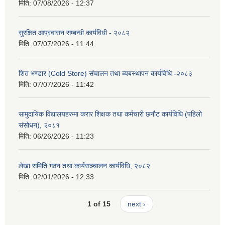
मिति:
07/08/2026 - 12:37
सुरक्षित आप्रवासन सम्बन्धी कार्यविधी - २०८२
मिति:
07/07/2026 - 11:44
शित भण्डार (Cold Store) संचालन तथा ब्यबस्थापन कार्यविधि -२०८३
मिति:
07/07/2026 - 11:42
सामुदायिक विद्यालयहरुमा करार शिक्षक तथा कर्मचारी छनौट कार्यविधि (पहिलो
संसोधन), २०८१
मिति:
06/26/2026 - 11:23
लेखा समिति गठन तथा कार्यसञ्चालन कार्यविधि, २०८२
मिति:
02/01/2026 - 12:33
1 of 15
next ›