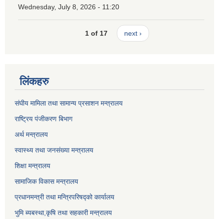
Wednesday, July 8, 2026 - 11:20
1 of 17
next ›
लिंकहरु
संघीय मामिला तथा सामान्य प्रसाशन मन्त्रालय
राष्ट्रिय पंजीकरण बिभाग
अर्थ मन्त्रालय
स्वास्थ्य तथा जनसंख्या मन्त्रालय
शिक्षा मन्त्रालय
सामाजिक विकास मन्त्रालय
प्रधानमन्त्री तथा मन्त्रिपरिषद्को कार्यालय
भुमि ब्यबस्था,कृषि तथा सहकारी मन्त्रालय