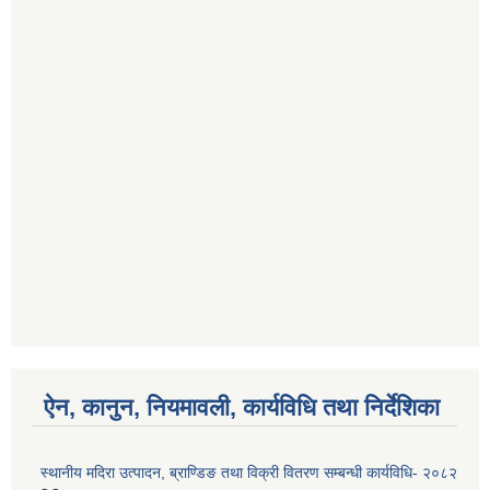
ऐन, कानुन, नियमावली, कार्यविधि तथा निर्देशिका
स्थानीय मदिरा उत्पादन, ब्राण्डिङ तथा विक्री वितरण सम्बन्धी कार्यविधि- २०८२