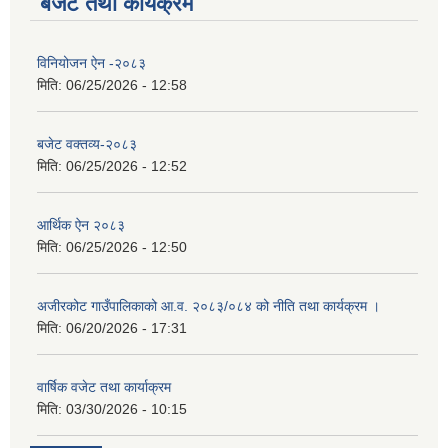
बजेट तथा कार्यक्रम
विनियोजन ऐन -२०८३
मिति:
06/25/2026 - 12:58
बजेट वक्तव्य-२०८३
मिति:
06/25/2026 - 12:52
आर्थिक ऐन २०८३
मिति:
06/25/2026 - 12:50
अजीरकोट गाउँपालिकाको आ.व. २०८३/०८४ को नीति तथा कार्यक्रम ।
मिति:
06/20/2026 - 17:31
वार्षिक वजेट तथा कार्याक्रम
मिति:
03/30/2026 - 10:15