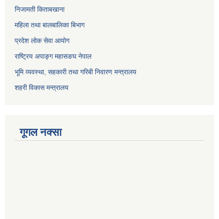
निजामती किताबखाना
महिला तथा बालबालिका बिभाग
प्रदेश लोक सेवा आयोग
राष्ट्रिय अपाङ्ग महासङघ नेपाल
भूमि व्यवस्था, सहकारी तथा गरिबी निवारण मन्त्रालय
शहरी विकास मन्त्रालय
गूगल नक्सा