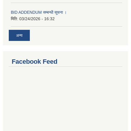
BID ADDENDUM सम्बन्धी सूचना ।
मिति:
03/24/2026 - 16:32
अन्य
Facebook Feed