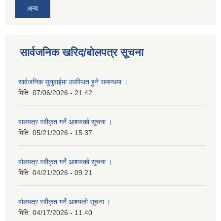
अन्य
सार्वजनिक खरिद/बोलपत्र सूचना
सार्वजनिक सुनुवाईमा उपस्थित हुने सम्बन्धमा ।
मिति:
07/06/2026 - 21:42
बालपत्र स्वीकृत गर्ने आशयको सूचना ।
मिति:
05/21/2026 - 15:37
बोलपत्र स्वीकृत गर्ने आशयको सूचना ।
मिति:
04/21/2026 - 09:21
बोलपत्र स्वीकृत गर्ने आश्यको सूचना ।
मिति:
04/17/2026 - 11:40