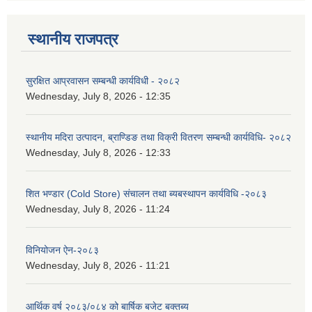
स्थानीय राजपत्र
सुरक्षित आप्रवासन सम्बन्धी कार्यविधी - २०८२
Wednesday, July 8, 2026 - 12:35
स्थानीय मदिरा उत्पादन, ब्राण्डिङ तथा विक्री वितरण सम्बन्धी कार्यविधि- २०८२
Wednesday, July 8, 2026 - 12:33
शित भण्डार (Cold Store) संचालन तथा ब्यबस्थापन कार्यविधि -२०८३
Wednesday, July 8, 2026 - 11:24
विनियोजन ऐन-२०८३
Wednesday, July 8, 2026 - 11:21
आर्थिक वर्ष २०८३/०८४ को बार्षिक बजेट बक्तब्य