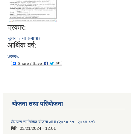
प्रकार:
सूचना तथा समाचार
आर्थिक वर्ष:
७७/७८
योजना तथा परियोजना
लैससस रणनितिक योजना आ.व (२०८०.८१ –२०८४.८५)
मिति:
03/21/2024 - 12:01