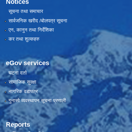
Notices
सूचना तथा समाचार
सार्वजनिक खरीद /बोलपत्र सूचना
एन, कानुन तथा निर्देशिका
कर तथा शुल्कहरु
eGov services
घटना दर्ता
सामाजिक सुरक्षा
नागरिक वडापत्र
गुनासो व्यवस्थापन सूचना प्रणाली
Reports