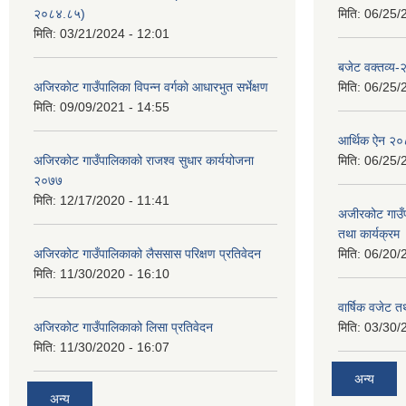
२०८४.८५)
मिति:
06/25/
मिति:
03/21/2024 - 12:01
बजेट वक्तव्य
अजिरकाेट गाउँपालिका विपन्न वर्गकाे आधारभुत सर्भेक्षण
मिति:
06/25/
मिति:
09/09/2021 - 14:55
आर्थिक ऐन २
अजिरकोट गाउँपालिकाको राजश्व सुधार कार्ययोजना
मिति:
06/25/
२०७७
मिति:
12/17/2020 - 11:41
अजीरकोट गाउँ
तथा कार्यक्रम
अजिरकोट गाउँपालिकाको लैससास परिक्षण प्रतिवेदन
मिति:
06/20/
मिति:
11/30/2020 - 16:10
वार्षिक वजेट तथ
अजिरकोट गाउँपालिकाको लिसा प्रतिवेदन
मिति:
03/30/
मिति:
11/30/2020 - 16:07
अन्य
अन्य