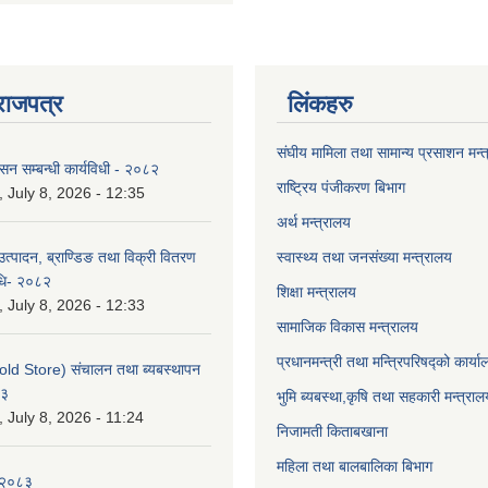
राजपत्र
लिंकहरु
संघीय मामिला तथा सामान्य प्रसाशन मन्
ासन सम्बन्धी कार्यविधी - २०८२
राष्ट्रिय पंजीकरण बिभाग
July 8, 2026 - 12:35
अर्थ मन्त्रालय
उत्पादन, ब्राण्डिङ तथा विक्री वितरण
स्वास्थ्य तथा जनसंख्या मन्त्रालय
विधि- २०८२
शिक्षा मन्त्रालय
July 8, 2026 - 12:33
सामाजिक विकास मन्त्रालय
प्रधानमन्त्री तथा मन्त्रिपरिषद्को कार्य
old Store) संचालन तथा ब्यबस्थापन
८३
भुमि ब्यबस्था,कृषि तथा सहकारी मन्त्राल
July 8, 2026 - 11:24
निजामती किताबखाना
महिला तथा बालबालिका बिभाग
-२०८३