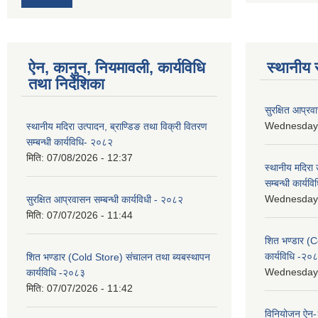
ऐन, कानुन, नियमावली, कार्यविधि
स्थानीय 
तथा निर्देशिका
सुरक्षित आप्रव
Wednesday, 
स्थानीय मदिरा उत्पादन, ब्राण्डिङ तथा विक्री वितरण
सम्बन्धी कार्यविधि- २०८२
मिति:
07/08/2026 - 12:37
स्थानीय मदिरा 
सम्बन्धी कार्य
Wednesday, 
सुरक्षित आप्रवासन सम्बन्धी कार्यविधी - २०८२
मिति:
07/07/2026 - 11:44
शित भण्डार (C
कार्यविधि -२०
शित भण्डार (Cold Store) संचालन तथा ब्यबस्थापन
Wednesday, 
कार्यविधि -२०८३
मिति:
07/07/2026 - 11:42
विनियोजन ऐन