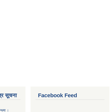
्र सूचना
Facebook Feed
न्धमा ।