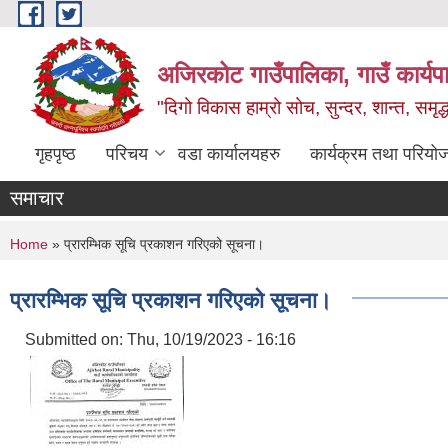
Skip to main content
अजिरकोट गाउँपालिका, गाउँ कार्यप
"दिगो विकास हाम्रो सोच, सुन्दर, शान्त, समृ
गृहपृष्ठ
परिचय
वडा कार्यालयहरु
कार्यक्रम तथा परियो
समाचार
You are here
Home
» प्रारम्भिक सूचि प्रकाशन गरिएको सूचना।
प्रारम्भिक सूचि प्रकाशन गरिएको सूचना।
Submitted on:
Thu, 10/19/2023 - 16:16