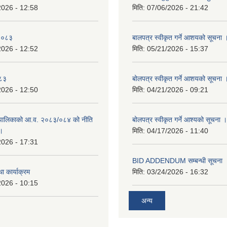
2026 - 12:58
मिति:
07/06/2026 - 21:42
-२०८३
बालपत्र स्वीकृत गर्ने आशयको सूचना 
2026 - 12:52
मिति:
05/21/2026 - 15:37
०८३
बोलपत्र स्वीकृत गर्ने आशयको सूचना 
2026 - 12:50
मिति:
04/21/2026 - 09:21
पालिकाको आ.व. २०८३/०८४ को नीति
बोलपत्र स्वीकृत गर्ने आश्यको सूचना ।
 ।
मिति:
04/17/2026 - 11:40
2026 - 17:31
BID ADDENDUM सम्बन्धी सूचना 
ा कार्याक्रम
मिति:
03/24/2026 - 16:32
2026 - 10:15
अन्य