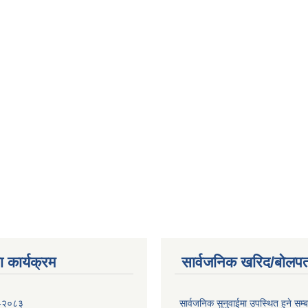
 कार्यक्रम
सार्वजनिक खरिद/बोलपत
 -२०८३
सार्वजनिक सुनुवाईमा उपस्थित हुने सम्ब