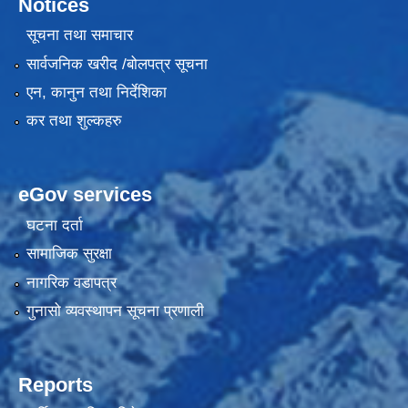
Notices
सूचना तथा समाचार
सार्वजनिक खरीद /बोलपत्र सूचना
एन, कानुन तथा निर्देशिका
कर तथा शुल्कहरु
eGov services
घटना दर्ता
सामाजिक सुरक्षा
नागरिक वडापत्र
गुनासो व्यवस्थापन सूचना प्रणाली
Reports