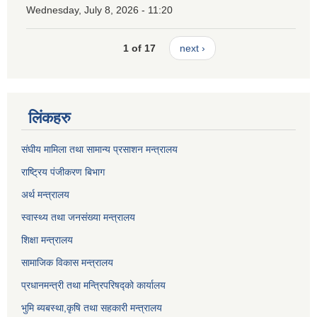
Wednesday, July 8, 2026 - 11:20
1 of 17
next ›
लिंकहरु
संघीय मामिला तथा सामान्य प्रसाशन मन्त्रालय
राष्ट्रिय पंजीकरण बिभाग
अर्थ मन्त्रालय
स्वास्थ्य तथा जनसंख्या मन्त्रालय
शिक्षा मन्त्रालय
सामाजिक विकास मन्त्रालय
प्रधानमन्त्री तथा मन्त्रिपरिषद्को कार्यालय
भुमि ब्यबस्था,कृषि तथा सहकारी मन्त्रालय