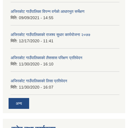
अजिरकाेट गाउँपालिका विपन्न वर्गकाे आधारभुत सर्भेक्षण
मिति:
09/09/2021 - 14:55
अजिरकोट गाउँपालिकाको राजश्व सुधार कार्ययोजना २०७७
मिति:
12/17/2020 - 11:41
अजिरकोट गाउँपालिकाको लैससास परिक्षण प्रतिवेदन
मिति:
11/30/2020 - 16:10
अजिरकोट गाउँपालिकाको लिसा प्रतिवेदन
मिति:
11/30/2020 - 16:07
अन्य