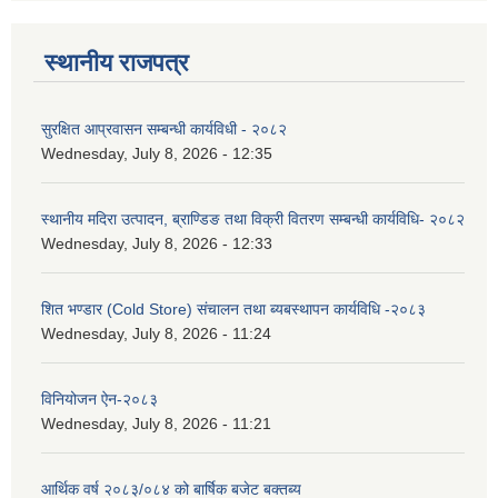
स्थानीय राजपत्र
सुरक्षित आप्रवासन सम्बन्धी कार्यविधी - २०८२
Wednesday, July 8, 2026 - 12:35
स्थानीय मदिरा उत्पादन, ब्राण्डिङ तथा विक्री वितरण सम्बन्धी कार्यविधि- २०८२
Wednesday, July 8, 2026 - 12:33
शित भण्डार (Cold Store) संचालन तथा ब्यबस्थापन कार्यविधि -२०८३
Wednesday, July 8, 2026 - 11:24
विनियोजन ऐन-२०८३
Wednesday, July 8, 2026 - 11:21
आर्थिक वर्ष २०८३/०८४ को बार्षिक बजेट बक्तब्य