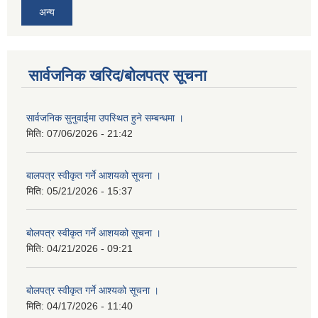
अन्य
सार्वजनिक खरिद/बोलपत्र सूचना
सार्वजनिक सुनुवाईमा उपस्थित हुने सम्बन्धमा ।
मिति:
07/06/2026 - 21:42
बालपत्र स्वीकृत गर्ने आशयको सूचना ।
मिति:
05/21/2026 - 15:37
बोलपत्र स्वीकृत गर्ने आशयको सूचना ।
मिति:
04/21/2026 - 09:21
बोलपत्र स्वीकृत गर्ने आश्यको सूचना ।
मिति:
04/17/2026 - 11:40