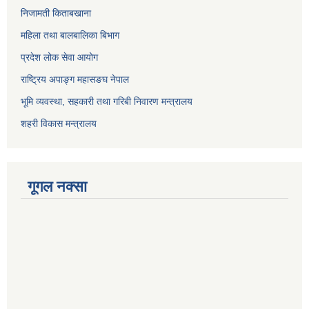
निजामती किताबखाना
महिला तथा बालबालिका बिभाग
प्रदेश लोक सेवा आयोग
राष्ट्रिय अपाङ्ग महासङघ नेपाल
भूमि व्यवस्था, सहकारी तथा गरिबी निवारण मन्त्रालय
शहरी विकास मन्त्रालय
गूगल नक्सा