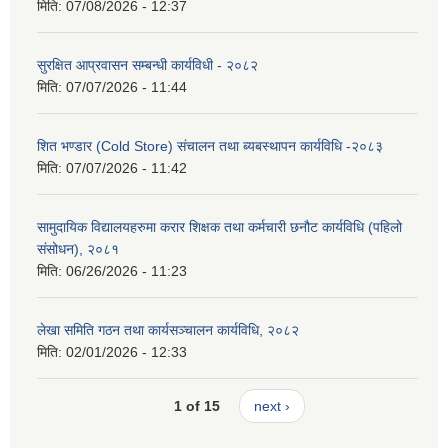
मिति:
07/08/2026 - 12:37
सुरक्षित आप्रवासन सम्बन्धी कार्यविधी - २०८२
मिति:
07/07/2026 - 11:44
शित भण्डार (Cold Store) संचालन तथा ब्यबस्थापन कार्यविधि -२०८३
मिति:
07/07/2026 - 11:42
सामुदायिक विद्यालयहरुमा करार शिक्षक तथा कर्मचारी छनौट कार्यविधि (पहिलो
संसोधन), २०८१
मिति:
06/26/2026 - 11:23
लेखा समिति गठन तथा कार्यसञ्चालन कार्यविधि, २०८२
मिति:
02/01/2026 - 12:33
1 of 15
next ›