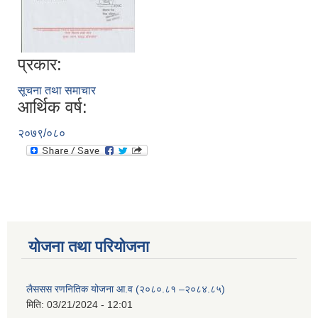
प्रकार:
सूचना तथा समाचार
आर्थिक वर्ष:
२०७९/०८०
योजना तथा परियोजना
लैससस रणनितिक योजना आ.व (२०८०.८१ –२०८४.८५)
मिति:
03/21/2024 - 12:01