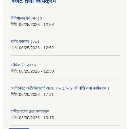
बजेट तथा कार्यक्रम
विनियोजन ऐन -२०८३
मिति:
06/25/2026 - 12:58
बजेट वक्तव्य-२०८३
मिति:
06/25/2026 - 12:52
आर्थिक ऐन २०८३
मिति:
06/25/2026 - 12:50
अजीरकोट गाउँपालिकाको आ.व. २०८३/०८४ को नीति तथा कार्यक्रम ।
मिति:
06/20/2026 - 17:31
वार्षिक वजेट तथा कार्याक्रम
मिति:
03/30/2026 - 10:15