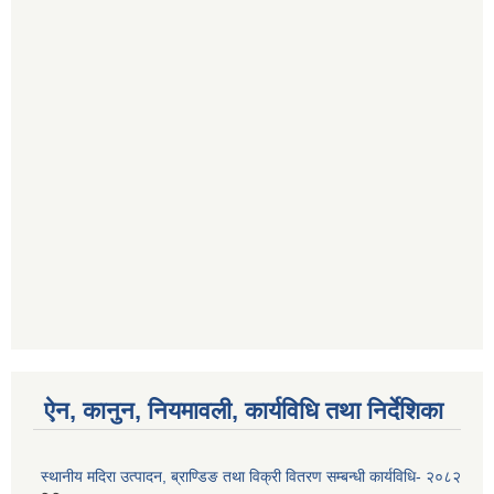
ऐन, कानुन, नियमावली, कार्यविधि तथा निर्देशिका
स्थानीय मदिरा उत्पादन, ब्राण्डिङ तथा विक्री वितरण सम्बन्धी कार्यविधि- २०८२