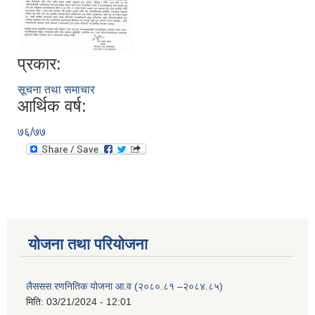
प्रकार:
सूचना तथा समाचार
आर्थिक वर्ष:
७६/७७
योजना तथा परियोजना
लैससस रणनितिक योजना आ.व (२०८०.८१ –२०८४.८५)
मिति:
03/21/2024 - 12:01