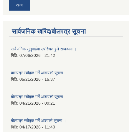
अन्य
सार्वजनिक खरिद/बोलपत्र सूचना
सार्वजनिक सुनुवाईमा उपस्थित हुने सम्बन्धमा ।
मिति:
07/06/2026 - 21:42
बालपत्र स्वीकृत गर्ने आशयको सूचना ।
मिति:
05/21/2026 - 15:37
बोलपत्र स्वीकृत गर्ने आशयको सूचना ।
मिति:
04/21/2026 - 09:21
बोलपत्र स्वीकृत गर्ने आश्यको सूचना ।
मिति:
04/17/2026 - 11:40