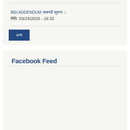
BID ADDENDUM सम्बन्धी सूचना ।
मिति:
03/24/2026 - 16:32
अन्य
Facebook Feed