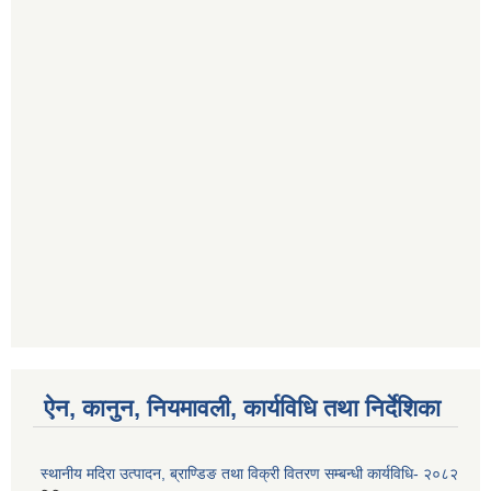
ऐन, कानुन, नियमावली, कार्यविधि तथा निर्देशिका
स्थानीय मदिरा उत्पादन, ब्राण्डिङ तथा विक्री वितरण सम्बन्धी कार्यविधि- २०८२