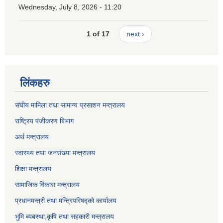
Wednesday, July 8, 2026 - 11:20
1 of 17
next ›
लिंकहरु
संघीय मामिला तथा सामान्य प्रसाशन मन्त्रालय
राष्ट्रिय पंजीकरण बिभाग
अर्थ मन्त्रालय
स्वास्थ्य तथा जनसंख्या मन्त्रालय
शिक्षा मन्त्रालय
सामाजिक विकास मन्त्रालय
प्रधानमन्त्री तथा मन्त्रिपरिषद्को कार्यालय
भुमि ब्यबस्था,कृषि तथा सहकारी मन्त्रालय