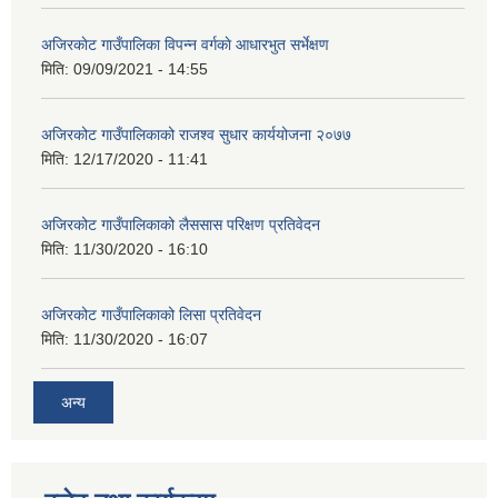
अजिरकाेट गाउँपालिका विपन्न वर्गकाे आधारभुत सर्भेक्षण
मिति:
09/09/2021 - 14:55
अजिरकोट गाउँपालिकाको राजश्व सुधार कार्ययोजना २०७७
मिति:
12/17/2020 - 11:41
अजिरकोट गाउँपालिकाको लैससास परिक्षण प्रतिवेदन
मिति:
11/30/2020 - 16:10
अजिरकोट गाउँपालिकाको लिसा प्रतिवेदन
मिति:
11/30/2020 - 16:07
अन्य