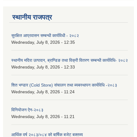
स्थानीय राजपत्र
सुरक्षित आप्रवासन सम्बन्धी कार्यविधी - २०८२
Wednesday, July 8, 2026 - 12:35
स्थानीय मदिरा उत्पादन, ब्राण्डिङ तथा विक्री वितरण सम्बन्धी कार्यविधि- २०८२
Wednesday, July 8, 2026 - 12:33
शित भण्डार (Cold Store) संचालन तथा ब्यबस्थापन कार्यविधि -२०८३
Wednesday, July 8, 2026 - 11:24
विनियोजन ऐन-२०८३
Wednesday, July 8, 2026 - 11:21
आर्थिक वर्ष २०८३/०८४ को बार्षिक बजेट बक्तब्य