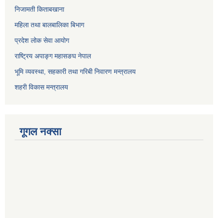
निजामती किताबखाना
महिला तथा बालबालिका बिभाग
प्रदेश लोक सेवा आयोग
राष्ट्रिय अपाङ्ग महासङघ नेपाल
भूमि व्यवस्था, सहकारी तथा गरिबी निवारण मन्त्रालय
शहरी विकास मन्त्रालय
गूगल नक्सा