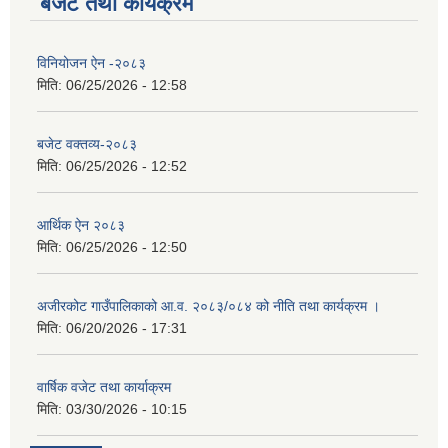
बजेट तथा कार्यक्रम
विनियोजन ऐन -२०८३
मिति:
06/25/2026 - 12:58
बजेट वक्तव्य-२०८३
मिति:
06/25/2026 - 12:52
आर्थिक ऐन २०८३
मिति:
06/25/2026 - 12:50
अजीरकोट गाउँपालिकाको आ.व. २०८३/०८४ को नीति तथा कार्यक्रम ।
मिति:
06/20/2026 - 17:31
वार्षिक वजेट तथा कार्याक्रम
मिति:
03/30/2026 - 10:15