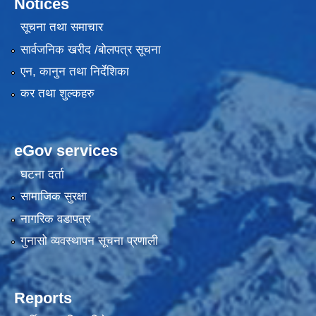
Notices
सूचना तथा समाचार
सार्वजनिक खरीद /बोलपत्र सूचना
एन, कानुन तथा निर्देशिका
कर तथा शुल्कहरु
eGov services
घटना दर्ता
सामाजिक सुरक्षा
नागरिक वडापत्र
गुनासो व्यवस्थापन सूचना प्रणाली
Reports