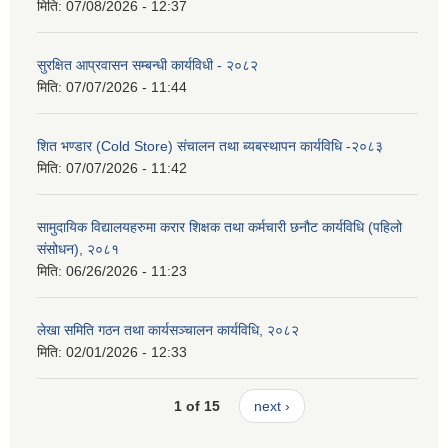
मिति:
07/08/2026 - 12:37
सुरक्षित आप्रवासन सम्बन्धी कार्यविधी - २०८२
मिति:
07/07/2026 - 11:44
शित भण्डार (Cold Store) संचालन तथा ब्यबस्थापन कार्यविधि -२०८३
मिति:
07/07/2026 - 11:42
सामुदायिक विद्यालयहरुमा करार शिक्षक तथा कर्मचारी छनौट कार्यविधि (पहिलो
संसोधन), २०८१
मिति:
06/26/2026 - 11:23
लेखा समिति गठन तथा कार्यसञ्चालन कार्यविधि, २०८२
मिति:
02/01/2026 - 12:33
1 of 15
next ›