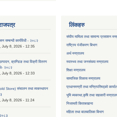
राजपत्र
लिंकहरु
संघीय मामिला तथा सामान्य प्रसाशन मन्
ासन सम्बन्धी कार्यविधी - २०८२
राष्ट्रिय पंजीकरण बिभाग
July 8, 2026 - 12:35
अर्थ मन्त्रालय
उत्पादन, ब्राण्डिङ तथा विक्री वितरण
स्वास्थ्य तथा जनसंख्या मन्त्रालय
विधि- २०८२
शिक्षा मन्त्रालय
July 8, 2026 - 12:33
सामाजिक विकास मन्त्रालय
प्रधानमन्त्री तथा मन्त्रिपरिषद्को कार्य
old Store) संचालन तथा ब्यबस्थापन
८३
भुमि ब्यबस्था,कृषि तथा सहकारी मन्त्राल
July 8, 2026 - 11:24
निजामती किताबखाना
महिला तथा बालबालिका बिभाग
-२०८३