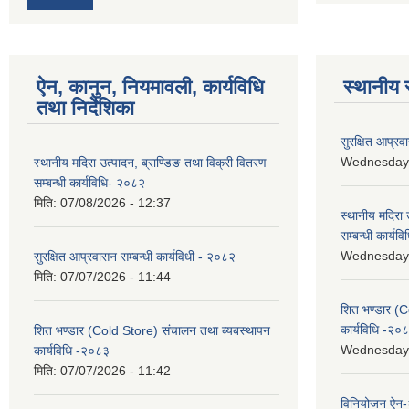
ऐन, कानुन, नियमावली, कार्यविधि
स्थानीय 
तथा निर्देशिका
सुरक्षित आप्रव
Wednesday, 
स्थानीय मदिरा उत्पादन, ब्राण्डिङ तथा विक्री वितरण
सम्बन्धी कार्यविधि- २०८२
मिति:
07/08/2026 - 12:37
स्थानीय मदिरा 
सम्बन्धी कार्य
Wednesday, 
सुरक्षित आप्रवासन सम्बन्धी कार्यविधी - २०८२
मिति:
07/07/2026 - 11:44
शित भण्डार (C
कार्यविधि -२०
शित भण्डार (Cold Store) संचालन तथा ब्यबस्थापन
Wednesday, 
कार्यविधि -२०८३
मिति:
07/07/2026 - 11:42
विनियोजन ऐन