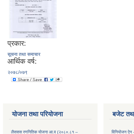
प्रकार:
सूचना तथा समाचार
आर्थिक वर्ष:
२०७८/०७९
योजना तथा परियोजना
बजेट तथा
लैससस रणनितिक योजना आ.व (२०८०.८१ –
विनियोजन ऐन