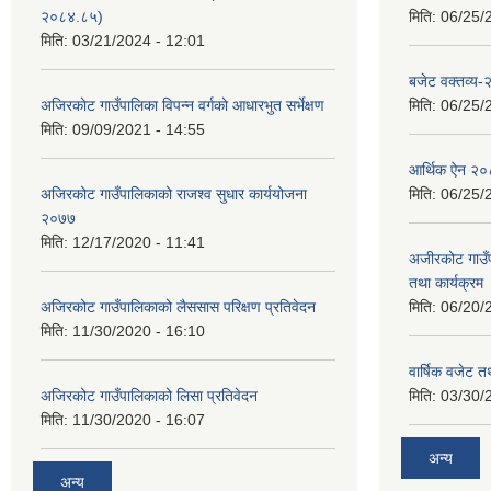
२०८४.८५)
मिति:
06/25/
मिति:
03/21/2024 - 12:01
बजेट वक्तव्य
अजिरकाेट गाउँपालिका विपन्न वर्गकाे आधारभुत सर्भेक्षण
मिति:
06/25/
मिति:
09/09/2021 - 14:55
आर्थिक ऐन २
अजिरकोट गाउँपालिकाको राजश्व सुधार कार्ययोजना
मिति:
06/25/
२०७७
मिति:
12/17/2020 - 11:41
अजीरकोट गाउँ
तथा कार्यक्रम
अजिरकोट गाउँपालिकाको लैससास परिक्षण प्रतिवेदन
मिति:
06/20/
मिति:
11/30/2020 - 16:10
वार्षिक वजेट तथ
अजिरकोट गाउँपालिकाको लिसा प्रतिवेदन
मिति:
03/30/
मिति:
11/30/2020 - 16:07
अन्य
अन्य