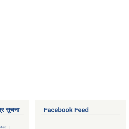
्र सूचना
Facebook Feed
न्धमा ।