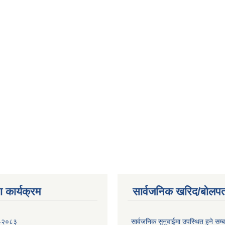
 कार्यक्रम
सार्वजनिक खरिद/बोलपत
 -२०८३
सार्वजनिक सुनुवाईमा उपस्थित हुने सम्ब