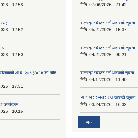
2026 - 12:58
मिति:
07/06/2026 - 21:42
-२०८३
बालपत्र स्वीकृत गर्ने आशयको सूचना 
2026 - 12:52
मिति:
05/21/2026 - 15:37
०८३
बोलपत्र स्वीकृत गर्ने आशयको सूचना 
2026 - 12:50
मिति:
04/21/2026 - 09:21
पालिकाको आ.व. २०८३/०८४ को नीति
बोलपत्र स्वीकृत गर्ने आश्यको सूचना ।
 ।
मिति:
04/17/2026 - 11:40
2026 - 17:31
BID ADDENDUM सम्बन्धी सूचना 
ा कार्याक्रम
मिति:
03/24/2026 - 16:32
2026 - 10:15
अन्य