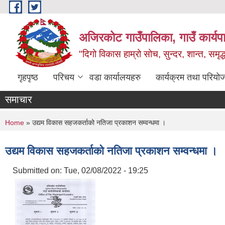
Skip to main content
अजिरकोट गाउँपालिका, गाउँ कार्यप
"दिगो विकास हाम्रो सोच, सुन्दर, शान्त, समृ
गृहपृष्ठ
परिचय
वडा कार्यालयहरु
कार्यक्रम तथा परियो
समाचार
You are here
Home
» उद्यम विकास सहजकर्ताको नतिजा प्रकाशन सम्वन्धमा ।
उद्यम विकास सहजकर्ताको नतिजा प्रकाशन सम्वन्धमा ।
Submitted on:
Tue, 02/08/2022 - 19:25