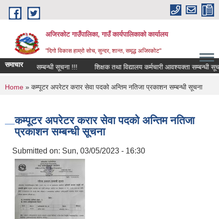
Skip to main content
अजिरकोट गाउँपालिका, गाउँ कार्यपालिकाको कार्यालय
"दिगो विकास हाम्रो सोच, सुन्दर, शान्त, समृद्ध अजिरकोट"
समाचार
भइ आउने सम्बन्धी सूचना !!!
शिक्षक तथा विद्यालय कर्मचारी आवश्यक्ता सम्बन्धी सूचना 
You are here
Home
» कम्पूटर अपरेटर करार सेवा पदको अन्तिम नतिजा प्रकाशन सम्बन्धी सूचना
कम्पूटर अपरेटर करार सेवा पदको अन्तिम नतिजा
प्रकाशन सम्बन्धी सूचना
Submitted on:
Sun, 03/05/2023 - 16:30