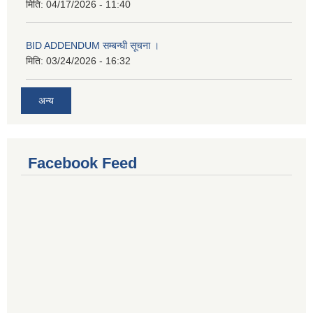
मिति:
04/17/2026 - 11:40
BID ADDENDUM सम्बन्धी सूचना ।
मिति:
03/24/2026 - 16:32
अन्य
Facebook Feed