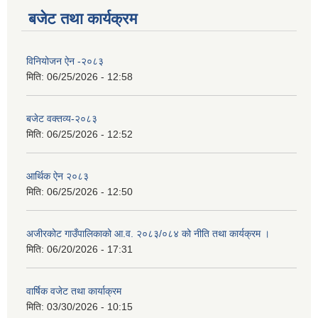
बजेट तथा कार्यक्रम
विनियोजन ऐन -२०८३
मिति:
06/25/2026 - 12:58
बजेट वक्तव्य-२०८३
मिति:
06/25/2026 - 12:52
आर्थिक ऐन २०८३
मिति:
06/25/2026 - 12:50
अजीरकोट गाउँपालिकाको आ.व. २०८३/०८४ को नीति तथा कार्यक्रम ।
मिति:
06/20/2026 - 17:31
वार्षिक वजेट तथा कार्याक्रम
मिति:
03/30/2026 - 10:15