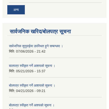
अन्य
सार्वजनिक खरिद/बोलपत्र सूचना
सार्वजनिक सुनुवाईमा उपस्थित हुने सम्बन्धमा ।
मिति:
07/06/2026 - 21:42
बालपत्र स्वीकृत गर्ने आशयको सूचना ।
मिति:
05/21/2026 - 15:37
बोलपत्र स्वीकृत गर्ने आशयको सूचना ।
मिति:
04/21/2026 - 09:21
बोलपत्र स्वीकृत गर्ने आश्यको सूचना ।