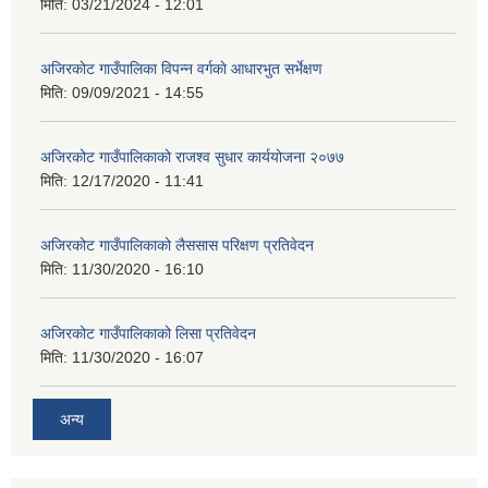
मिति:
03/21/2024 - 12:01
अजिरकाेट गाउँपालिका विपन्न वर्गकाे आधारभुत सर्भेक्षण
मिति:
09/09/2021 - 14:55
अजिरकोट गाउँपालिकाको राजश्व सुधार कार्ययोजना २०७७
मिति:
12/17/2020 - 11:41
अजिरकोट गाउँपालिकाको लैससास परिक्षण प्रतिवेदन
मिति:
11/30/2020 - 16:10
अजिरकोट गाउँपालिकाको लिसा प्रतिवेदन
मिति:
11/30/2020 - 16:07
अन्य