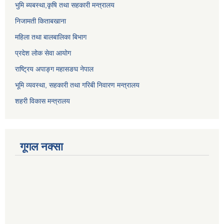
भुमि ब्यबस्था,कृषि तथा सहकारी मन्त्रालय
निजामती किताबखाना
महिला तथा बालबालिका बिभाग
प्रदेश लोक सेवा आयोग
राष्ट्रिय अपाङ्ग महासङघ नेपाल
भूमि व्यवस्था, सहकारी तथा गरिबी निवारण मन्त्रालय
शहरी विकास मन्त्रालय
गूगल नक्सा