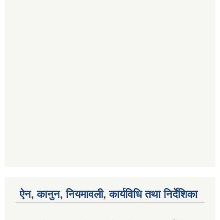
ऐन, कानुन, नियमावली, कार्यविधि तथा निर्देशिका