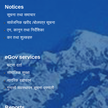
Notices
सूचना तथा समाचार
सार्वजनिक खरीद /बोलपत्र सूचना
एन, कानुन तथा निर्देशिका
कर तथा शुल्कहरु
eGov services
घटना दर्ता
सामाजिक सुरक्षा
नागरिक वडापत्र
गुनासो व्यवस्थापन सूचना प्रणाली
Reports