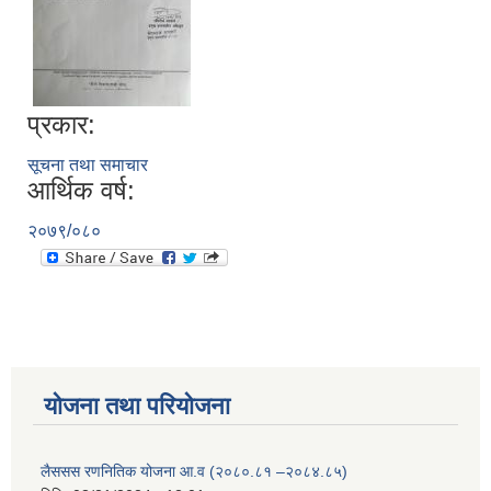
प्रकार:
सूचना तथा समाचार
आर्थिक वर्ष:
२०७९/०८०
योजना तथा परियोजना
लैससस रणनितिक योजना आ.व (२०८०.८१ –२०८४.८५)