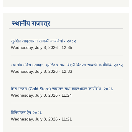
स्थानीय राजपत्र
सुरक्षित आप्रवासन सम्बन्धी कार्यविधी - २०८२
Wednesday, July 8, 2026 - 12:35
स्थानीय मदिरा उत्पादन, ब्राण्डिङ तथा विक्री वितरण सम्बन्धी कार्यविधि- २०८२
Wednesday, July 8, 2026 - 12:33
शित भण्डार (Cold Store) संचालन तथा ब्यबस्थापन कार्यविधि -२०८३
Wednesday, July 8, 2026 - 11:24
विनियोजन ऐन-२०८३
Wednesday, July 8, 2026 - 11:21