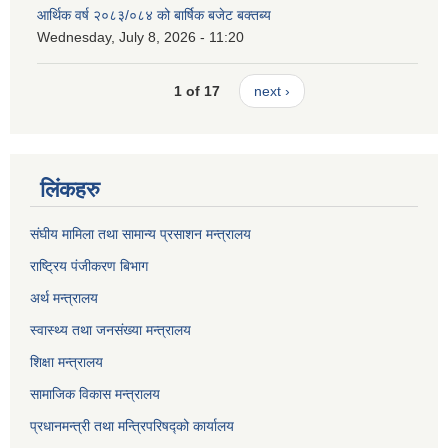
आर्थिक वर्ष २०८३/०८४ को बार्षिक बजेट बक्तब्य
Wednesday, July 8, 2026 - 11:20
1 of 17
next ›
लिंकहरु
संघीय मामिला तथा सामान्य प्रसाशन मन्त्रालय
राष्ट्रिय पंजीकरण बिभाग
अर्थ मन्त्रालय
स्वास्थ्य तथा जनसंख्या मन्त्रालय
शिक्षा मन्त्रालय
सामाजिक विकास मन्त्रालय
प्रधानमन्त्री तथा मन्त्रिपरिषद्को कार्यालय