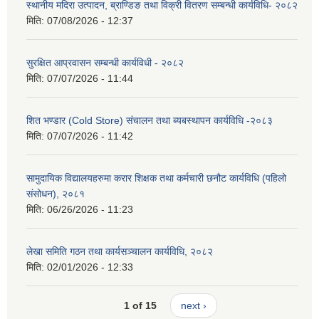
स्थानीय मदिरा उत्पादन, ब्राण्डिङ तथा विक्री वितरण सम्बन्धी कार्यविधि- २०८२
मिति:
07/08/2026 - 12:37
सुरक्षित आप्रवासन सम्बन्धी कार्यविधी - २०८२
मिति:
07/07/2026 - 11:44
शित भण्डार (Cold Store) संचालन तथा ब्यबस्थापन कार्यविधि -२०८३
मिति:
07/07/2026 - 11:42
सामुदायिक विद्यालयहरुमा करार शिक्षक तथा कर्मचारी छनौट कार्यविधि (पहिलो
संसोधन), २०८१
मिति:
06/26/2026 - 11:23
लेखा समिति गठन तथा कार्यसञ्चालन कार्यविधि, २०८२
मिति:
02/01/2026 - 12:33
1 of 15
next ›