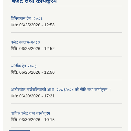
बजेट तथा कार्यक्रम
विनियोजन ऐन -२०८३
मिति:
06/25/2026 - 12:58
बजेट वक्तव्य-२०८३
मिति:
06/25/2026 - 12:52
आर्थिक ऐन २०८३
मिति:
06/25/2026 - 12:50
अजीरकोट गाउँपालिकाको आ.व. २०८३/०८४ को नीति तथा कार्यक्रम ।
मिति:
06/20/2026 - 17:31
वार्षिक वजेट तथा कार्याक्रम
मिति:
03/30/2026 - 10:15