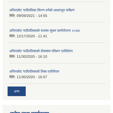
अजिरकाेट गाउँपालिका विपन्न वर्गकाे आधारभुत सर्भेक्षण
मिति:
09/09/2021 - 14:55
अजिरकोट गाउँपालिकाको राजश्व सुधार कार्ययोजना २०७७
मिति:
12/17/2020 - 11:41
अजिरकोट गाउँपालिकाको लैससास परिक्षण प्रतिवेदन
मिति:
11/30/2020 - 16:10
अजिरकोट गाउँपालिकाको लिसा प्रतिवेदन
मिति:
11/30/2020 - 16:07
अन्य