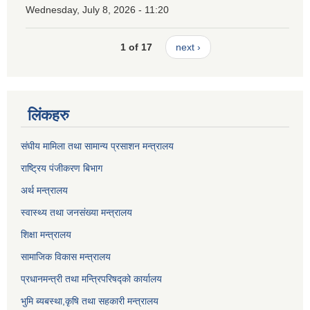
Wednesday, July 8, 2026 - 11:20
1 of 17
next ›
लिंकहरु
संघीय मामिला तथा सामान्य प्रसाशन मन्त्रालय
राष्ट्रिय पंजीकरण बिभाग
अर्थ मन्त्रालय
स्वास्थ्य तथा जनसंख्या मन्त्रालय
शिक्षा मन्त्रालय
सामाजिक विकास मन्त्रालय
प्रधानमन्त्री तथा मन्त्रिपरिषद्को कार्यालय
भुमि ब्यबस्था,कृषि तथा सहकारी मन्त्रालय