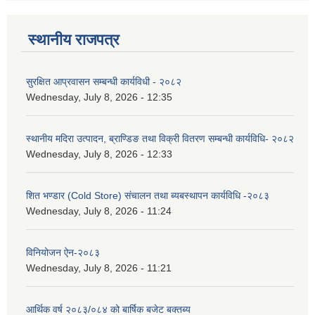
स्थानीय राजपत्र
सुरक्षित आप्रवासन सम्बन्धी कार्यविधी - २०८२
Wednesday, July 8, 2026 - 12:35
स्थानीय मदिरा उत्पादन, ब्राण्डिङ तथा विक्री वितरण सम्बन्धी कार्यविधि- २०८२
Wednesday, July 8, 2026 - 12:33
शित भण्डार (Cold Store) संचालन तथा ब्यबस्थापन कार्यविधि -२०८३
Wednesday, July 8, 2026 - 11:24
विनियोजन ऐन-२०८३
Wednesday, July 8, 2026 - 11:21
आर्थिक वर्ष २०८३/०८४ को बार्षिक बजेट बक्तब्य