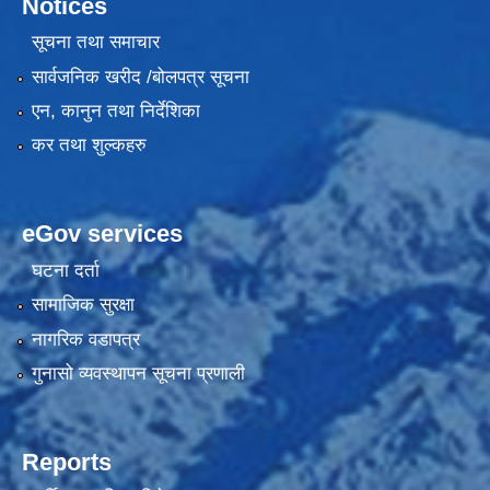
Notices
सूचना तथा समाचार
सार्वजनिक खरीद /बोलपत्र सूचना
एन, कानुन तथा निर्देशिका
कर तथा शुल्कहरु
eGov services
घटना दर्ता
सामाजिक सुरक्षा
नागरिक वडापत्र
गुनासो व्यवस्थापन सूचना प्रणाली
Reports