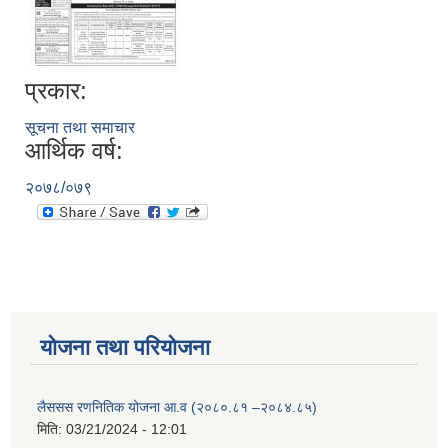
प्रकार:
सूचना तथा समाचार
आर्थिक वर्ष:
२०७८/०७९
योजना तथा परियोजना
लैससस रणनितिक योजना आ.व (२०८०.८१ –२०८४.८५)
मिति:
03/21/2024 - 12:01