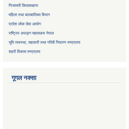
निजामती किताबखाना
महिला तथा बालबालिका बिभाग
प्रदेश लोक सेवा आयोग
राष्ट्रिय अपाङ्ग महासङघ नेपाल
भूमि व्यवस्था, सहकारी तथा गरिबी निवारण मन्त्रालय
शहरी विकास मन्त्रालय
गूगल नक्सा