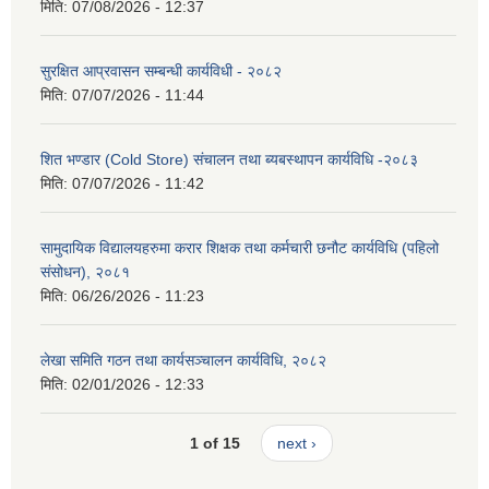
मिति:
07/08/2026 - 12:37
सुरक्षित आप्रवासन सम्बन्धी कार्यविधी - २०८२
मिति:
07/07/2026 - 11:44
शित भण्डार (Cold Store) संचालन तथा ब्यबस्थापन कार्यविधि -२०८३
मिति:
07/07/2026 - 11:42
सामुदायिक विद्यालयहरुमा करार शिक्षक तथा कर्मचारी छनौट कार्यविधि (पहिलो
संसोधन), २०८१
मिति:
06/26/2026 - 11:23
लेखा समिति गठन तथा कार्यसञ्चालन कार्यविधि, २०८२
मिति:
02/01/2026 - 12:33
1 of 15
next ›