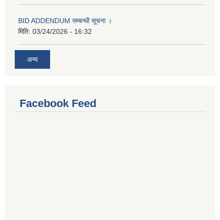
BID ADDENDUM सम्बन्धी सूचना ।
मिति:
03/24/2026 - 16:32
अन्य
Facebook Feed