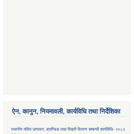
ऐन, कानुन, नियमावली, कार्यविधि तथा निर्देशिका
स्थानीय मदिरा उत्पादन, ब्राण्डिङ तथा विक्री वितरण सम्बन्धी कार्यविधि- २०८२