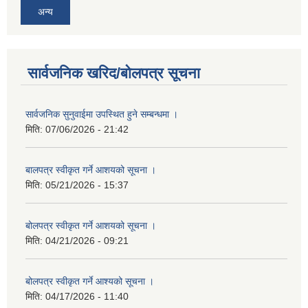
अन्य
सार्वजनिक खरिद/बोलपत्र सूचना
सार्वजनिक सुनुवाईमा उपस्थित हुने सम्बन्धमा ।
मिति:
07/06/2026 - 21:42
बालपत्र स्वीकृत गर्ने आशयको सूचना ।
मिति:
05/21/2026 - 15:37
बोलपत्र स्वीकृत गर्ने आशयको सूचना ।
मिति:
04/21/2026 - 09:21
बोलपत्र स्वीकृत गर्ने आश्यको सूचना ।
मिति:
04/17/2026 - 11:40