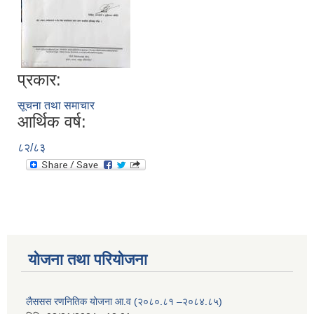
प्रकार:
सूचना तथा समाचार
आर्थिक वर्ष:
८२/८३
योजना तथा परियोजना
लैससस रणनितिक योजना आ.व (२०८०.८१ –२०८४.८५)