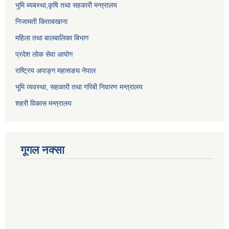
भुमि ब्यबस्था,कृषि तथा सहकारी मन्त्रालय
निजामती किताबखाना
महिला तथा बालबालिका बिभाग
प्रदेश लोक सेवा आयोग
राष्ट्रिय अपाङ्ग महासङघ नेपाल
भूमि व्यवस्था, सहकारी तथा गरिबी निवारण मन्त्रालय
शहरी विकास मन्त्रालय
गूगल नक्सा