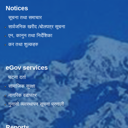
Notices
सूचना तथा समाचार
सार्वजनिक खरीद /बोलपत्र सूचना
एन, कानुन तथा निर्देशिका
कर तथा शुल्कहरु
eGov services
घटना दर्ता
सामाजिक सुरक्षा
नागरिक वडापत्र
गुनासो व्यवस्थापन सूचना प्रणाली
Reports