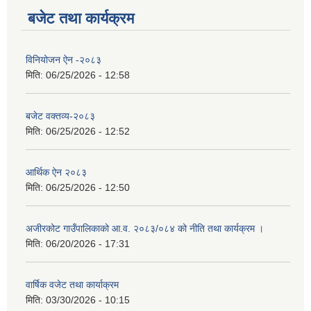
बजेट तथा कार्यक्रम
विनियोजन ऐन -२०८३
मिति:
06/25/2026 - 12:58
बजेट वक्तव्य-२०८३
मिति:
06/25/2026 - 12:52
आर्थिक ऐन २०८३
मिति:
06/25/2026 - 12:50
अजीरकोट गाउँपालिकाको आ.व. २०८३/०८४ को नीति तथा कार्यक्रम ।
मिति:
06/20/2026 - 17:31
वार्षिक वजेट तथा कार्याक्रम
मिति:
03/30/2026 - 10:15