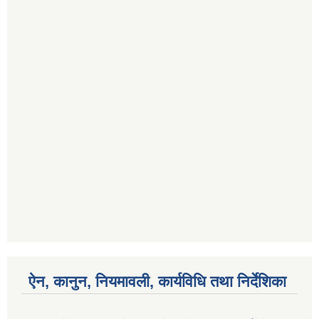
ऐन, कानुन, नियमावली, कार्यविधि तथा निर्देशिका