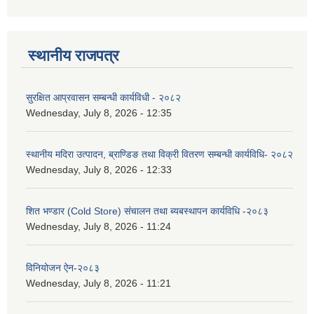
स्थानीय राजपत्र
सुरक्षित आप्रवासन सम्बन्धी कार्यविधी - २०८२
Wednesday, July 8, 2026 - 12:35
स्थानीय मदिरा उत्पादन, ब्राण्डिङ तथा विक्री वितरण सम्बन्धी कार्यविधि- २०८२
Wednesday, July 8, 2026 - 12:33
शित भण्डार (Cold Store) संचालन तथा ब्यबस्थापन कार्यविधि -२०८३
Wednesday, July 8, 2026 - 11:24
विनियोजन ऐन-२०८३
Wednesday, July 8, 2026 - 11:21