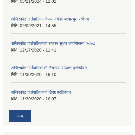
मिति:
03/21/2024 - 12:01
अजिरकाेट गाउँपालिका विपन्न वर्गकाे आधारभुत सर्भेक्षण
मिति:
09/09/2021 - 14:55
अजिरकोट गाउँपालिकाको राजश्व सुधार कार्ययोजना २०७७
मिति:
12/17/2020 - 11:41
अजिरकोट गाउँपालिकाको लैससास परिक्षण प्रतिवेदन
मिति:
11/30/2020 - 16:10
अजिरकोट गाउँपालिकाको लिसा प्रतिवेदन
मिति:
11/30/2020 - 16:07
अन्य