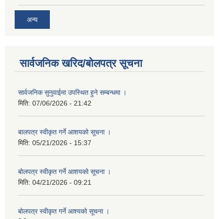
अन्य
सार्वजनिक खरिद/बोलपत्र सूचना
सार्वजनिक सुनुवाईमा उपस्थित हुने सम्बन्धमा ।
मिति:
07/06/2026 - 21:42
बालपत्र स्वीकृत गर्ने आशयको सूचना ।
मिति:
05/21/2026 - 15:37
बोलपत्र स्वीकृत गर्ने आशयको सूचना ।
मिति:
04/21/2026 - 09:21
बोलपत्र स्वीकृत गर्ने आश्यको सूचना ।