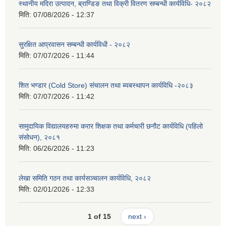
स्थानीय मदिरा उत्पादन, ब्राण्डिङ तथा विक्री वितरण सम्बन्धी कार्यविधि- २०८२
मिति:
07/08/2026 - 12:37
सुरक्षित आप्रवासन सम्बन्धी कार्यविधी - २०८२
मिति:
07/07/2026 - 11:44
शित भण्डार (Cold Store) संचालन तथा ब्यबस्थापन कार्यविधि -२०८३
मिति:
07/07/2026 - 11:42
सामुदायिक विद्यालयहरुमा करार शिक्षक तथा कर्मचारी छनौट कार्यविधि (पहिलो
संसोधन), २०८१
मिति:
06/26/2026 - 11:23
लेखा समिति गठन तथा कार्यसञ्चालन कार्यविधि, २०८२
मिति:
02/01/2026 - 12:33
1 of 15
next ›