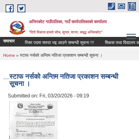
Skip to main content
अजिरकोट गाउँपालिका, गाउँ कार्यपालिकाको कार्यालय
"दिगो विकास हाम्रो सोच, सुन्दर, शान्त, समृद्ध अजिरकोट"
समाचार
रिक्त पदमा सरुवा भइ आउने सम्बन्धी सूचना !!!
शिक्षक तथा विद्यालय कर्मचा
You are here
Home
» स्टाफ नर्सको अन्तिम नतिजा प्रकाशन सम्बन्धी सूचना ।
स्टाफ नर्सको अन्तिम नतिजा प्रकाशन सम्बन्धी
सूचना ।
Submitted on:
Fri, 03/20/2026 - 09:19