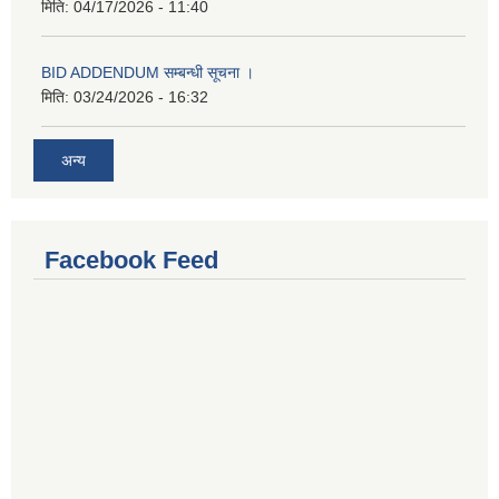
मिति:
04/17/2026 - 11:40
BID ADDENDUM सम्बन्धी सूचना ।
मिति:
03/24/2026 - 16:32
अन्य
Facebook Feed