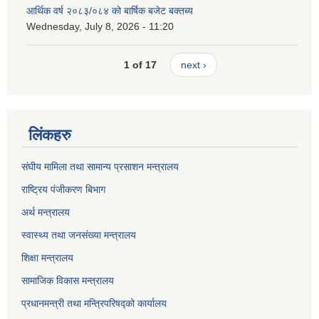
आर्थिक वर्ष २०८३/०८४ को बार्षिक बजेट बक्तब्य
Wednesday, July 8, 2026 - 11:20
1 of 17
next ›
लिंकहरु
संघीय मामिला तथा सामान्य प्रसाशन मन्त्रालय
राष्ट्रिय पंजीकरण बिभाग
अर्थ मन्त्रालय
स्वास्थ्य तथा जनसंख्या मन्त्रालय
शिक्षा मन्त्रालय
सामाजिक विकास मन्त्रालय
प्रधानमन्त्री तथा मन्त्रिपरिषद्को कार्यालय