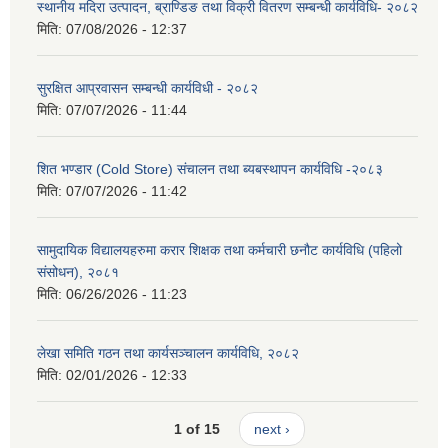
स्थानीय मदिरा उत्पादन, ब्राण्डिङ तथा विक्री वितरण सम्बन्धी कार्यविधि- २०८२
मिति:
07/08/2026 - 12:37
सुरक्षित आप्रवासन सम्बन्धी कार्यविधी - २०८२
मिति:
07/07/2026 - 11:44
शित भण्डार (Cold Store) संचालन तथा ब्यबस्थापन कार्यविधि -२०८३
मिति:
07/07/2026 - 11:42
सामुदायिक विद्यालयहरुमा करार शिक्षक तथा कर्मचारी छनौट कार्यविधि (पहिलो
संसोधन), २०८१
मिति:
06/26/2026 - 11:23
लेखा समिति गठन तथा कार्यसञ्चालन कार्यविधि, २०८२
मिति:
02/01/2026 - 12:33
1 of 15
next ›