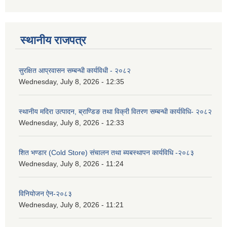
स्थानीय राजपत्र
सुरक्षित आप्रवासन सम्बन्धी कार्यविधी - २०८२
Wednesday, July 8, 2026 - 12:35
स्थानीय मदिरा उत्पादन, ब्राण्डिङ तथा विक्री वितरण सम्बन्धी कार्यविधि- २०८२
Wednesday, July 8, 2026 - 12:33
शित भण्डार (Cold Store) संचालन तथा ब्यबस्थापन कार्यविधि -२०८३
Wednesday, July 8, 2026 - 11:24
विनियोजन ऐन-२०८३
Wednesday, July 8, 2026 - 11:21