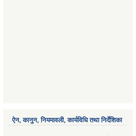
ऐन, कानुन, नियमावली, कार्यविधि तथा निर्देशिका