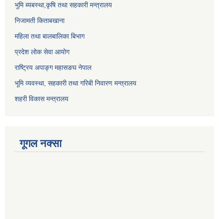
भुमि ब्यबस्था,कृषि तथा सहकारी मन्त्रालय
निजामती किताबखाना
महिला तथा बालबालिका बिभाग
प्रदेश लोक सेवा आयोग
राष्ट्रिय अपाङ्ग महासङघ नेपाल
भूमि व्यवस्था, सहकारी तथा गरिबी निवारण मन्त्रालय
शहरी विकास मन्त्रालय
गूगल नक्सा