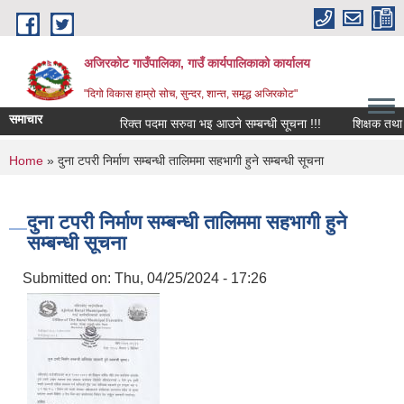
Skip to main content
अजिरकोट गाउँपालिका, गाउँ कार्यपालिकाको कार्यालय
"दिगो विकास हाम्रो सोच, सुन्दर, शान्त, समृद्ध अजिरकोट"
समाचार
रिक्त पदमा सरुवा भइ आउने सम्बन्धी सूचना !!!
शिक्षक तथा विद्य
You are here
Home
» दुना टपरी निर्माण सम्बन्धी तालिममा सहभागी हुने सम्बन्धी सूचना
दुना टपरी निर्माण सम्बन्धी तालिममा सहभागी हुने
सम्बन्धी सूचना
Submitted on:
Thu, 04/25/2024 - 17:26