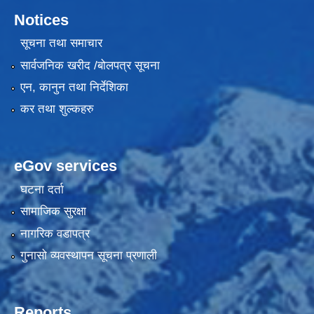
Notices
सूचना तथा समाचार
सार्वजनिक खरीद /बोलपत्र सूचना
एन, कानुन तथा निर्देशिका
कर तथा शुल्कहरु
eGov services
घटना दर्ता
सामाजिक सुरक्षा
नागरिक वडापत्र
गुनासो व्यवस्थापन सूचना प्रणाली
Reports