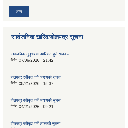
अन्य
सार्वजनिक खरिद/बोलपत्र सूचना
सार्वजनिक सुनुवाईमा उपस्थित हुने सम्बन्धमा ।
मिति:
07/06/2026 - 21:42
बालपत्र स्वीकृत गर्ने आशयको सूचना ।
मिति:
05/21/2026 - 15:37
बोलपत्र स्वीकृत गर्ने आशयको सूचना ।
मिति:
04/21/2026 - 09:21
बोलपत्र स्वीकृत गर्ने आश्यको सूचना ।