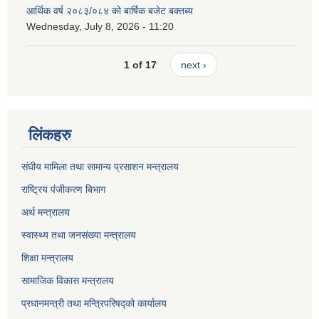
आर्थिक वर्ष २०८३/०८४ को बार्षिक बजेट बक्तब्य
Wednesday, July 8, 2026 - 11:20
1 of 17
next ›
लिंकहरु
संघीय मामिला तथा सामान्य प्रसाशन मन्त्रालय
राष्ट्रिय पंजीकरण बिभाग
अर्थ मन्त्रालय
स्वास्थ्य तथा जनसंख्या मन्त्रालय
शिक्षा मन्त्रालय
सामाजिक विकास मन्त्रालय
प्रधानमन्त्री तथा मन्त्रिपरिषद्को कार्यालय