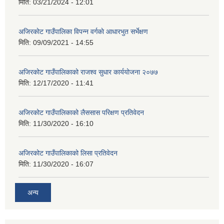
मिति:
03/21/2024 - 12:01
अजिरकाेट गाउँपालिका विपन्न वर्गकाे आधारभुत सर्भेक्षण
मिति:
09/09/2021 - 14:55
अजिरकोट गाउँपालिकाको राजश्व सुधार कार्ययोजना २०७७
मिति:
12/17/2020 - 11:41
अजिरकोट गाउँपालिकाको लैससास परिक्षण प्रतिवेदन
मिति:
11/30/2020 - 16:10
अजिरकोट गाउँपालिकाको लिसा प्रतिवेदन
मिति:
11/30/2020 - 16:07
अन्य