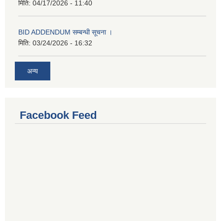
मिति:
04/17/2026 - 11:40
BID ADDENDUM सम्बन्धी सूचना ।
मिति:
03/24/2026 - 16:32
अन्य
Facebook Feed