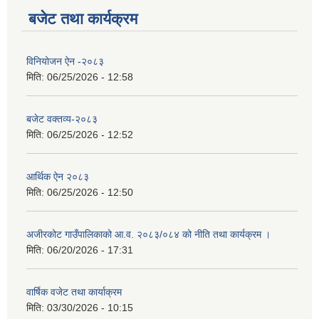
बजेट तथा कार्यक्रम
विनियोजन ऐन -२०८३
मिति:
06/25/2026 - 12:58
बजेट वक्तव्य-२०८३
मिति:
06/25/2026 - 12:52
आर्थिक ऐन २०८३
मिति:
06/25/2026 - 12:50
अजीरकोट गाउँपालिकाको आ.व. २०८३/०८४ को नीति तथा कार्यक्रम ।
मिति:
06/20/2026 - 17:31
वार्षिक वजेट तथा कार्याक्रम
मिति:
03/30/2026 - 10:15