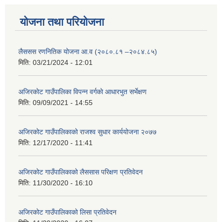
योजना तथा परियोजना
लैससस रणनितिक योजना आ.व (२०८०.८१ –२०८४.८५)
मिति:
03/21/2024 - 12:01
अजिरकाेट गाउँपालिका विपन्न वर्गकाे आधारभुत सर्भेक्षण
मिति:
09/09/2021 - 14:55
अजिरकोट गाउँपालिकाको राजश्व सुधार कार्ययोजना २०७७
मिति:
12/17/2020 - 11:41
अजिरकोट गाउँपालिकाको लैससास परिक्षण प्रतिवेदन
मिति:
11/30/2020 - 16:10
अजिरकोट गाउँपालिकाको लिसा प्रतिवेदन