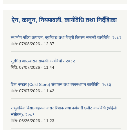
ऐन, कानुन, नियमावली, कार्यविधि तथा निर्देशिका
स्थानीय मदिरा उत्पादन, ब्राण्डिङ तथा विक्री वितरण सम्बन्धी कार्यविधि- २०८२
मिति:
07/08/2026 - 12:37
सुरक्षित आप्रवासन सम्बन्धी कार्यविधी - २०८२
मिति:
07/07/2026 - 11:44
शित भण्डार (Cold Store) संचालन तथा ब्यबस्थापन कार्यविधि -२०८३
मिति:
07/07/2026 - 11:42
सामुदायिक विद्यालयहरुमा करार शिक्षक तथा कर्मचारी छनौट कार्यविधि (पहिलो
संसोधन), २०८१
मिति:
06/26/2026 - 11:23