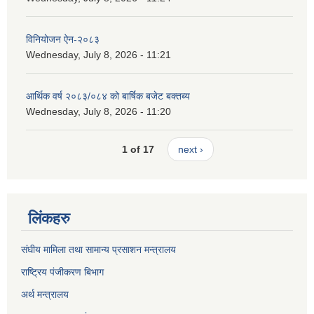
विनियोजन ऐन-२०८३
Wednesday, July 8, 2026 - 11:21
आर्थिक वर्ष २०८३/०८४ को बार्षिक बजेट बक्तब्य
Wednesday, July 8, 2026 - 11:20
1 of 17
next ›
लिंकहरु
संघीय मामिला तथा सामान्य प्रसाशन मन्त्रालय
राष्ट्रिय पंजीकरण बिभाग
अर्थ मन्त्रालय