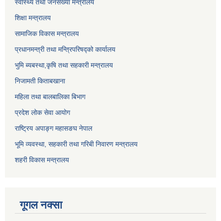
स्वास्थ्य तथा जनसंख्या मन्त्रालय
शिक्षा मन्त्रालय
सामाजिक विकास मन्त्रालय
प्रधानमन्त्री तथा मन्त्रिपरिषद्को कार्यालय
भुमि ब्यबस्था,कृषि तथा सहकारी मन्त्रालय
निजामती किताबखाना
महिला तथा बालबालिका बिभाग
प्रदेश लोक सेवा आयोग
राष्ट्रिय अपाङ्ग महासङघ नेपाल
भूमि व्यवस्था, सहकारी तथा गरिबी निवारण मन्त्रालय
शहरी विकास मन्त्रालय
गूगल नक्सा