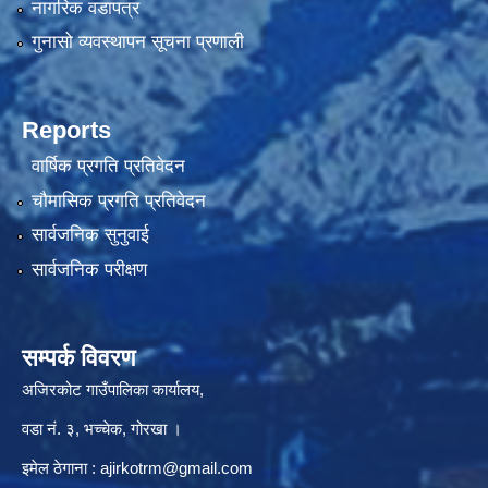
नागरिक वडापत्र
गुनासो व्यवस्थापन सूचना प्रणाली
Reports
वार्षिक प्रगति प्रतिवेदन
चौमासिक प्रगति प्रतिवेदन
सार्वजनिक सुनुवाई
सार्वजनिक परीक्षण
सम्पर्क विवरण
अजिरकोट गाउँपालिका कार्यालय,
वडा नं. ३, भच्चेक, गोरखा ।
इमेल ठेगाना :
ajirkotrm@gmail.com