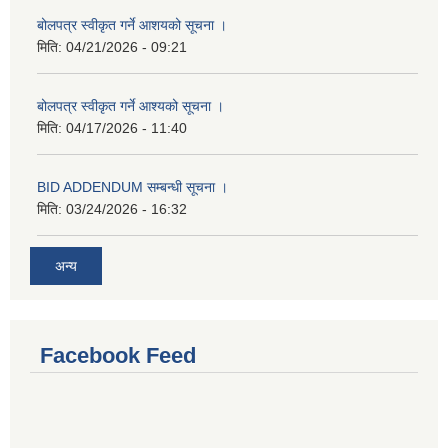
बोलपत्र स्वीकृत गर्ने आशयको सूचना ।
मिति:
04/21/2026 - 09:21
बोलपत्र स्वीकृत गर्ने आश्यको सूचना ।
मिति:
04/17/2026 - 11:40
BID ADDENDUM सम्बन्धी सूचना ।
मिति:
03/24/2026 - 16:32
अन्य
Facebook Feed