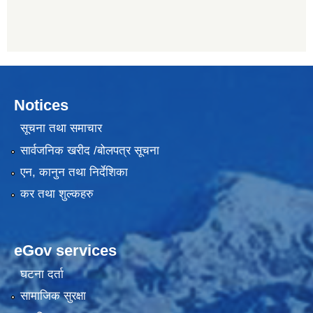
Notices
सूचना तथा समाचार
सार्वजनिक खरीद /बोलपत्र सूचना
एन, कानुन तथा निर्देशिका
कर तथा शुल्कहरु
eGov services
घटना दर्ता
सामाजिक सुरक्षा