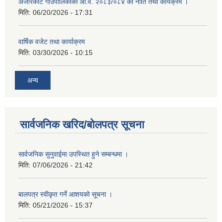
अजीरकोट गाउँपालिकाको आ.व. २०८३/०८४ को नीति तथा कार्यक्रम ।
मिति:
06/20/2026 - 17:31
वार्षिक वजेट तथा कार्याक्रम
मिति:
03/30/2026 - 10:15
अन्य
सार्वजनिक खरिद/बोलपत्र सूचना
सार्वजनिक सुनुवाईमा उपस्थित हुने सम्बन्धमा ।
मिति:
07/06/2026 - 21:42
बालपत्र स्वीकृत गर्ने आशयको सूचना ।
मिति:
05/21/2026 - 15:37