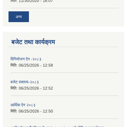
मिति:
11/30/2020 - 16:07
अन्य
बजेट तथा कार्यक्रम
विनियोजन ऐन -२०८३
मिति:
06/25/2026 - 12:58
बजेट वक्तव्य-२०८३
मिति:
06/25/2026 - 12:52
आर्थिक ऐन २०८३
मिति:
06/25/2026 - 12:50