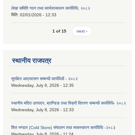
लेखा समिति गठन तथा कार्यसञ्चालन कार्यविधि, २०८२
मिति:
02/01/2026 - 12:33
1 of 15
next ›
स्थानीय राजपत्र
सुरक्षित आप्रवासन सम्बन्धी कार्यविधी - २०८२
Wednesday, July 8, 2026 - 12:35
स्थानीय मदिरा उत्पादन, ब्राण्डिङ तथा विक्री वितरण सम्बन्धी कार्यविधि- २०८२
Wednesday, July 8, 2026 - 12:33
शित भण्डार (Cold Store) संचालन तथा ब्यबस्थापन कार्यविधि -२०८३
Wednesday, July 8, 2026 - 11:24