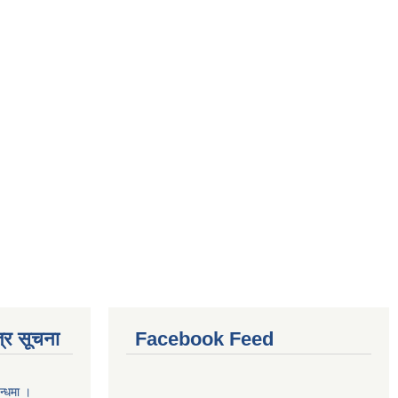
्र सूचना
Facebook Feed
न्धमा ।