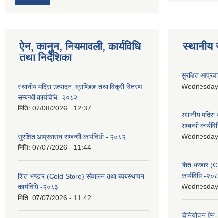
ऐन, कानुन, नियमावली, कार्यविधि
स्थानीय 
तथा निर्देशिका
सुरक्षित आप्रव
Wednesday, 
स्थानीय मदिरा उत्पादन, ब्राण्डिङ तथा विक्री वितरण
सम्बन्धी कार्यविधि- २०८२
मिति:
07/08/2026 - 12:37
स्थानीय मदिरा 
सम्बन्धी कार्य
Wednesday, 
सुरक्षित आप्रवासन सम्बन्धी कार्यविधी - २०८२
मिति:
07/07/2026 - 11:44
शित भण्डार (C
कार्यविधि -२०
शित भण्डार (Cold Store) संचालन तथा ब्यबस्थापन
Wednesday, 
कार्यविधि -२०८३
मिति:
07/07/2026 - 11:42
विनियोजन ऐन