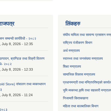
राजपत्र
लिंकहरु
संघीय मामिला तथा सामान्य प्रसाशन मन्
ासन सम्बन्धी कार्यविधी - २०८२
राष्ट्रिय पंजीकरण बिभाग
July 8, 2026 - 12:35
अर्थ मन्त्रालय
उत्पादन, ब्राण्डिङ तथा विक्री वितरण
स्वास्थ्य तथा जनसंख्या मन्त्रालय
विधि- २०८२
शिक्षा मन्त्रालय
July 8, 2026 - 12:33
सामाजिक विकास मन्त्रालय
प्रधानमन्त्री तथा मन्त्रिपरिषद्को कार्य
old Store) संचालन तथा ब्यबस्थापन
८३
भुमि ब्यबस्था,कृषि तथा सहकारी मन्त्राल
July 8, 2026 - 11:24
निजामती किताबखाना
महिला तथा बालबालिका बिभाग
-२०८३