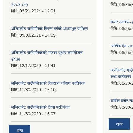
२०८४.८५)
मिति:
06/25/
मिति:
03/21/2024 - 12:01
बजेट वक्तव्य
अजिरकाेट गाउँपालिका विपन्न वर्गकाे आधारभुत सर्भेक्षण
मिति:
06/25/
मिति:
09/09/2021 - 14:55
आर्थिक ऐन २
अजिरकोट गाउँपालिकाको राजश्व सुधार कार्ययोजना
मिति:
06/25/
२०७७
मिति:
12/17/2020 - 11:41
अजीरकोट गाउँ
तथा कार्यक्रम
अजिरकोट गाउँपालिकाको लैससास परिक्षण प्रतिवेदन
मिति:
06/20/
मिति:
11/30/2020 - 16:10
वार्षिक वजेट तथ
अजिरकोट गाउँपालिकाको लिसा प्रतिवेदन
मिति:
03/30/
मिति:
11/30/2020 - 16:07
अन्य
अन्य