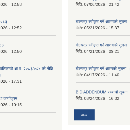
2026 - 12:58
मिति:
07/06/2026 - 21:42
-२०८३
बालपत्र स्वीकृत गर्ने आशयको सूचना 
2026 - 12:52
मिति:
05/21/2026 - 15:37
०८३
बोलपत्र स्वीकृत गर्ने आशयको सूचना 
2026 - 12:50
मिति:
04/21/2026 - 09:21
पालिकाको आ.व. २०८३/०८४ को नीति
बोलपत्र स्वीकृत गर्ने आश्यको सूचना ।
 ।
मिति:
04/17/2026 - 11:40
2026 - 17:31
BID ADDENDUM सम्बन्धी सूचना 
ा कार्याक्रम
मिति:
03/24/2026 - 16:32
2026 - 10:15
अन्य