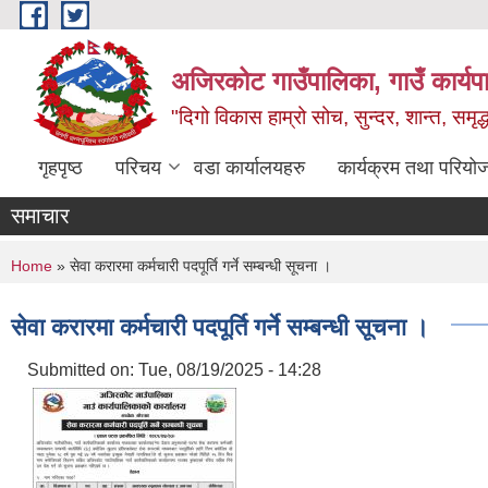
Skip to main content
अजिरकोट गाउँपालिका, गाउँ कार्यप
"दिगो विकास हाम्रो सोच, सुन्दर, शान्त, समृ
गृहपृष्ठ
परिचय
वडा कार्यालयहरु
कार्यक्रम तथा परियो
समाचार
You are here
Home
» सेवा करारमा कर्मचारी पदपूर्ति गर्ने सम्बन्धी सूचना ।
सेवा करारमा कर्मचारी पदपूर्ति गर्ने सम्बन्धी सूचना ।
Submitted on:
Tue, 08/19/2025 - 14:28