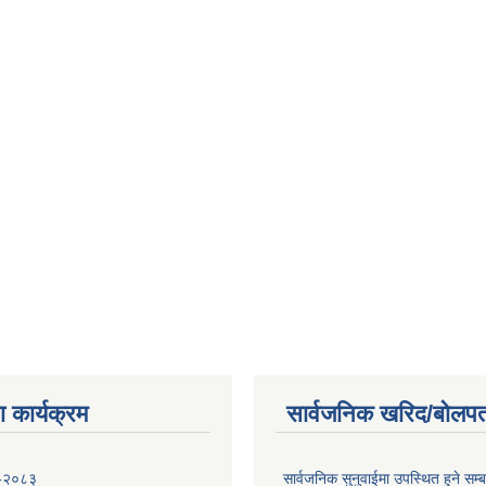
 कार्यक्रम
सार्वजनिक खरिद/बोलपत
 -२०८३
सार्वजनिक सुनुवाईमा उपस्थित हुने सम्ब