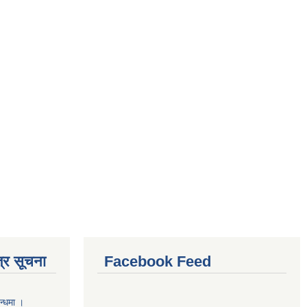
्र सूचना
Facebook Feed
न्धमा ।