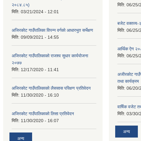
२०८४.८५)
मिति:
06/25/
मिति:
03/21/2024 - 12:01
बजेट वक्तव्य
अजिरकाेट गाउँपालिका विपन्न वर्गकाे आधारभुत सर्भेक्षण
मिति:
06/25/
मिति:
09/09/2021 - 14:55
आर्थिक ऐन २
अजिरकोट गाउँपालिकाको राजश्व सुधार कार्ययोजना
मिति:
06/25/
२०७७
मिति:
12/17/2020 - 11:41
अजीरकोट गाउँ
तथा कार्यक्रम
अजिरकोट गाउँपालिकाको लैससास परिक्षण प्रतिवेदन
मिति:
06/20/
मिति:
11/30/2020 - 16:10
वार्षिक वजेट तथ
अजिरकोट गाउँपालिकाको लिसा प्रतिवेदन
मिति:
03/30/
मिति:
11/30/2020 - 16:07
अन्य
अन्य