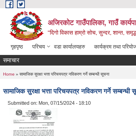
Skip to main content
अजिरकोट गाउँपालिका, गाउँ कार्यप
"दिगो विकास हाम्रो सोच, सुन्दर, शान्त, समृ
गृहपृष्ठ
परिचय
वडा कार्यालयहरु
कार्यक्रम तथा परियो
समाचार
You are here
Home
» सामाजिक सुरक्षा भत्ता परिचयपत्र नविकरण गर्ने सम्बन्धी सूचना
सामाजिक सुरक्षा भत्ता परिचयपत्र नविकरण गर्ने सम्बन्धी 
Submitted on:
Mon, 07/15/2024 - 18:10