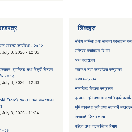
राजपत्र
लिंकहरु
संघीय मामिला तथा सामान्य प्रसाशन मन्
ासन सम्बन्धी कार्यविधी - २०८२
राष्ट्रिय पंजीकरण बिभाग
July 8, 2026 - 12:35
अर्थ मन्त्रालय
उत्पादन, ब्राण्डिङ तथा विक्री वितरण
स्वास्थ्य तथा जनसंख्या मन्त्रालय
विधि- २०८२
शिक्षा मन्त्रालय
July 8, 2026 - 12:33
सामाजिक विकास मन्त्रालय
प्रधानमन्त्री तथा मन्त्रिपरिषद्को कार्य
old Store) संचालन तथा ब्यबस्थापन
८३
भुमि ब्यबस्था,कृषि तथा सहकारी मन्त्राल
July 8, 2026 - 11:24
निजामती किताबखाना
महिला तथा बालबालिका बिभाग
-२०८३