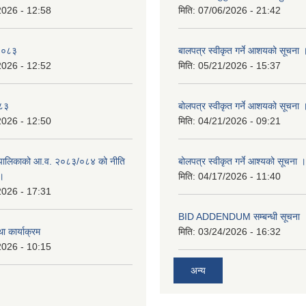
2026 - 12:58
मिति:
07/06/2026 - 21:42
-२०८३
बालपत्र स्वीकृत गर्ने आशयको सूचना 
2026 - 12:52
मिति:
05/21/2026 - 15:37
०८३
बोलपत्र स्वीकृत गर्ने आशयको सूचना 
2026 - 12:50
मिति:
04/21/2026 - 09:21
पालिकाको आ.व. २०८३/०८४ को नीति
बोलपत्र स्वीकृत गर्ने आश्यको सूचना ।
 ।
मिति:
04/17/2026 - 11:40
2026 - 17:31
BID ADDENDUM सम्बन्धी सूचना 
ा कार्याक्रम
मिति:
03/24/2026 - 16:32
2026 - 10:15
अन्य