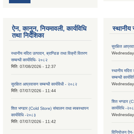
ऐन, कानुन, नियमावली, कार्यविधि
स्थानीय 
तथा निर्देशिका
सुरक्षित आप्रव
Wednesday, 
स्थानीय मदिरा उत्पादन, ब्राण्डिङ तथा विक्री वितरण
सम्बन्धी कार्यविधि- २०८२
मिति:
07/08/2026 - 12:37
स्थानीय मदिरा 
सम्बन्धी कार्य
Wednesday, 
सुरक्षित आप्रवासन सम्बन्धी कार्यविधी - २०८२
मिति:
07/07/2026 - 11:44
शित भण्डार (C
कार्यविधि -२०
शित भण्डार (Cold Store) संचालन तथा ब्यबस्थापन
Wednesday, 
कार्यविधि -२०८३
मिति:
07/07/2026 - 11:42
विनियोजन ऐन