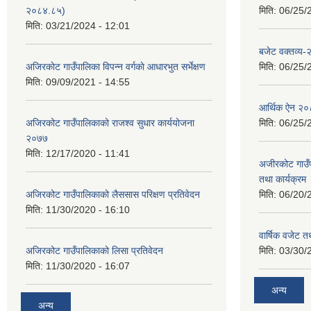
२०८४.८५)
मिति:
06/25/
मिति:
03/21/2024 - 12:01
बजेट वक्तव्य
अजिरकाेट गाउँपालिका विपन्न वर्गकाे आधारभुत सर्भेक्षण
मिति:
06/25/
मिति:
09/09/2021 - 14:55
आर्थिक ऐन २
अजिरकोट गाउँपालिकाको राजश्व सुधार कार्ययोजना
मिति:
06/25/
२०७७
मिति:
12/17/2020 - 11:41
अजीरकोट गाउँ
तथा कार्यक्रम
अजिरकोट गाउँपालिकाको लैससास परिक्षण प्रतिवेदन
मिति:
06/20/
मिति:
11/30/2020 - 16:10
वार्षिक वजेट तथ
अजिरकोट गाउँपालिकाको लिसा प्रतिवेदन
मिति:
03/30/
मिति:
11/30/2020 - 16:07
अन्य
अन्य