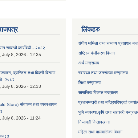
राजपत्र
लिंकहरु
संघीय मामिला तथा सामान्य प्रसाशन मन्
ासन सम्बन्धी कार्यविधी - २०८२
राष्ट्रिय पंजीकरण बिभाग
July 8, 2026 - 12:35
अर्थ मन्त्रालय
उत्पादन, ब्राण्डिङ तथा विक्री वितरण
स्वास्थ्य तथा जनसंख्या मन्त्रालय
विधि- २०८२
शिक्षा मन्त्रालय
July 8, 2026 - 12:33
सामाजिक विकास मन्त्रालय
प्रधानमन्त्री तथा मन्त्रिपरिषद्को कार्य
old Store) संचालन तथा ब्यबस्थापन
८३
भुमि ब्यबस्था,कृषि तथा सहकारी मन्त्राल
July 8, 2026 - 11:24
निजामती किताबखाना
महिला तथा बालबालिका बिभाग
-२०८३