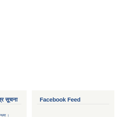
्र सूचना
Facebook Feed
न्धमा ।