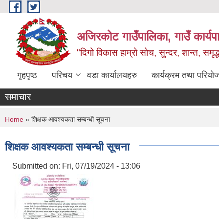
Skip to main content
अजिरकोट गाउँपालिका, गाउँ कार्यप
"दिगो विकास हाम्रो सोच, सुन्दर, शान्त, समृ
गृहपृष्ठ
परिचय
वडा कार्यालयहरु
कार्यक्रम तथा परियो
समाचार
You are here
Home
» शिक्षक आवश्यकता सम्बन्धी सूचना
शिक्षक आवश्यकता सम्बन्धी सूचना
Submitted on:
Fri, 07/19/2024 - 13:06