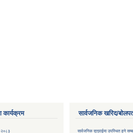
 कार्यक्रम
सार्वजनिक खरिद/बोलपत
 -२०८३
सार्वजनिक सुनुवाईमा उपस्थित हुने सम्ब