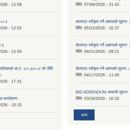
2026 - 12:58
मिति:
07/06/2026 - 21:42
-२०८३
बालपत्र स्वीकृत गर्ने आशयको सूचना 
2026 - 12:52
मिति:
05/21/2026 - 15:37
०८३
बोलपत्र स्वीकृत गर्ने आशयको सूचना 
2026 - 12:50
मिति:
04/21/2026 - 09:21
पालिकाको आ.व. २०८३/०८४ को नीति
बोलपत्र स्वीकृत गर्ने आश्यको सूचना ।
 ।
मिति:
04/17/2026 - 11:40
2026 - 17:31
BID ADDENDUM सम्बन्धी सूचना 
ा कार्याक्रम
मिति:
03/24/2026 - 16:32
2026 - 10:15
अन्य