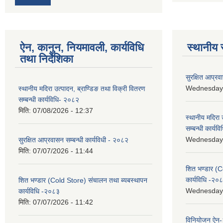
ऐन, कानुन, नियमावली, कार्यविधि
स्थानीय 
तथा निर्देशिका
सुरक्षित आप्रव
Wednesday, 
स्थानीय मदिरा उत्पादन, ब्राण्डिङ तथा विक्री वितरण
सम्बन्धी कार्यविधि- २०८२
मिति:
07/08/2026 - 12:37
स्थानीय मदिरा 
सम्बन्धी कार्य
Wednesday, 
सुरक्षित आप्रवासन सम्बन्धी कार्यविधी - २०८२
मिति:
07/07/2026 - 11:44
शित भण्डार (C
कार्यविधि -२०
शित भण्डार (Cold Store) संचालन तथा ब्यबस्थापन
Wednesday, 
कार्यविधि -२०८३
मिति:
07/07/2026 - 11:42
विनियोजन ऐन