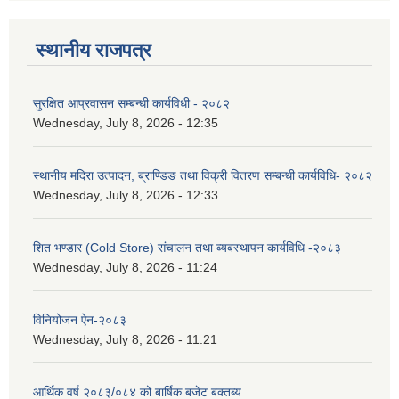
स्थानीय राजपत्र
सुरक्षित आप्रवासन सम्बन्धी कार्यविधी - २०८२
Wednesday, July 8, 2026 - 12:35
स्थानीय मदिरा उत्पादन, ब्राण्डिङ तथा विक्री वितरण सम्बन्धी कार्यविधि- २०८२
Wednesday, July 8, 2026 - 12:33
शित भण्डार (Cold Store) संचालन तथा ब्यबस्थापन कार्यविधि -२०८३
Wednesday, July 8, 2026 - 11:24
विनियोजन ऐन-२०८३
Wednesday, July 8, 2026 - 11:21
आर्थिक वर्ष २०८३/०८४ को बार्षिक बजेट बक्तब्य