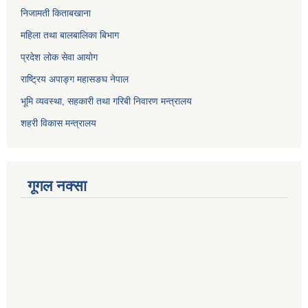
निजामती किताबखाना
महिला तथा बालबालिका बिभाग
प्रदेश लोक सेवा आयोग
राष्ट्रिय अपाङ्ग महासङघ नेपाल
भूमि व्यवस्था, सहकारी तथा गरिबी निवारण मन्त्रालय
शहरी विकास मन्त्रालय
गूगल नक्सा