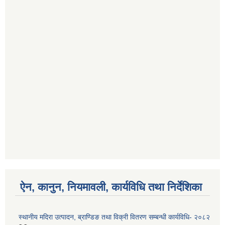
ऐन, कानुन, नियमावली, कार्यविधि तथा निर्देशिका
स्थानीय मदिरा उत्पादन, ब्राण्डिङ तथा विक्री वितरण सम्बन्धी कार्यविधि- २०८२