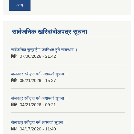
अन्य
सार्वजनिक खरिद/बोलपत्र सूचना
सार्वजनिक सुनुवाईमा उपस्थित हुने सम्बन्धमा ।
मिति:
07/06/2026 - 21:42
बालपत्र स्वीकृत गर्ने आशयको सूचना ।
मिति:
05/21/2026 - 15:37
बोलपत्र स्वीकृत गर्ने आशयको सूचना ।
मिति:
04/21/2026 - 09:21
बोलपत्र स्वीकृत गर्ने आश्यको सूचना ।
मिति:
04/17/2026 - 11:40