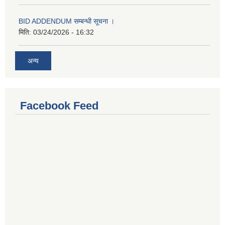
BID ADDENDUM सम्बन्धी सूचना ।
मिति:
03/24/2026 - 16:32
अन्य
Facebook Feed