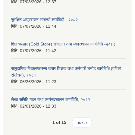
मिति:
07/08/2026 - 12:37
सुरक्षित आप्रवासन सम्बन्धी कार्यविधी - २०८२
मिति:
07/07/2026 - 11:44
शित भण्डार (Cold Store) संचालन तथा ब्यबस्थापन कार्यविधि -२०८३
मिति:
07/07/2026 - 11:42
सामुदायिक विद्यालयहरुमा करार शिक्षक तथा कर्मचारी छनौट कार्यविधि (पहिलो
संसोधन), २०८१
मिति:
06/26/2026 - 11:23
लेखा समिति गठन तथा कार्यसञ्चालन कार्यविधि, २०८२
मिति:
02/01/2026 - 12:33
1 of 15
next ›