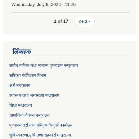
Wednesday, July 8, 2026 - 11:20
1 of 17
next ›
लिंकहरु
संघीय मामिला तथा सामान्य प्रसाशन मन्त्रालय
राष्ट्रिय पंजीकरण बिभाग
अर्थ मन्त्रालय
स्वास्थ्य तथा जनसंख्या मन्त्रालय
शिक्षा मन्त्रालय
सामाजिक विकास मन्त्रालय
प्रधानमन्त्री तथा मन्त्रिपरिषद्को कार्यालय
भुमि ब्यबस्था,कृषि तथा सहकारी मन्त्रालय