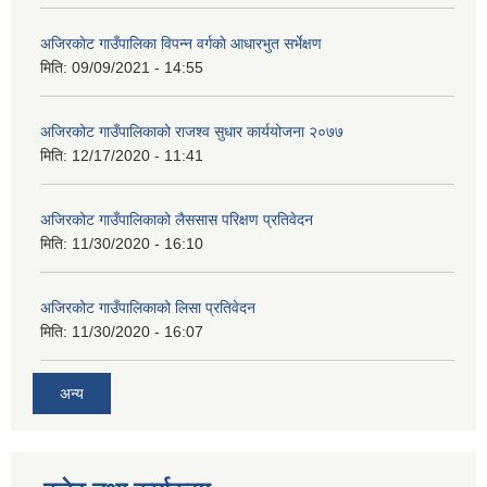
अजिरकाेट गाउँपालिका विपन्न वर्गकाे आधारभुत सर्भेक्षण
मिति:
09/09/2021 - 14:55
अजिरकोट गाउँपालिकाको राजश्व सुधार कार्ययोजना २०७७
मिति:
12/17/2020 - 11:41
अजिरकोट गाउँपालिकाको लैससास परिक्षण प्रतिवेदन
मिति:
11/30/2020 - 16:10
अजिरकोट गाउँपालिकाको लिसा प्रतिवेदन
मिति:
11/30/2020 - 16:07
अन्य