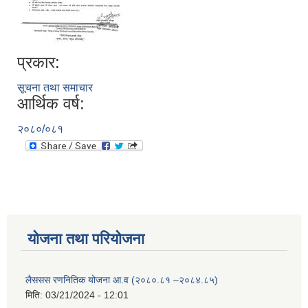
प्रकार:
सूचना तथा समाचार
आर्थिक वर्ष:
२०८०/०८१
योजना तथा परियोजना
लैससस रणनितिक योजना आ.व (२०८०.८१ –२०८४.८५)
मिति:
03/21/2024 - 12:01