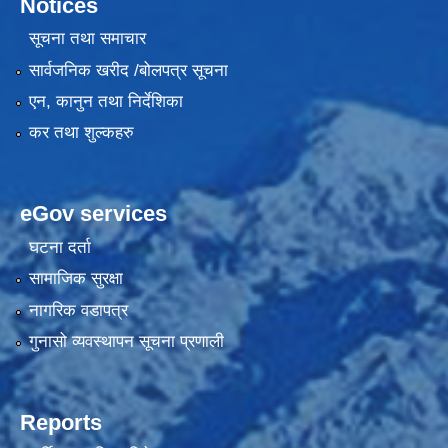
Notices
सूचना तथा समाचार
सार्वजनिक खरीद /बोलपत्र सूचना
एन, कानुन तथा निर्देशिका
कर तथा शुल्कहरु
eGov services
घटना दर्ता
सामाजिक सुरक्षा
नागरिक वडापत्र
गुनासो व्यवस्थापन सूचना प्रणाली
Reports