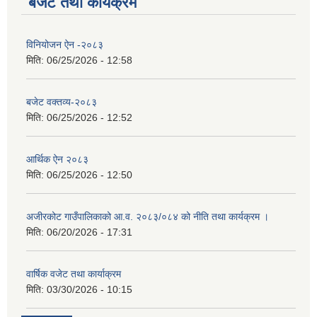
बजेट तथा कार्यक्रम
विनियोजन ऐन -२०८३
मिति:
06/25/2026 - 12:58
बजेट वक्तव्य-२०८३
मिति:
06/25/2026 - 12:52
आर्थिक ऐन २०८३
मिति:
06/25/2026 - 12:50
अजीरकोट गाउँपालिकाको आ.व. २०८३/०८४ को नीति तथा कार्यक्रम ।
मिति:
06/20/2026 - 17:31
वार्षिक वजेट तथा कार्याक्रम
मिति:
03/30/2026 - 10:15