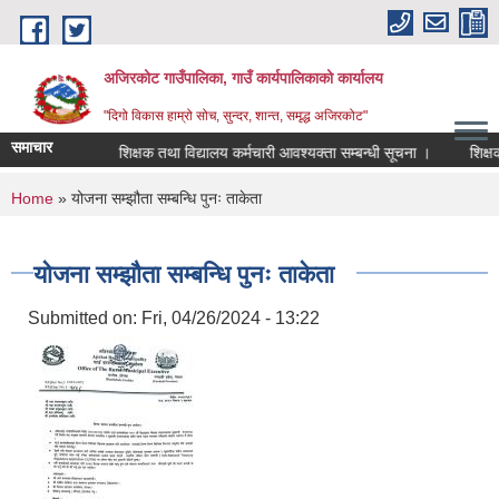
Skip to main content
अजिरकोट गाउँपालिका, गाउँ कार्यपालिकाको कार्यालय
"दिगो विकास हाम्रो सोच, सुन्दर, शान्त, समृद्ध अजिरकोट"
समाचार
सूचना !!!
शिक्षक तथा विद्यालय कर्मचारी आवश्यक्ता सम्बन्धी सूचना ।
शिक्षक आव
You are here
Home
» योजना सम्झौता सम्बन्धि पुनः ताकेता
योजना सम्झौता सम्बन्धि पुनः ताकेता
Submitted on:
Fri, 04/26/2024 - 13:22