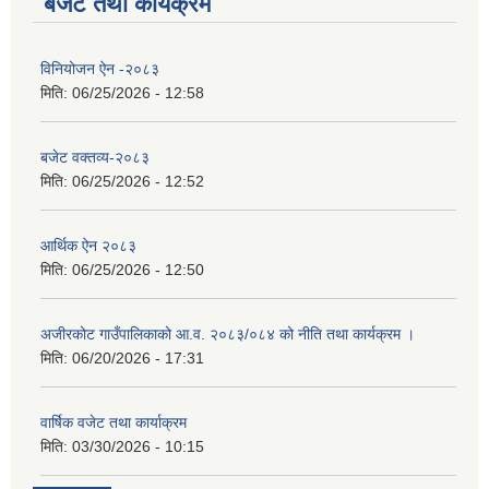
बजेट तथा कार्यक्रम
विनियोजन ऐन -२०८३
मिति:
06/25/2026 - 12:58
बजेट वक्तव्य-२०८३
मिति:
06/25/2026 - 12:52
आर्थिक ऐन २०८३
मिति:
06/25/2026 - 12:50
अजीरकोट गाउँपालिकाको आ.व. २०८३/०८४ को नीति तथा कार्यक्रम ।
मिति:
06/20/2026 - 17:31
वार्षिक वजेट तथा कार्याक्रम
मिति:
03/30/2026 - 10:15