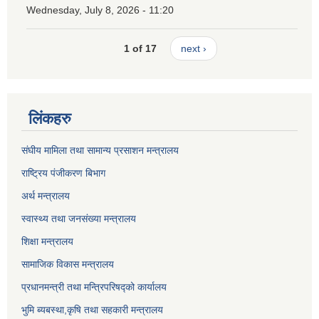
Wednesday, July 8, 2026 - 11:20
1 of 17
next ›
लिंकहरु
संघीय मामिला तथा सामान्य प्रसाशन मन्त्रालय
राष्ट्रिय पंजीकरण बिभाग
अर्थ मन्त्रालय
स्वास्थ्य तथा जनसंख्या मन्त्रालय
शिक्षा मन्त्रालय
सामाजिक विकास मन्त्रालय
प्रधानमन्त्री तथा मन्त्रिपरिषद्को कार्यालय
भुमि ब्यबस्था,कृषि तथा सहकारी मन्त्रालय