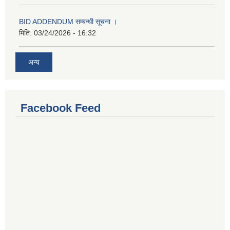
BID ADDENDUM सम्बन्धी सूचना ।
मिति:
03/24/2026 - 16:32
अन्य
Facebook Feed