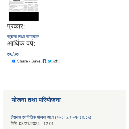
प्रकार:
सूचना तथा समाचार
आर्थिक वर्ष:
७६/७७
योजना तथा परियोजना
लैससस रणनितिक योजना आ.व (२०८०.८१ –२०८४.८५)
मिति:
03/21/2024 - 12:01