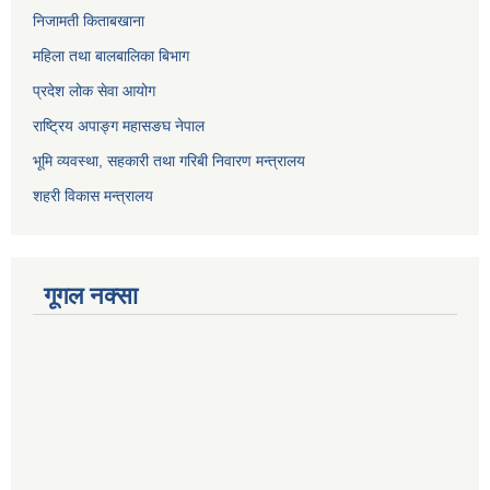
निजामती किताबखाना
महिला तथा बालबालिका बिभाग
प्रदेश लोक सेवा आयोग
राष्ट्रिय अपाङ्ग महासङघ नेपाल
भूमि व्यवस्था, सहकारी तथा गरिबी निवारण मन्त्रालय
शहरी विकास मन्त्रालय
गूगल नक्सा