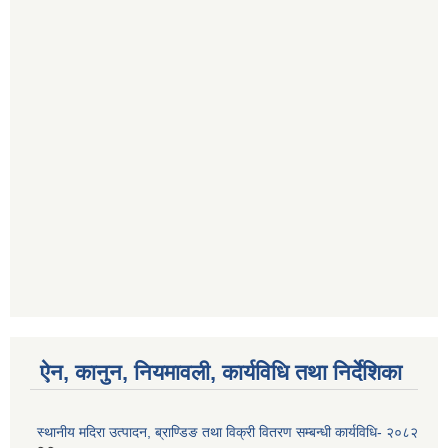
ऐन, कानुन, नियमावली, कार्यविधि तथा निर्देशिका
स्थानीय मदिरा उत्पादन, ब्राण्डिङ तथा विक्री वितरण सम्बन्धी कार्यविधि- २०८२