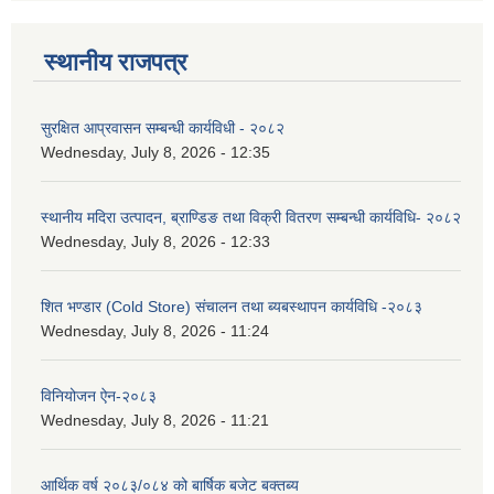
स्थानीय राजपत्र
सुरक्षित आप्रवासन सम्बन्धी कार्यविधी - २०८२
Wednesday, July 8, 2026 - 12:35
स्थानीय मदिरा उत्पादन, ब्राण्डिङ तथा विक्री वितरण सम्बन्धी कार्यविधि- २०८२
Wednesday, July 8, 2026 - 12:33
शित भण्डार (Cold Store) संचालन तथा ब्यबस्थापन कार्यविधि -२०८३
Wednesday, July 8, 2026 - 11:24
विनियोजन ऐन-२०८३
Wednesday, July 8, 2026 - 11:21
आर्थिक वर्ष २०८३/०८४ को बार्षिक बजेट बक्तब्य