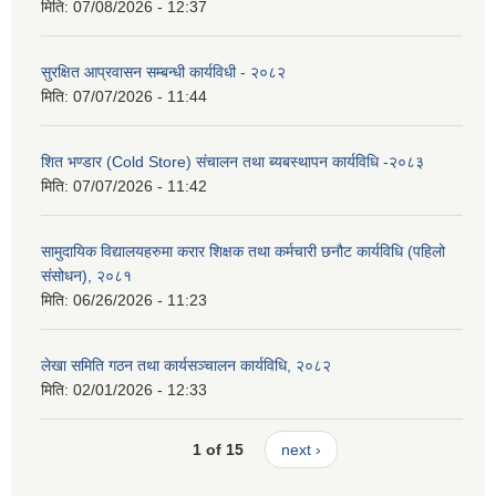
मिति:
07/08/2026 - 12:37
सुरक्षित आप्रवासन सम्बन्धी कार्यविधी - २०८२
मिति:
07/07/2026 - 11:44
शित भण्डार (Cold Store) संचालन तथा ब्यबस्थापन कार्यविधि -२०८३
मिति:
07/07/2026 - 11:42
सामुदायिक विद्यालयहरुमा करार शिक्षक तथा कर्मचारी छनौट कार्यविधि (पहिलो
संसोधन), २०८१
मिति:
06/26/2026 - 11:23
लेखा समिति गठन तथा कार्यसञ्चालन कार्यविधि, २०८२
मिति:
02/01/2026 - 12:33
1 of 15
next ›