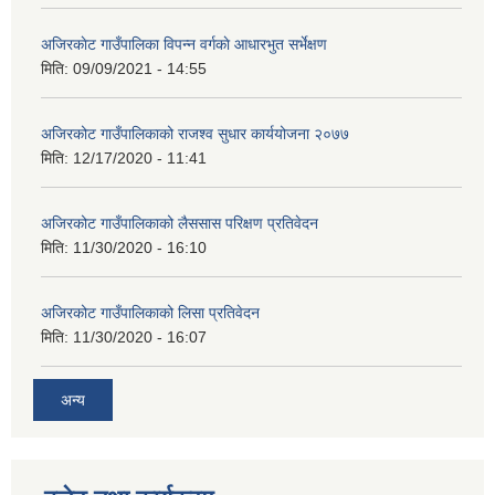
अजिरकाेट गाउँपालिका विपन्न वर्गकाे आधारभुत सर्भेक्षण
मिति:
09/09/2021 - 14:55
अजिरकोट गाउँपालिकाको राजश्व सुधार कार्ययोजना २०७७
मिति:
12/17/2020 - 11:41
अजिरकोट गाउँपालिकाको लैससास परिक्षण प्रतिवेदन
मिति:
11/30/2020 - 16:10
अजिरकोट गाउँपालिकाको लिसा प्रतिवेदन
मिति:
11/30/2020 - 16:07
अन्य