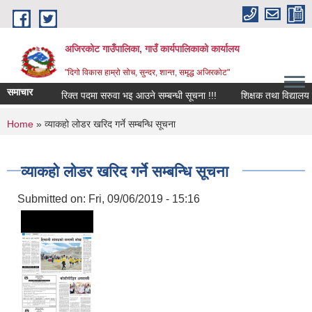
Skip to main content
अजिरकोट गाउँपालिका, गाउँ कार्यपालिकाको कार्यालय
"दिगो विकास हाम्रो सोच, सुन्दर, शान्त, समृद्ध अजिरकोट"
समाचार
रिक्त पदमा सरुवा भइ आउने सम्बन्धी सूचना !!!
शिक्षक तथा विद्यालय कर्
You are here
Home
» व्याकहो लोडर खरिद गर्ने सम्बन्धि सूचना
व्याकहो लोडर खरिद गर्ने सम्बन्धि सूचना
Submitted on:
Fri, 09/06/2019 - 15:16