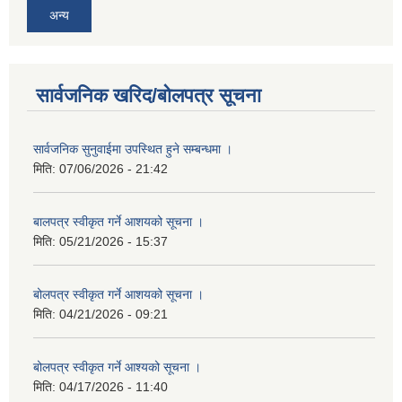
अन्य
सार्वजनिक खरिद/बोलपत्र सूचना
सार्वजनिक सुनुवाईमा उपस्थित हुने सम्बन्धमा ।
मिति:
07/06/2026 - 21:42
बालपत्र स्वीकृत गर्ने आशयको सूचना ।
मिति:
05/21/2026 - 15:37
बोलपत्र स्वीकृत गर्ने आशयको सूचना ।
मिति:
04/21/2026 - 09:21
बोलपत्र स्वीकृत गर्ने आश्यको सूचना ।
मिति:
04/17/2026 - 11:40