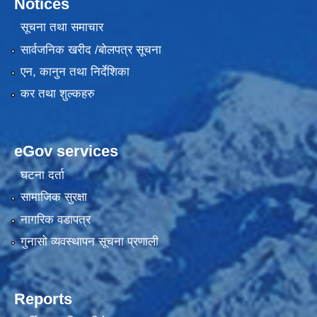
Notices
सूचना तथा समाचार
सार्वजनिक खरीद /बोलपत्र सूचना
एन, कानुन तथा निर्देशिका
कर तथा शुल्कहरु
eGov services
घटना दर्ता
सामाजिक सुरक्षा
नागरिक वडापत्र
गुनासो व्यवस्थापन सूचना प्रणाली
Reports