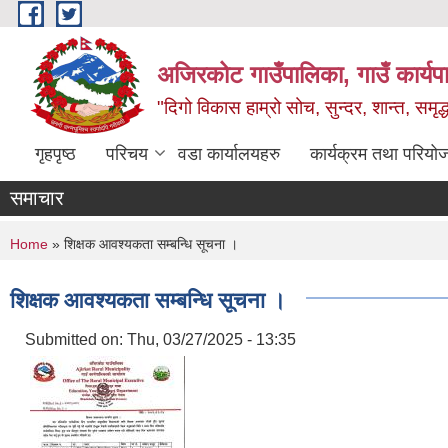
Skip to main content
अजिरकोट गाउँपालिका, गाउँ कार्यप
"दिगो विकास हाम्रो सोच, सुन्दर, शान्त, समृ
गृहपृष्ठ
परिचय
वडा कार्यालयहरु
कार्यक्रम तथा परियो
समाचार
You are here
Home
» शिक्षक आवश्यकता सम्बन्धि सूचना ।
शिक्षक आवश्यकता सम्बन्धि सूचना ।
Submitted on:
Thu, 03/27/2025 - 13:35