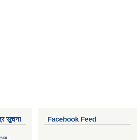
्र सूचना
Facebook Feed
न्धमा ।