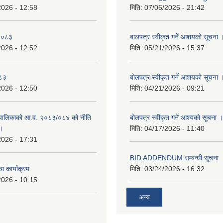
2026 - 12:58
मिति:
07/06/2026 - 21:42
-२०८३
बालपत्र स्वीकृत गर्ने आशयको सूचना 
2026 - 12:52
मिति:
05/21/2026 - 15:37
०८३
बोलपत्र स्वीकृत गर्ने आशयको सूचना 
2026 - 12:50
मिति:
04/21/2026 - 09:21
पालिकाको आ.व. २०८३/०८४ को नीति
बोलपत्र स्वीकृत गर्ने आश्यको सूचना ।
 ।
मिति:
04/17/2026 - 11:40
2026 - 17:31
BID ADDENDUM सम्बन्धी सूचना 
ा कार्याक्रम
मिति:
03/24/2026 - 16:32
2026 - 10:15
अन्य