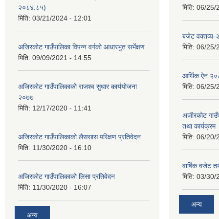
२०८४.८५)
मिति:
06/25/
मिति:
03/21/2024 - 12:01
बजेट वक्तव्य
अजिरकाेट गाउँपालिका विपन्न वर्गकाे आधारभुत सर्भेक्षण
मिति:
06/25/
मिति:
09/09/2021 - 14:55
आर्थिक ऐन २
अजिरकोट गाउँपालिकाको राजश्व सुधार कार्ययोजना
मिति:
06/25/
२०७७
मिति:
12/17/2020 - 11:41
अजीरकोट गाउँ
तथा कार्यक्रम
अजिरकोट गाउँपालिकाको लैससास परिक्षण प्रतिवेदन
मिति:
06/20/
मिति:
11/30/2020 - 16:10
वार्षिक वजेट तथ
अजिरकोट गाउँपालिकाको लिसा प्रतिवेदन
मिति:
03/30/
मिति:
11/30/2020 - 16:07
अन्य
अन्य