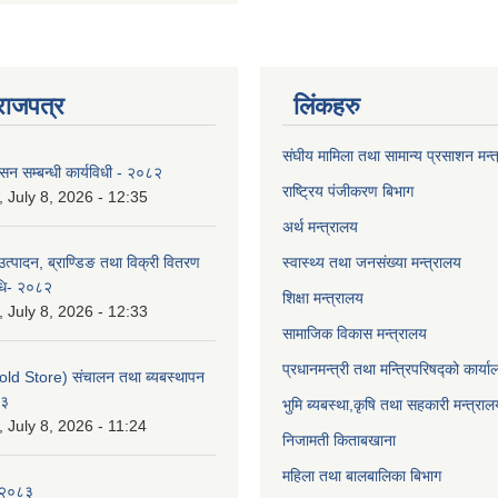
राजपत्र
लिंकहरु
संघीय मामिला तथा सामान्य प्रसाशन मन्
ासन सम्बन्धी कार्यविधी - २०८२
राष्ट्रिय पंजीकरण बिभाग
July 8, 2026 - 12:35
अर्थ मन्त्रालय
उत्पादन, ब्राण्डिङ तथा विक्री वितरण
स्वास्थ्य तथा जनसंख्या मन्त्रालय
विधि- २०८२
शिक्षा मन्त्रालय
July 8, 2026 - 12:33
सामाजिक विकास मन्त्रालय
प्रधानमन्त्री तथा मन्त्रिपरिषद्को कार्य
old Store) संचालन तथा ब्यबस्थापन
८३
भुमि ब्यबस्था,कृषि तथा सहकारी मन्त्राल
July 8, 2026 - 11:24
निजामती किताबखाना
महिला तथा बालबालिका बिभाग
-२०८३