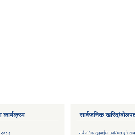
 कार्यक्रम
सार्वजनिक खरिद/बोलपत
 -२०८३
सार्वजनिक सुनुवाईमा उपस्थित हुने सम्ब