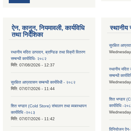
ऐन, कानुन, नियमावली, कार्यविधि
स्थानीय 
तथा निर्देशिका
सुरक्षित आप्रव
Wednesday, 
स्थानीय मदिरा उत्पादन, ब्राण्डिङ तथा विक्री वितरण
सम्बन्धी कार्यविधि- २०८२
मिति:
07/08/2026 - 12:37
स्थानीय मदिरा 
सम्बन्धी कार्य
Wednesday, 
सुरक्षित आप्रवासन सम्बन्धी कार्यविधी - २०८२
मिति:
07/07/2026 - 11:44
शित भण्डार (C
कार्यविधि -२०
शित भण्डार (Cold Store) संचालन तथा ब्यबस्थापन
Wednesday, 
कार्यविधि -२०८३
मिति:
07/07/2026 - 11:42
विनियोजन ऐन