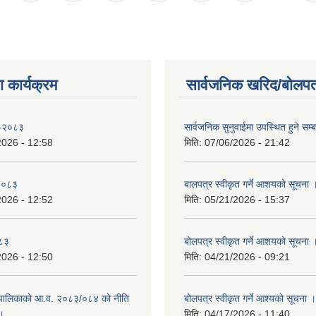
 कार्यक्रम
सार्वजनिक खरिद/बोलपत
 -२०८३
सार्वजनिक सुनुवाईमा उपस्थित हुने सम्ब
2026 - 12:58
मिति:
07/06/2026 - 21:42
-२०८३
बालपत्र स्वीकृत गर्ने आशयको सूचना 
2026 - 12:52
मिति:
05/21/2026 - 15:37
०८३
बोलपत्र स्वीकृत गर्ने आशयको सूचना 
2026 - 12:50
मिति:
04/21/2026 - 09:21
पालिकाको आ.व. २०८३/०८४ को नीति
बोलपत्र स्वीकृत गर्ने आश्यको सूचना ।
 ।
मिति:
04/17/2026 - 11:40