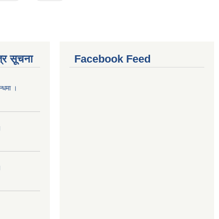
्र सूचना
Facebook Feed
न्धमा ।
।
।