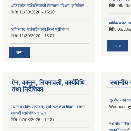
अजिरकोट गाउँपालिकाको लैससास परिक्षण प्रतिवेदन
मिति:
06/20/
मिति:
11/30/2020 - 16:10
वार्षिक वजेट तथ
अजिरकोट गाउँपालिकाको लिसा प्रतिवेदन
मिति:
03/30/
मिति:
11/30/2020 - 16:07
अन्य
अन्य
ऐन, कानुन, नियमावली, कार्यविधि
स्थानीय 
तथा निर्देशिका
सुरक्षित आप्रव
Wednesday, 
स्थानीय मदिरा उत्पादन, ब्राण्डिङ तथा विक्री वितरण
सम्बन्धी कार्यविधि- २०८२
मिति:
07/08/2026 - 12:37
स्थानीय मदिरा 
सम्बन्धी कार्य