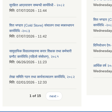
Wednesday, 
सुरक्षित आप्रवासन सम्बन्धी कार्यविधी - २०८२
मिति:
07/07/2026 - 11:44
शित भण्डार (C
कार्यविधि -२०
शित भण्डार (Cold Store) संचालन तथा ब्यबस्थापन
Wednesday, 
कार्यविधि -२०८३
मिति:
07/07/2026 - 11:42
विनियोजन ऐन
Wednesday, 
सामुदायिक विद्यालयहरुमा करार शिक्षक तथा कर्मचारी
छनौट कार्यविधि (पहिलो संसोधन), २०८१
मिति:
06/26/2026 - 11:23
आर्थिक वर्ष २०
Wednesday, 
लेखा समिति गठन तथा कार्यसञ्चालन कार्यविधि, २०८२
मिति:
02/01/2026 - 12:33
1 of 15
next ›