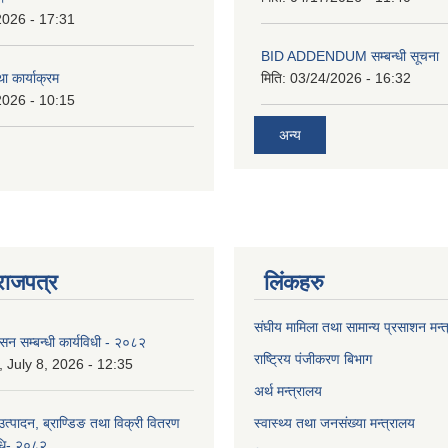
2026 - 17:31
BID ADDENDUM सम्बन्धी सूचना 
ा कार्याक्रम
मिति:
03/24/2026 - 16:32
2026 - 10:15
अन्य
राजपत्र
लिंकहरु
संघीय मामिला तथा सामान्य प्रसाशन मन्
ासन सम्बन्धी कार्यविधी - २०८२
राष्ट्रिय पंजीकरण बिभाग
July 8, 2026 - 12:35
अर्थ मन्त्रालय
उत्पादन, ब्राण्डिङ तथा विक्री वितरण
स्वास्थ्य तथा जनसंख्या मन्त्रालय
विधि- २०८२