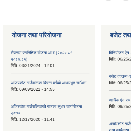
योजना तथा परियोजना
बजेट तथा
लैससस रणनितिक योजना आ.व (२०८०.८१ –
विनियोजन ऐन
२०८४.८५)
मिति:
06/25/
मिति:
03/21/2024 - 12:01
बजेट वक्तव्य
अजिरकाेट गाउँपालिका विपन्न वर्गकाे आधारभुत सर्भेक्षण
मिति:
06/25/
मिति:
09/09/2021 - 14:55
आर्थिक ऐन २
अजिरकोट गाउँपालिकाको राजश्व सुधार कार्ययोजना
मिति:
06/25/
२०७७
मिति:
12/17/2020 - 11:41
अजीरकोट गाउँ
तथा कार्यक्रम