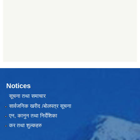
Notices
सूचना तथा समाचार
सार्वजनिक खरीद /बोलपत्र सूचना
एन, कानुन तथा निर्देशिका
कर तथा शुल्कहरु