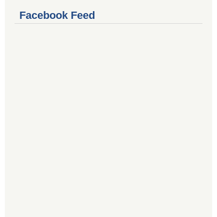
Facebook Feed