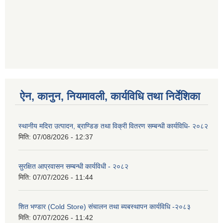
ऐन, कानुन, नियमावली, कार्यविधि तथा निर्देशिका
स्थानीय मदिरा उत्पादन, ब्राण्डिङ तथा विक्री वितरण सम्बन्धी कार्यविधि- २०८२
मिति:
07/08/2026 - 12:37
सुरक्षित आप्रवासन सम्बन्धी कार्यविधी - २०८२
मिति:
07/07/2026 - 11:44
शित भण्डार (Cold Store) संचालन तथा ब्यबस्थापन कार्यविधि -२०८३
मिति:
07/07/2026 - 11:42