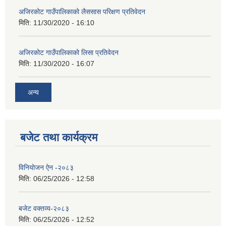
अजिरकोट गाउँपालिकाको लैससास परिक्षण प्रतिवेदन
मिति:
11/30/2020 - 16:10
अजिरकोट गाउँपालिकाको लिसा प्रतिवेदन
मिति:
11/30/2020 - 16:07
अन्य
बजेट तथा कार्यक्रम
विनियोजन ऐन -२०८३
मिति:
06/25/2026 - 12:58
बजेट वक्तव्य-२०८३
मिति:
06/25/2026 - 12:52