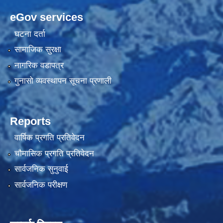
eGov services
घटना दर्ता
सामाजिक सुरक्षा
नागरिक वडापत्र
गुनासो व्यवस्थापन सूचना प्रणाली
Reports
वार्षिक प्रगति प्रतिवेदन
चौमासिक प्रगति प्रतिवेदन
सार्वजनिक सुनुवाई
सार्वजनिक परीक्षण