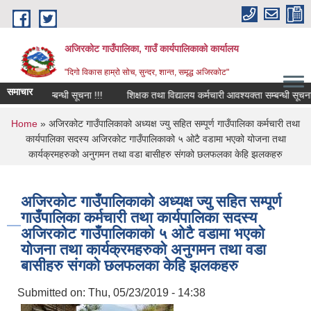
Skip to main content
अजिरकोट गाउँपालिका, गाउँ कार्यपालिकाको कार्यालय
"दिगो विकास हाम्रो सोच, सुन्दर, शान्त, समृद्ध अजिरकोट"
समाचार
ने सम्बन्धी सूचना !!!
शिक्षक तथा विद्यालय कर्मचारी आवश्यक्ता सम्बन्धी सूचना ।
You are here
Home
» अजिरकोट गाउँपालिकाको अध्यक्ष ज्यु सहित सम्पूर्ण गाउँपालिका कर्मचारी तथा
कार्यपालिका सदस्य अजिरकोट गाउँपालिकाको ५ ओटै वडामा भएको योजना तथा
कार्यक्रमहरुको अनुगमन तथा वडा बासीहरु संगको छलफलका केहि झलकहरु
अजिरकोट गाउँपालिकाको अध्यक्ष ज्यु सहित सम्पूर्ण
गाउँपालिका कर्मचारी तथा कार्यपालिका सदस्य
अजिरकोट गाउँपालिकाको ५ ओटै वडामा भएको
योजना तथा कार्यक्रमहरुको अनुगमन तथा वडा
बासीहरु संगको छलफलका केहि झलकहरु
Submitted on:
Thu, 05/23/2019 - 14:38