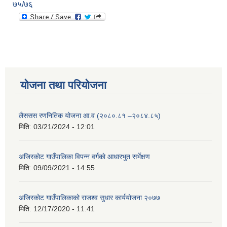
७५/७६
योजना तथा परियोजना
लैससस रणनितिक योजना आ.व (२०८०.८१ –२०८४.८५)
मिति:
03/21/2024 - 12:01
अजिरकाेट गाउँपालिका विपन्न वर्गकाे आधारभुत सर्भेक्षण
मिति:
09/09/2021 - 14:55
अजिरकोट गाउँपालिकाको राजश्व सुधार कार्ययोजना २०७७
मिति:
12/17/2020 - 11:41