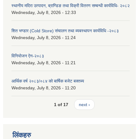
स्थानीय मदिरा उत्पादन, ब्राण्डिङ तथा विक्री वितरण सम्बन्धी कार्यविधि- २०८२
Wednesday, July 8, 2026 - 12:33
शित भण्डार (Cold Store) संचालन तथा ब्यबस्थापन कार्यविधि -२०८३
Wednesday, July 8, 2026 - 11:24
विनियोजन ऐन-२०८३
Wednesday, July 8, 2026 - 11:21
आर्थिक वर्ष २०८३/०८४ को बार्षिक बजेट बक्तब्य
Wednesday, July 8, 2026 - 11:20
1 of 17
next ›
लिंकहरु