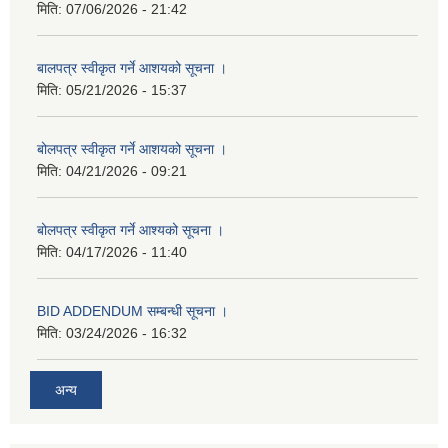
मिति:
07/06/2026 - 21:42
बालपत्र स्वीकृत गर्ने आशयको सूचना ।
मिति:
05/21/2026 - 15:37
बोलपत्र स्वीकृत गर्ने आशयको सूचना ।
मिति:
04/21/2026 - 09:21
बोलपत्र स्वीकृत गर्ने आश्यको सूचना ।
मिति:
04/17/2026 - 11:40
BID ADDENDUM सम्बन्धी सूचना ।
मिति:
03/24/2026 - 16:32
अन्य