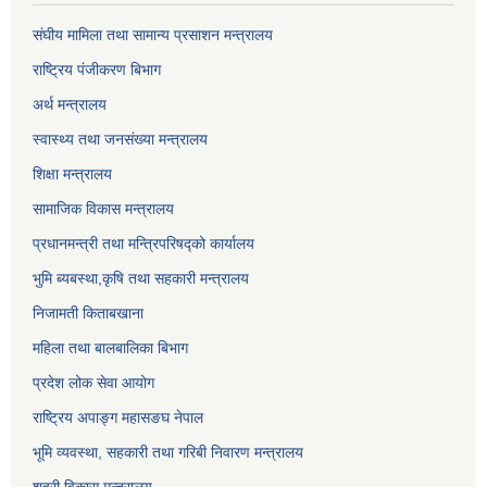
संघीय मामिला तथा सामान्य प्रसाशन मन्त्रालय
राष्ट्रिय पंजीकरण बिभाग
अर्थ मन्त्रालय
स्वास्थ्य तथा जनसंख्या मन्त्रालय
शिक्षा मन्त्रालय
सामाजिक विकास मन्त्रालय
प्रधानमन्त्री तथा मन्त्रिपरिषद्को कार्यालय
भुमि ब्यबस्था,कृषि तथा सहकारी मन्त्रालय
निजामती किताबखाना
महिला तथा बालबालिका बिभाग
प्रदेश लोक सेवा आयोग
राष्ट्रिय अपाङ्ग महासङघ नेपाल
भूमि व्यवस्था, सहकारी तथा गरिबी निवारण मन्त्रालय
शहरी विकास मन्त्रालय