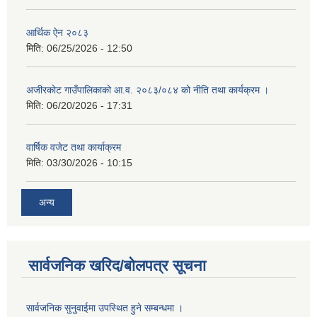
आर्थिक ऐन २०८३
मिति:
06/25/2026 - 12:50
अजीरकोट गाउँपालिकाको आ.व. २०८३/०८४ को नीति तथा कार्यक्रम ।
मिति:
06/20/2026 - 17:31
वार्षिक वजेट तथा कार्याक्रम
मिति:
03/30/2026 - 10:15
अन्य
सार्वजनिक खरिद/बोलपत्र सूचना
सार्वजनिक सुनुवाईमा उपस्थित हुने सम्बन्धमा ।