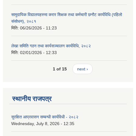
सामुदायिक विद्यालयहरुमा करार शिक्षक तथा कर्मचारी छनौट कार्यविधि (पहिलो
संसोधन), २०८१
मिति:
06/26/2026 - 11:23
लेखा समिति गठन तथा कार्यसञ्चालन कार्यविधि, २०८२
मिति:
02/01/2026 - 12:33
1 of 15
next ›
स्थानीय राजपत्र
सुरक्षित आप्रवासन सम्बन्धी कार्यविधी - २०८२
Wednesday, July 8, 2026 - 12:35