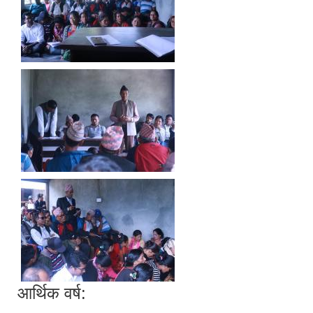
आर्थिक वर्ष: