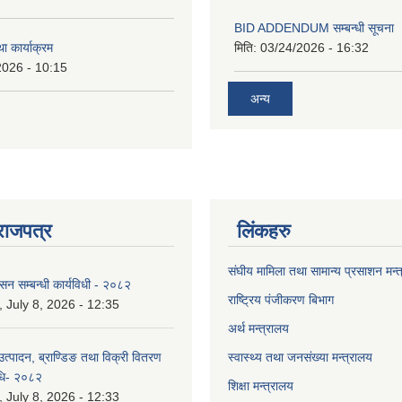
BID ADDENDUM सम्बन्धी सूचना 
ा कार्याक्रम
मिति:
03/24/2026 - 16:32
2026 - 10:15
अन्य
राजपत्र
लिंकहरु
संघीय मामिला तथा सामान्य प्रसाशन मन्
ासन सम्बन्धी कार्यविधी - २०८२
राष्ट्रिय पंजीकरण बिभाग
July 8, 2026 - 12:35
अर्थ मन्त्रालय
उत्पादन, ब्राण्डिङ तथा विक्री वितरण
स्वास्थ्य तथा जनसंख्या मन्त्रालय
विधि- २०८२
शिक्षा मन्त्रालय
July 8, 2026 - 12:33