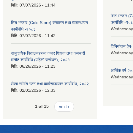
मिति:
07/07/2026 - 11:44
शित भण्डार (C
कार्यविधि -२०
शित भण्डार (Cold Store) संचालन तथा ब्यबस्थापन
Wednesday, 
कार्यविधि -२०८३
मिति:
07/07/2026 - 11:42
विनियोजन ऐन
Wednesday, 
सामुदायिक विद्यालयहरुमा करार शिक्षक तथा कर्मचारी
छनौट कार्यविधि (पहिलो संसोधन), २०८१
मिति:
06/26/2026 - 11:23
आर्थिक वर्ष २०
Wednesday, 
लेखा समिति गठन तथा कार्यसञ्चालन कार्यविधि, २०८२
मिति:
02/01/2026 - 12:33
1 of 15
next ›