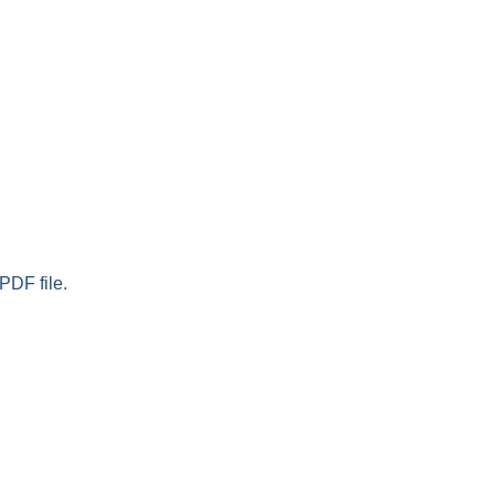
PDF file.