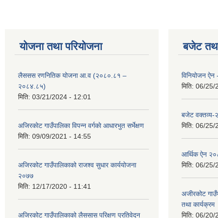
योजना तथा परियोजना
बजेट तथा
लैससस रणनितिक योजना आ.व (२०८०.८१ –
विनियोजन ऐन
२०८४.८५)
मिति:
06/25/
मिति:
03/21/2024 - 12:01
बजेट वक्तव्य
अजिरकाेट गाउँपालिका विपन्न वर्गकाे आधारभुत सर्भेक्षण
मिति:
06/25/
मिति:
09/09/2021 - 14:55
आर्थिक ऐन २
अजिरकोट गाउँपालिकाको राजश्व सुधार कार्ययोजना
मिति:
06/25/
२०७७
मिति:
12/17/2020 - 11:41
अजीरकोट गाउँ
तथा कार्यक्रम
अजिरकोट गाउँपालिकाको लैससास परिक्षण प्रतिवेदन
मिति:
06/20/