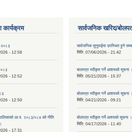
 कार्यक्रम
सार्वजनिक खरिद/बोलपत
 -२०८३
सार्वजनिक सुनुवाईमा उपस्थित हुने सम्ब
2026 - 12:58
मिति:
07/06/2026 - 21:42
-२०८३
बालपत्र स्वीकृत गर्ने आशयको सूचना 
2026 - 12:52
मिति:
05/21/2026 - 15:37
०८३
बोलपत्र स्वीकृत गर्ने आशयको सूचना 
2026 - 12:50
मिति:
04/21/2026 - 09:21
पालिकाको आ.व. २०८३/०८४ को नीति
बोलपत्र स्वीकृत गर्ने आश्यको सूचना ।
 ।
मिति:
04/17/2026 - 11:40
2026 - 17:31