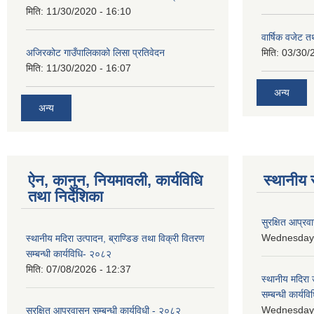
मिति:
11/30/2020 - 16:10
वार्षिक वजेट तथ
अजिरकोट गाउँपालिकाको लिसा प्रतिवेदन
मिति:
03/30/
मिति:
11/30/2020 - 16:07
अन्य
अन्य
ऐन, कानुन, नियमावली, कार्यविधि
स्थानीय 
तथा निर्देशिका
सुरक्षित आप्रव
Wednesday, 
स्थानीय मदिरा उत्पादन, ब्राण्डिङ तथा विक्री वितरण
सम्बन्धी कार्यविधि- २०८२
मिति:
07/08/2026 - 12:37
स्थानीय मदिरा 
सम्बन्धी कार्य
Wednesday, 
सुरक्षित आप्रवासन सम्बन्धी कार्यविधी - २०८२