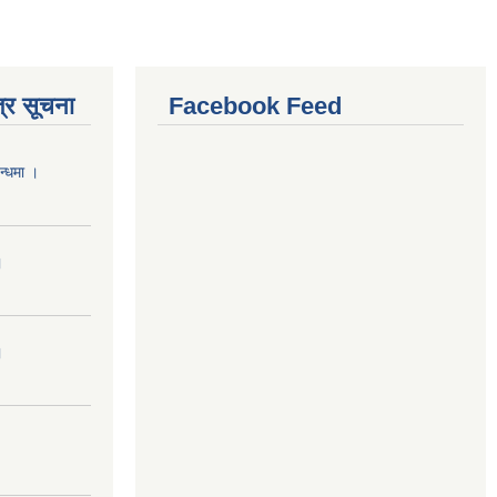
्र सूचना
Facebook Feed
न्धमा ।
।
।