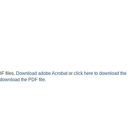
F files.
Download adobe Acrobat
or
click here to download the 
 download the PDF file.