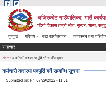
Skip to main content
अजिरकोट गाउँपालिका, गाउँ कार्यप
"दिगो विकास हाम्रो सोच, सुन्दर, शान्त, समृ
गृहपृष्ठ
परिचय
वडा कार्यालयहरु
कार्यक्रम तथा परियो
समाचार
You are here
Home
» कर्मचारी करारमा पदपुर्ति गर्ने सम्बन्धि सूचना
कर्मचारी करारमा पदपुर्ति गर्ने सम्बन्धि सूचना
Submitted on:
Fri, 07/29/2022 - 11:31