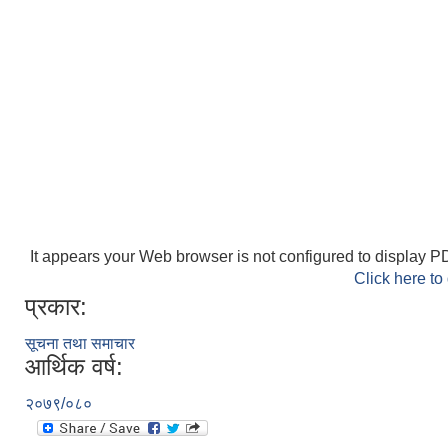
It appears your Web browser is not configured to display PD
Click here to
प्रकार:
सूचना तथा समाचार
आर्थिक वर्ष:
२०७९/०८०