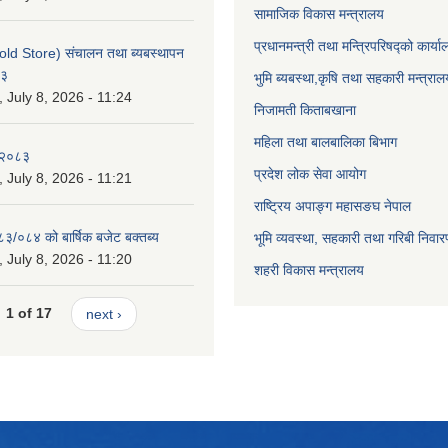
सामाजिक विकास मन्त्रालय
प्रधानमन्त्री तथा मन्त्रिपरिषद्को कार्य
old Store) संचालन तथा ब्यबस्थापन
८३
भुमि ब्यबस्था,कृषि तथा सहकारी मन्त्राल
July 8, 2026 - 11:24
निजामती किताबखाना
महिला तथा बालबालिका बिभाग
-२०८३
प्रदेश लोक सेवा आयोग
July 8, 2026 - 11:21
राष्ट्रिय अपाङ्ग महासङघ नेपाल
८३/०८४ को बार्षिक बजेट बक्तब्य
भूमि व्यवस्था, सहकारी तथा गरिबी निवार
July 8, 2026 - 11:20
शहरी विकास मन्त्रालय
1 of 17
next ›