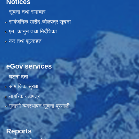
Notices
सूचना तथा समाचार
सार्वजनिक खरीद /बोलपत्र सूचना
एन, कानुन तथा निर्देशिका
कर तथा शुल्कहरु
eGov services
घटना दर्ता
सामाजिक सुरक्षा
नागरिक वडापत्र
गुनासो व्यवस्थापन सूचना प्रणाली
Reports