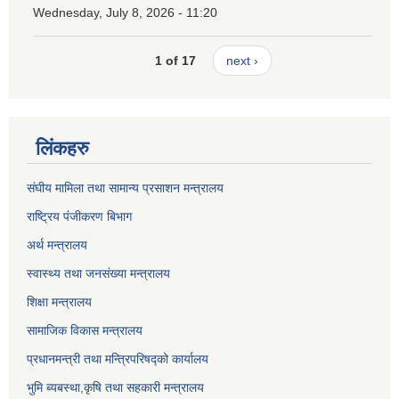
Wednesday, July 8, 2026 - 11:20
1 of 17
next ›
लिंकहरु
संघीय मामिला तथा सामान्य प्रसाशन मन्त्रालय
राष्ट्रिय पंजीकरण बिभाग
अर्थ मन्त्रालय
स्वास्थ्य तथा जनसंख्या मन्त्रालय
शिक्षा मन्त्रालय
सामाजिक विकास मन्त्रालय
प्रधानमन्त्री तथा मन्त्रिपरिषद्को कार्यालय
भुमि ब्यबस्था,कृषि तथा सहकारी मन्त्रालय