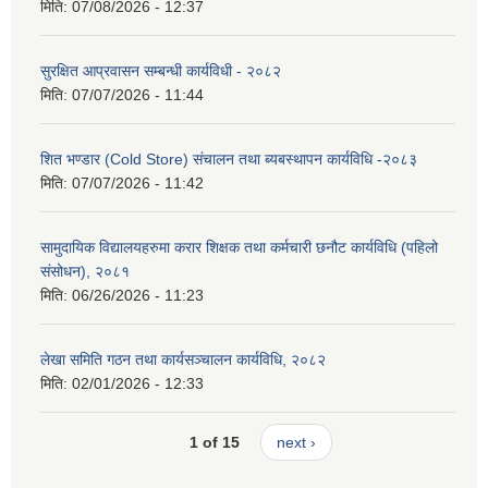
मिति:
07/08/2026 - 12:37
सुरक्षित आप्रवासन सम्बन्धी कार्यविधी - २०८२
मिति:
07/07/2026 - 11:44
शित भण्डार (Cold Store) संचालन तथा ब्यबस्थापन कार्यविधि -२०८३
मिति:
07/07/2026 - 11:42
सामुदायिक विद्यालयहरुमा करार शिक्षक तथा कर्मचारी छनौट कार्यविधि (पहिलो
संसोधन), २०८१
मिति:
06/26/2026 - 11:23
लेखा समिति गठन तथा कार्यसञ्चालन कार्यविधि, २०८२
मिति:
02/01/2026 - 12:33
1 of 15
next ›