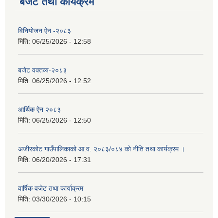
बजेट तथा कार्यक्रम
विनियोजन ऐन -२०८३
मिति:
06/25/2026 - 12:58
बजेट वक्तव्य-२०८३
मिति:
06/25/2026 - 12:52
आर्थिक ऐन २०८३
मिति:
06/25/2026 - 12:50
अजीरकोट गाउँपालिकाको आ.व. २०८३/०८४ को नीति तथा कार्यक्रम ।
मिति:
06/20/2026 - 17:31
वार्षिक वजेट तथा कार्याक्रम
मिति:
03/30/2026 - 10:15