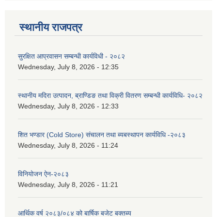
स्थानीय राजपत्र
सुरक्षित आप्रवासन सम्बन्धी कार्यविधी - २०८२
Wednesday, July 8, 2026 - 12:35
स्थानीय मदिरा उत्पादन, ब्राण्डिङ तथा विक्री वितरण सम्बन्धी कार्यविधि- २०८२
Wednesday, July 8, 2026 - 12:33
शित भण्डार (Cold Store) संचालन तथा ब्यबस्थापन कार्यविधि -२०८३
Wednesday, July 8, 2026 - 11:24
विनियोजन ऐन-२०८३
Wednesday, July 8, 2026 - 11:21
आर्थिक वर्ष २०८३/०८४ को बार्षिक बजेट बक्तब्य