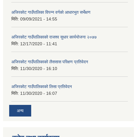
अजिरकाेट गाउँपालिका विपन्न वर्गकाे आधारभुत सर्भेक्षण
मिति:
09/09/2021 - 14:55
अजिरकोट गाउँपालिकाको राजश्व सुधार कार्ययोजना २०७७
मिति:
12/17/2020 - 11:41
अजिरकोट गाउँपालिकाको लैससास परिक्षण प्रतिवेदन
मिति:
11/30/2020 - 16:10
अजिरकोट गाउँपालिकाको लिसा प्रतिवेदन
मिति:
11/30/2020 - 16:07
अन्य