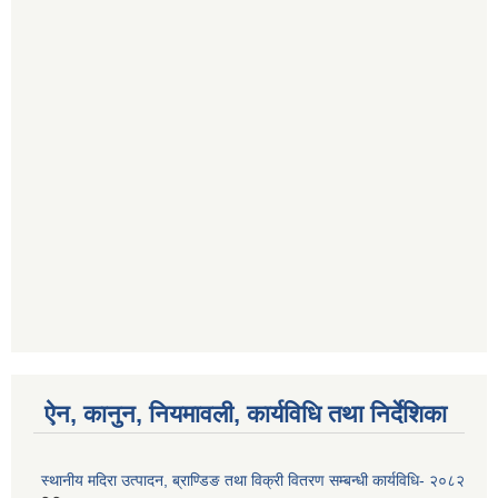
ऐन, कानुन, नियमावली, कार्यविधि तथा निर्देशिका
स्थानीय मदिरा उत्पादन, ब्राण्डिङ तथा विक्री वितरण सम्बन्धी कार्यविधि- २०८२