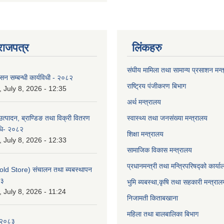
राजपत्र
लिंकहरु
संघीय मामिला तथा सामान्य प्रसाशन मन्
ासन सम्बन्धी कार्यविधी - २०८२
राष्ट्रिय पंजीकरण बिभाग
July 8, 2026 - 12:35
अर्थ मन्त्रालय
उत्पादन, ब्राण्डिङ तथा विक्री वितरण
स्वास्थ्य तथा जनसंख्या मन्त्रालय
विधि- २०८२
शिक्षा मन्त्रालय
July 8, 2026 - 12:33
सामाजिक विकास मन्त्रालय
प्रधानमन्त्री तथा मन्त्रिपरिषद्को कार्य
old Store) संचालन तथा ब्यबस्थापन
८३
भुमि ब्यबस्था,कृषि तथा सहकारी मन्त्राल
July 8, 2026 - 11:24
निजामती किताबखाना
महिला तथा बालबालिका बिभाग
-२०८३