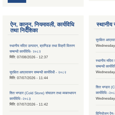
ऐन, कानुन, नियमावली, कार्यविधि
स्थानीय 
तथा निर्देशिका
सुरक्षित आप्रव
Wednesday, 
स्थानीय मदिरा उत्पादन, ब्राण्डिङ तथा विक्री वितरण
सम्बन्धी कार्यविधि- २०८२
मिति:
07/08/2026 - 12:37
स्थानीय मदिरा 
सम्बन्धी कार्य
Wednesday, 
सुरक्षित आप्रवासन सम्बन्धी कार्यविधी - २०८२
मिति:
07/07/2026 - 11:44
शित भण्डार (C
कार्यविधि -२०
शित भण्डार (Cold Store) संचालन तथा ब्यबस्थापन
Wednesday, 
कार्यविधि -२०८३
मिति:
07/07/2026 - 11:42
विनियोजन ऐन