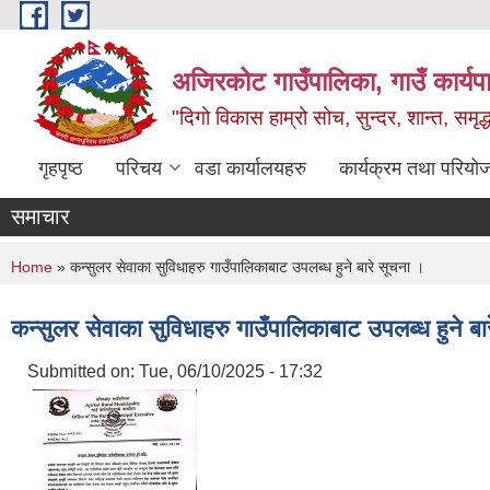
Skip to main content
अजिरकोट गाउँपालिका, गाउँ कार्यप
"दिगो विकास हाम्रो सोच, सुन्दर, शान्त, समृ
गृहपृष्ठ
परिचय
वडा कार्यालयहरु
कार्यक्रम तथा परियो
समाचार
You are here
Home
» कन्सुलर सेवाका सुविधाहरु गाउँपालिकाबाट उपलब्ध हुने बारे सूचना ।
कन्सुलर सेवाका सुविधाहरु गाउँपालिकाबाट उपलब्ध हुने बा
Submitted on:
Tue, 06/10/2025 - 17:32