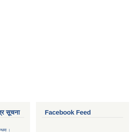
्र सूचना
Facebook Feed
न्धमा ।