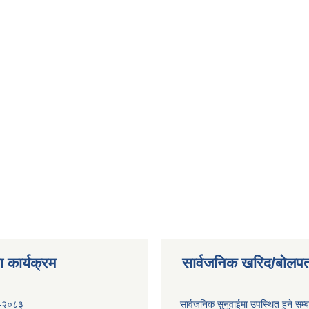
 कार्यक्रम
सार्वजनिक खरिद/बोलपत
 -२०८३
सार्वजनिक सुनुवाईमा उपस्थित हुने सम्ब