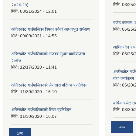
२०८४.८५)
मिति:
06/25/
मिति:
03/21/2024 - 12:01
बजेट वक्तव्य
अजिरकाेट गाउँपालिका विपन्न वर्गकाे आधारभुत सर्भेक्षण
मिति:
06/25/
मिति:
09/09/2021 - 14:55
आर्थिक ऐन २
अजिरकोट गाउँपालिकाको राजश्व सुधार कार्ययोजना
मिति:
06/25/
२०७७
मिति:
12/17/2020 - 11:41
अजीरकोट गाउँ
तथा कार्यक्रम
अजिरकोट गाउँपालिकाको लैससास परिक्षण प्रतिवेदन
मिति:
06/20/
मिति:
11/30/2020 - 16:10
वार्षिक वजेट तथ
अजिरकोट गाउँपालिकाको लिसा प्रतिवेदन
मिति:
03/30/
मिति:
11/30/2020 - 16:07
अन्य
अन्य