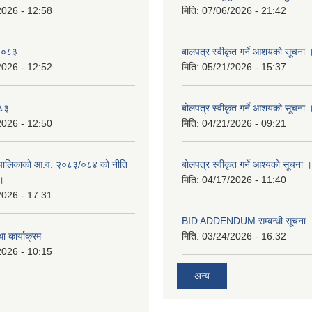
2026 - 12:58
मिति:
07/06/2026 - 21:42
-२०८३
बालपत्र स्वीकृत गर्ने आशयको सूचना 
2026 - 12:52
मिति:
05/21/2026 - 15:37
०८३
बोलपत्र स्वीकृत गर्ने आशयको सूचना 
2026 - 12:50
मिति:
04/21/2026 - 09:21
पालिकाको आ.व. २०८३/०८४ को नीति
बोलपत्र स्वीकृत गर्ने आश्यको सूचना ।
 ।
मिति:
04/17/2026 - 11:40
2026 - 17:31
BID ADDENDUM सम्बन्धी सूचना 
ा कार्याक्रम
मिति:
03/24/2026 - 16:32
2026 - 10:15
अन्य