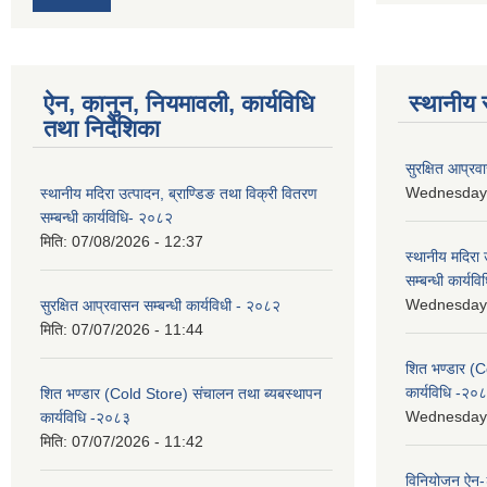
ऐन, कानुन, नियमावली, कार्यविधि
स्थानीय 
तथा निर्देशिका
सुरक्षित आप्रव
Wednesday, 
स्थानीय मदिरा उत्पादन, ब्राण्डिङ तथा विक्री वितरण
सम्बन्धी कार्यविधि- २०८२
मिति:
07/08/2026 - 12:37
स्थानीय मदिरा 
सम्बन्धी कार्य
Wednesday, 
सुरक्षित आप्रवासन सम्बन्धी कार्यविधी - २०८२
मिति:
07/07/2026 - 11:44
शित भण्डार (C
कार्यविधि -२०
शित भण्डार (Cold Store) संचालन तथा ब्यबस्थापन
Wednesday, 
कार्यविधि -२०८३
मिति:
07/07/2026 - 11:42
विनियोजन ऐन