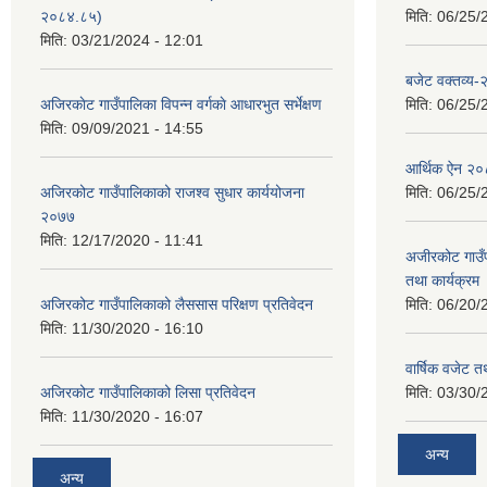
२०८४.८५)
मिति:
06/25/
मिति:
03/21/2024 - 12:01
बजेट वक्तव्य
अजिरकाेट गाउँपालिका विपन्न वर्गकाे आधारभुत सर्भेक्षण
मिति:
06/25/
मिति:
09/09/2021 - 14:55
आर्थिक ऐन २
अजिरकोट गाउँपालिकाको राजश्व सुधार कार्ययोजना
मिति:
06/25/
२०७७
मिति:
12/17/2020 - 11:41
अजीरकोट गाउँ
तथा कार्यक्रम
अजिरकोट गाउँपालिकाको लैससास परिक्षण प्रतिवेदन
मिति:
06/20/
मिति:
11/30/2020 - 16:10
वार्षिक वजेट तथ
अजिरकोट गाउँपालिकाको लिसा प्रतिवेदन
मिति:
03/30/
मिति:
11/30/2020 - 16:07
अन्य
अन्य