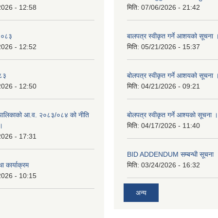
2026 - 12:58
मिति:
07/06/2026 - 21:42
-२०८३
बालपत्र स्वीकृत गर्ने आशयको सूचना 
2026 - 12:52
मिति:
05/21/2026 - 15:37
०८३
बोलपत्र स्वीकृत गर्ने आशयको सूचना 
2026 - 12:50
मिति:
04/21/2026 - 09:21
पालिकाको आ.व. २०८३/०८४ को नीति
बोलपत्र स्वीकृत गर्ने आश्यको सूचना ।
 ।
मिति:
04/17/2026 - 11:40
2026 - 17:31
BID ADDENDUM सम्बन्धी सूचना 
ा कार्याक्रम
मिति:
03/24/2026 - 16:32
2026 - 10:15
अन्य