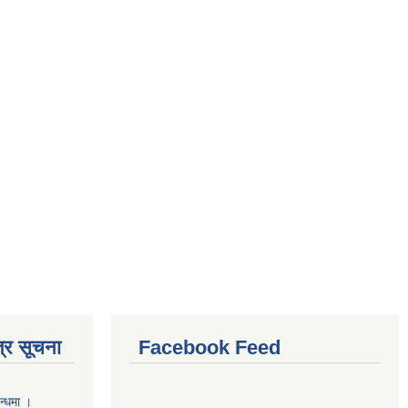
्र सूचना
Facebook Feed
न्धमा ।