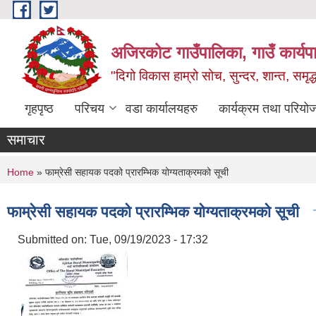
Skip to main content
अजिरकोट गाउँपालिका, गाउँ कार्यप
"दिगो विकास हाम्रो सोच, सुन्दर, शान्त, समृ
गृहपृष्ठ
परिचय
वडा कार्यालयहरु
कार्यक्रम तथा परियो
समाचार
You are here
Home
» फाम्रेसी सहायक पदको प्रारम्भिक योग्यताक्रमको सूची
फाम्रेसी सहायक पदको प्रारम्भिक योग्यताक्रमको सूची
Submitted on:
Tue, 09/19/2023 - 17:32