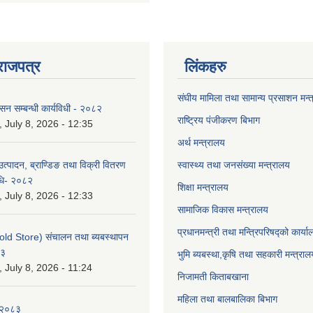
राजपत्र
लिंकहरु
संघीय मामिला तथा सामान्य प्रसाशन मन्
ासन सम्बन्धी कार्यविधी - २०८२
राष्ट्रिय पंजीकरण बिभाग
July 8, 2026 - 12:35
अर्थ मन्त्रालय
उत्पादन, ब्राण्डिङ तथा विक्री वितरण
स्वास्थ्य तथा जनसंख्या मन्त्रालय
विधि- २०८२
शिक्षा मन्त्रालय
July 8, 2026 - 12:33
सामाजिक विकास मन्त्रालय
प्रधानमन्त्री तथा मन्त्रिपरिषद्को कार्य
old Store) संचालन तथा ब्यबस्थापन
८३
भुमि ब्यबस्था,कृषि तथा सहकारी मन्त्राल
July 8, 2026 - 11:24
निजामती किताबखाना
महिला तथा बालबालिका बिभाग
-२०८३