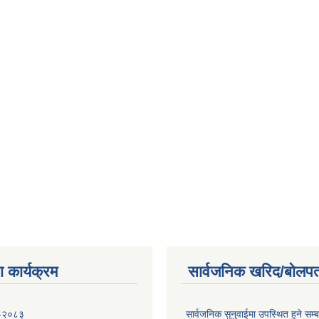
 कार्यक्रम
सार्वजनिक खरिद/बोलपत
 -२०८३
सार्वजनिक सुनुवाईमा उपस्थित हुने सम्ब