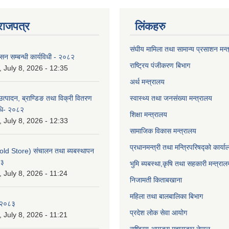
राजपत्र
लिंकहरु
संघीय मामिला तथा सामान्य प्रसाशन मन्
ासन सम्बन्धी कार्यविधी - २०८२
राष्ट्रिय पंजीकरण बिभाग
July 8, 2026 - 12:35
अर्थ मन्त्रालय
उत्पादन, ब्राण्डिङ तथा विक्री वितरण
स्वास्थ्य तथा जनसंख्या मन्त्रालय
विधि- २०८२
शिक्षा मन्त्रालय
July 8, 2026 - 12:33
सामाजिक विकास मन्त्रालय
प्रधानमन्त्री तथा मन्त्रिपरिषद्को कार्य
old Store) संचालन तथा ब्यबस्थापन
८३
भुमि ब्यबस्था,कृषि तथा सहकारी मन्त्राल
July 8, 2026 - 11:24
निजामती किताबखाना
महिला तथा बालबालिका बिभाग
-२०८३
प्रदेश लोक सेवा आयोग
July 8, 2026 - 11:21