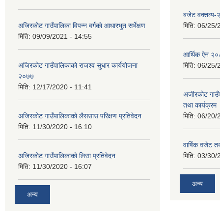
बजेट वक्तव्य
अजिरकाेट गाउँपालिका विपन्न वर्गकाे आधारभुत सर्भेक्षण
मिति:
06/25/
मिति:
09/09/2021 - 14:55
आर्थिक ऐन २
अजिरकोट गाउँपालिकाको राजश्व सुधार कार्ययोजना
मिति:
06/25/
२०७७
मिति:
12/17/2020 - 11:41
अजीरकोट गाउँ
तथा कार्यक्रम
अजिरकोट गाउँपालिकाको लैससास परिक्षण प्रतिवेदन
मिति:
06/20/
मिति:
11/30/2020 - 16:10
वार्षिक वजेट तथ
अजिरकोट गाउँपालिकाको लिसा प्रतिवेदन
मिति:
03/30/
मिति:
11/30/2020 - 16:07
अन्य
अन्य