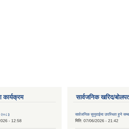
 कार्यक्रम
सार्वजनिक खरिद/बोलपत
 -२०८३
सार्वजनिक सुनुवाईमा उपस्थित हुने सम्ब
2026 - 12:58
मिति:
07/06/2026 - 21:42