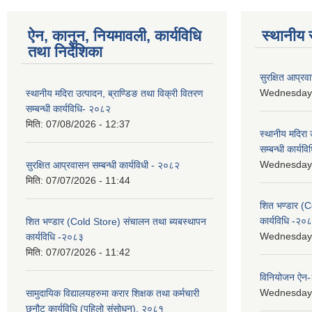
ऐन, कानुन, नियमावली, कार्यविधि
स्थानीय 
तथा निर्देशिका
सुरक्षित आप्रव
Wednesday, 
स्थानीय मदिरा उत्पादन, ब्राण्डिङ तथा विक्री वितरण
सम्बन्धी कार्यविधि- २०८२
मिति:
07/08/2026 - 12:37
स्थानीय मदिरा 
सम्बन्धी कार्य
Wednesday, 
सुरक्षित आप्रवासन सम्बन्धी कार्यविधी - २०८२
मिति:
07/07/2026 - 11:44
शित भण्डार (C
कार्यविधि -२०
शित भण्डार (Cold Store) संचालन तथा ब्यबस्थापन
Wednesday, 
कार्यविधि -२०८३
मिति:
07/07/2026 - 11:42
विनियोजन ऐन
Wednesday, 
सामुदायिक विद्यालयहरुमा करार शिक्षक तथा कर्मचारी
छनौट कार्यविधि (पहिलो संसोधन), २०८१