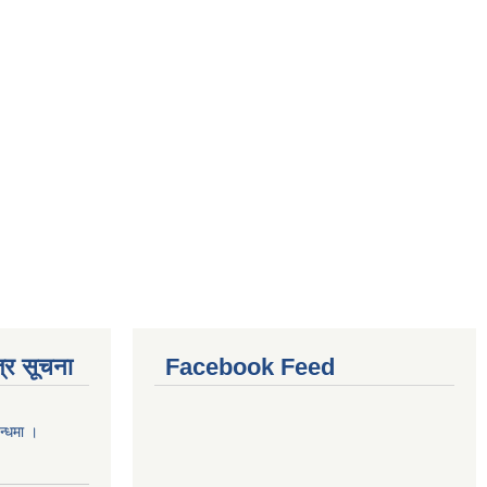
्र सूचना
Facebook Feed
न्धमा ।