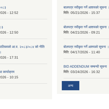
-२०८३
बालपत्र स्वीकृत गर्ने आशयको सूचना 
2026 - 12:52
मिति:
05/21/2026 - 15:37
०८३
बोलपत्र स्वीकृत गर्ने आशयको सूचना 
2026 - 12:50
मिति:
04/21/2026 - 09:21
पालिकाको आ.व. २०८३/०८४ को नीति
बोलपत्र स्वीकृत गर्ने आश्यको सूचना ।
 ।
मिति:
04/17/2026 - 11:40
2026 - 17:31
BID ADDENDUM सम्बन्धी सूचना 
ा कार्याक्रम
मिति:
03/24/2026 - 16:32
2026 - 10:15
अन्य