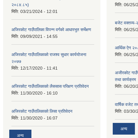
२०८४.८५)
मिति:
06/25/
मिति:
03/21/2024 - 12:01
बजेट वक्तव्य
अजिरकाेट गाउँपालिका विपन्न वर्गकाे आधारभुत सर्भेक्षण
मिति:
06/25/
मिति:
09/09/2021 - 14:55
आर्थिक ऐन २
अजिरकोट गाउँपालिकाको राजश्व सुधार कार्ययोजना
मिति:
06/25/
२०७७
मिति:
12/17/2020 - 11:41
अजीरकोट गाउँ
तथा कार्यक्रम
अजिरकोट गाउँपालिकाको लैससास परिक्षण प्रतिवेदन
मिति:
06/20/
मिति:
11/30/2020 - 16:10
वार्षिक वजेट तथ
अजिरकोट गाउँपालिकाको लिसा प्रतिवेदन
मिति:
03/30/
मिति:
11/30/2020 - 16:07
अन्य
अन्य