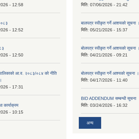
2026 - 12:58
मिति:
07/06/2026 - 21:42
-२०८३
बालपत्र स्वीकृत गर्ने आशयको सूचना 
2026 - 12:52
मिति:
05/21/2026 - 15:37
०८३
बोलपत्र स्वीकृत गर्ने आशयको सूचना 
2026 - 12:50
मिति:
04/21/2026 - 09:21
पालिकाको आ.व. २०८३/०८४ को नीति
बोलपत्र स्वीकृत गर्ने आश्यको सूचना ।
 ।
मिति:
04/17/2026 - 11:40
2026 - 17:31
BID ADDENDUM सम्बन्धी सूचना 
ा कार्याक्रम
मिति:
03/24/2026 - 16:32
2026 - 10:15
अन्य