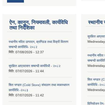
ऐन, कानुन, नियमावली, कार्यविधि
स्थानीय 
तथा निर्देशिका
सुरक्षित आप्रव
Wednesday, 
स्थानीय मदिरा उत्पादन, ब्राण्डिङ तथा विक्री वितरण
सम्बन्धी कार्यविधि- २०८२
मिति:
07/08/2026 - 12:37
स्थानीय मदिरा 
सम्बन्धी कार्य
Wednesday, 
सुरक्षित आप्रवासन सम्बन्धी कार्यविधी - २०८२
मिति:
07/07/2026 - 11:44
शित भण्डार (C
कार्यविधि -२०
शित भण्डार (Cold Store) संचालन तथा ब्यबस्थापन
Wednesday, 
कार्यविधि -२०८३
मिति:
07/07/2026 - 11:42
विनियोजन ऐन