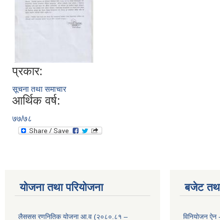
प्रकार:
सूचना तथा समाचार
आर्थिक वर्ष:
७७/७८
योजना तथा परियोजना
बजेट तथा
लैससस रणनितिक योजना आ.व (२०८०.८१ –
विनियोजन ऐन