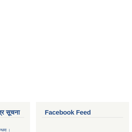
्र सूचना
Facebook Feed
न्धमा ।