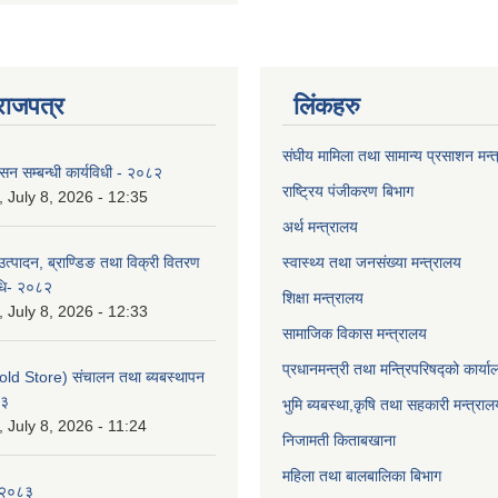
राजपत्र
लिंकहरु
संघीय मामिला तथा सामान्य प्रसाशन मन्
ासन सम्बन्धी कार्यविधी - २०८२
राष्ट्रिय पंजीकरण बिभाग
July 8, 2026 - 12:35
अर्थ मन्त्रालय
उत्पादन, ब्राण्डिङ तथा विक्री वितरण
स्वास्थ्य तथा जनसंख्या मन्त्रालय
विधि- २०८२
शिक्षा मन्त्रालय
July 8, 2026 - 12:33
सामाजिक विकास मन्त्रालय
प्रधानमन्त्री तथा मन्त्रिपरिषद्को कार्य
old Store) संचालन तथा ब्यबस्थापन
८३
भुमि ब्यबस्था,कृषि तथा सहकारी मन्त्राल
July 8, 2026 - 11:24
निजामती किताबखाना
महिला तथा बालबालिका बिभाग
-२०८३