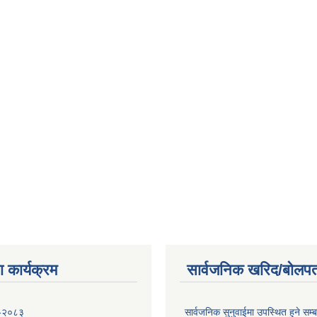
 कार्यक्रम
सार्वजनिक खरिद/बोलपत
 -२०८३
सार्वजनिक सुनुवाईमा उपस्थित हुने सम्ब