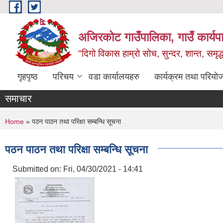
Skip to main content
अजिरकोट गाउँपालिका, गाउँ कार्यप
"दिगो विकास हाम्रो सोच, सुन्दर, शान्त, समृ
गृहपृष्ठ
परिचय
वडा कार्यालयहरु
कार्यक्रम तथा परियो
समाचार
You are here
Home
» पठन पाठन तथा परिक्षा सम्बन्धि सूचना
पठन पाठन तथा परिक्षा सम्बन्धि सूचना
Submitted on:
Fri, 04/30/2021 - 14:41