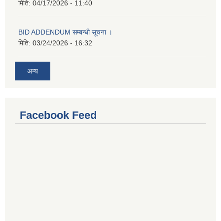
मिति:
04/17/2026 - 11:40
BID ADDENDUM सम्बन्धी सूचना ।
मिति:
03/24/2026 - 16:32
अन्य
Facebook Feed