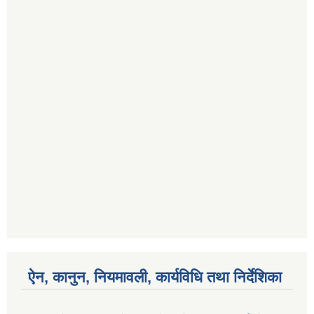
ऐन, कानुन, नियमावली, कार्यविधि तथा निर्देशिका