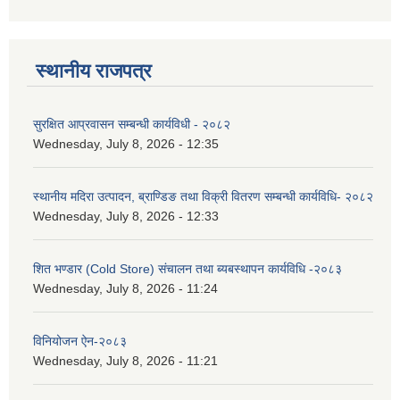
स्थानीय राजपत्र
सुरक्षित आप्रवासन सम्बन्धी कार्यविधी - २०८२
Wednesday, July 8, 2026 - 12:35
स्थानीय मदिरा उत्पादन, ब्राण्डिङ तथा विक्री वितरण सम्बन्धी कार्यविधि- २०८२
Wednesday, July 8, 2026 - 12:33
शित भण्डार (Cold Store) संचालन तथा ब्यबस्थापन कार्यविधि -२०८३
Wednesday, July 8, 2026 - 11:24
विनियोजन ऐन-२०८३
Wednesday, July 8, 2026 - 11:21