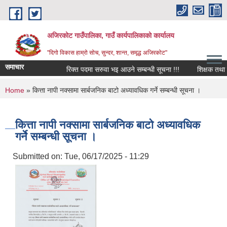
Skip to main content
अजिरकोट गाउँपालिका, गाउँ कार्यपालिकाको कार्यालय
"दिगो विकास हाम्रो सोच, सुन्दर, शान्त, समृद्ध अजिरकोट"
समाचार
रिक्त पदमा सरुवा भइ आउने सम्बन्धी सूचना !!!
शिक्षक तथा विद्य
You are here
Home
» कित्ता नापी नक्सामा सार्बजनिक बाटो अध्यावधिक गर्ने सम्बन्धी सूचना ।
कित्ता नापी नक्सामा सार्बजनिक बाटो अध्यावधिक
गर्ने सम्बन्धी सूचना ।
Submitted on:
Tue, 06/17/2025 - 11:29