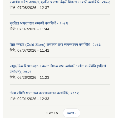
स्थानीय मदिरा उत्पादन, ब्राण्डिङ तथा विक्री वितरण सम्बन्धी कार्यविधि- २०८२
मिति:
07/08/2026 - 12:37
सुरक्षित आप्रवासन सम्बन्धी कार्यविधी - २०८२
मिति:
07/07/2026 - 11:44
शित भण्डार (Cold Store) संचालन तथा ब्यबस्थापन कार्यविधि -२०८३
मिति:
07/07/2026 - 11:42
सामुदायिक विद्यालयहरुमा करार शिक्षक तथा कर्मचारी छनौट कार्यविधि (पहिलो
संसोधन), २०८१
मिति:
06/26/2026 - 11:23
लेखा समिति गठन तथा कार्यसञ्चालन कार्यविधि, २०८२
मिति:
02/01/2026 - 12:33
1 of 15
next ›