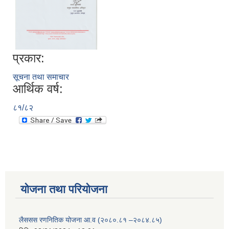
प्रकार:
सूचना तथा समाचार
आर्थिक वर्ष:
८१/८२
योजना तथा परियोजना
लैससस रणनितिक योजना आ.व (२०८०.८१ –२०८४.८५)