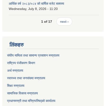
आर्थिक वर्ष २०८३/०८४ को बार्षिक बजेट बक्तब्य
Wednesday, July 8, 2026 - 11:20
1 of 17
next ›
लिंकहरु
संघीय मामिला तथा सामान्य प्रसाशन मन्त्रालय
राष्ट्रिय पंजीकरण बिभाग
अर्थ मन्त्रालय
स्वास्थ्य तथा जनसंख्या मन्त्रालय
शिक्षा मन्त्रालय
सामाजिक विकास मन्त्रालय
प्रधानमन्त्री तथा मन्त्रिपरिषद्को कार्यालय