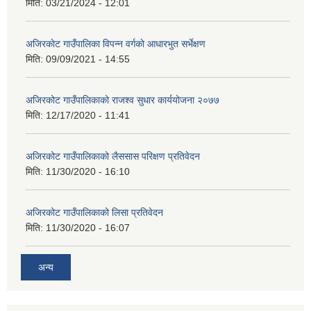
मिति:
03/21/2024 - 12:01
अजिरकाेट गाउँपालिका विपन्न वर्गकाे आधारभुत सर्भेक्षण
मिति:
09/09/2021 - 14:55
अजिरकोट गाउँपालिकाको राजश्व सुधार कार्ययोजना २०७७
मिति:
12/17/2020 - 11:41
अजिरकोट गाउँपालिकाको लैससास परिक्षण प्रतिवेदन
मिति:
11/30/2020 - 16:10
अजिरकोट गाउँपालिकाको लिसा प्रतिवेदन
मिति:
11/30/2020 - 16:07
अन्य