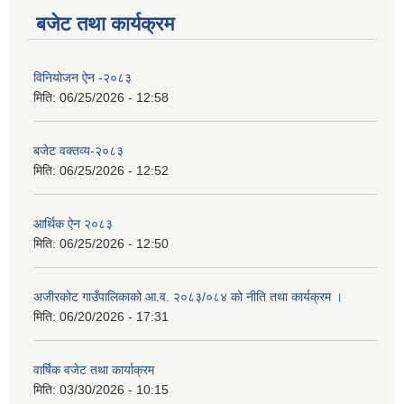
बजेट तथा कार्यक्रम
विनियोजन ऐन -२०८३
मिति:
06/25/2026 - 12:58
बजेट वक्तव्य-२०८३
मिति:
06/25/2026 - 12:52
आर्थिक ऐन २०८३
मिति:
06/25/2026 - 12:50
अजीरकोट गाउँपालिकाको आ.व. २०८३/०८४ को नीति तथा कार्यक्रम ।
मिति:
06/20/2026 - 17:31
वार्षिक वजेट तथा कार्याक्रम
मिति:
03/30/2026 - 10:15