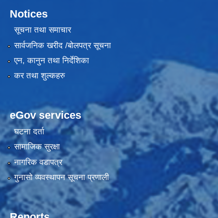
Notices
सूचना तथा समाचार
सार्वजनिक खरीद /बोलपत्र सूचना
एन, कानुन तथा निर्देशिका
कर तथा शुल्कहरु
eGov services
घटना दर्ता
सामाजिक सुरक्षा
नागरिक वडापत्र
गुनासो व्यवस्थापन सूचना प्रणाली
Reports