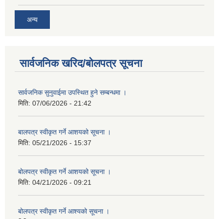
अन्य
सार्वजनिक खरिद/बोलपत्र सूचना
सार्वजनिक सुनुवाईमा उपस्थित हुने सम्बन्धमा ।
मिति:
07/06/2026 - 21:42
बालपत्र स्वीकृत गर्ने आशयको सूचना ।
मिति:
05/21/2026 - 15:37
बोलपत्र स्वीकृत गर्ने आशयको सूचना ।
मिति:
04/21/2026 - 09:21
बोलपत्र स्वीकृत गर्ने आश्यको सूचना ।