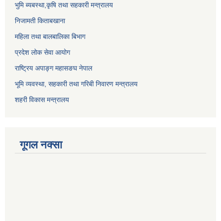
भुमि ब्यबस्था,कृषि तथा सहकारी मन्त्रालय
निजामती किताबखाना
महिला तथा बालबालिका बिभाग
प्रदेश लोक सेवा आयोग
राष्ट्रिय अपाङ्ग महासङघ नेपाल
भूमि व्यवस्था, सहकारी तथा गरिबी निवारण मन्त्रालय
शहरी विकास मन्त्रालय
गूगल नक्सा