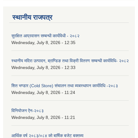
स्थानीय राजपत्र
सुरक्षित आप्रवासन सम्बन्धी कार्यविधी - २०८२
Wednesday, July 8, 2026 - 12:35
स्थानीय मदिरा उत्पादन, ब्राण्डिङ तथा विक्री वितरण सम्बन्धी कार्यविधि- २०८२
Wednesday, July 8, 2026 - 12:33
शित भण्डार (Cold Store) संचालन तथा ब्यबस्थापन कार्यविधि -२०८३
Wednesday, July 8, 2026 - 11:24
विनियोजन ऐन-२०८३
Wednesday, July 8, 2026 - 11:21
आर्थिक वर्ष २०८३/०८४ को बार्षिक बजेट बक्तब्य