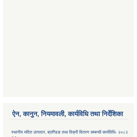
ऐन, कानुन, नियमावली, कार्यविधि तथा निर्देशिका
स्थानीय मदिरा उत्पादन, ब्राण्डिङ तथा विक्री वितरण सम्बन्धी कार्यविधि- २०८२