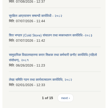
मिति:
07/08/2026 - 12:37
सुरक्षित आप्रवासन सम्बन्धी कार्यविधी - २०८२
मिति:
07/07/2026 - 11:44
शित भण्डार (Cold Store) संचालन तथा ब्यबस्थापन कार्यविधि -२०८३
मिति:
07/07/2026 - 11:42
सामुदायिक विद्यालयहरुमा करार शिक्षक तथा कर्मचारी छनौट कार्यविधि (पहिलो
संसोधन), २०८१
मिति:
06/26/2026 - 11:23
लेखा समिति गठन तथा कार्यसञ्चालन कार्यविधि, २०८२
मिति:
02/01/2026 - 12:33
1 of 15
next ›