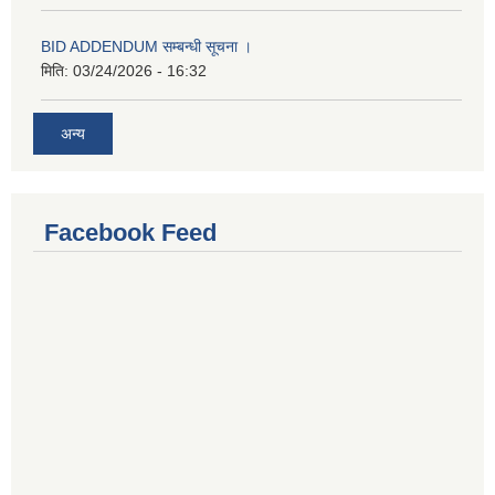
BID ADDENDUM सम्बन्धी सूचना ।
मिति:
03/24/2026 - 16:32
अन्य
Facebook Feed