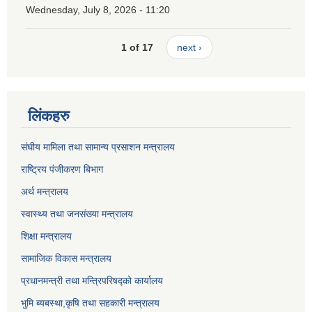
Wednesday, July 8, 2026 - 11:20
1 of 17
next ›
लिंकहरु
संघीय मामिला तथा सामान्य प्रसाशन मन्त्रालय
राष्ट्रिय पंजीकरण बिभाग
अर्थ मन्त्रालय
स्वास्थ्य तथा जनसंख्या मन्त्रालय
शिक्षा मन्त्रालय
सामाजिक विकास मन्त्रालय
प्रधानमन्त्री तथा मन्त्रिपरिषद्को कार्यालय
भुमि ब्यबस्था,कृषि तथा सहकारी मन्त्रालय