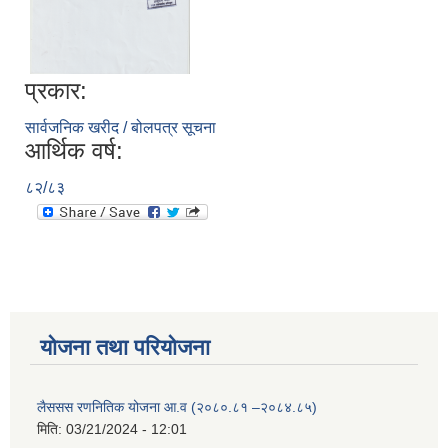
प्रकार:
सार्वजनिक खरीद / बोलपत्र सूचना
आर्थिक वर्ष:
८२/८३
योजना तथा परियोजना
लैससस रणनितिक योजना आ.व (२०८०.८१ –२०८४.८५)
मिति:
03/21/2024 - 12:01