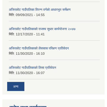
अजिरकाेट गाउँपालिका विपन्न वर्गकाे आधारभुत सर्भेक्षण
मिति:
09/09/2021 - 14:55
अजिरकोट गाउँपालिकाको राजश्व सुधार कार्ययोजना २०७७
मिति:
12/17/2020 - 11:41
अजिरकोट गाउँपालिकाको लैससास परिक्षण प्रतिवेदन
मिति:
11/30/2020 - 16:10
अजिरकोट गाउँपालिकाको लिसा प्रतिवेदन
मिति:
11/30/2020 - 16:07
अन्य