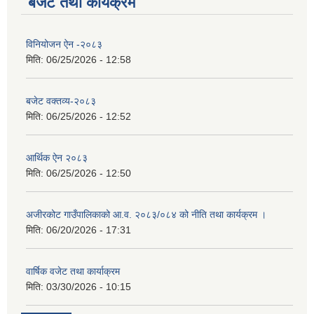
बजेट तथा कार्यक्रम
विनियोजन ऐन -२०८३
मिति:
06/25/2026 - 12:58
बजेट वक्तव्य-२०८३
मिति:
06/25/2026 - 12:52
आर्थिक ऐन २०८३
मिति:
06/25/2026 - 12:50
अजीरकोट गाउँपालिकाको आ.व. २०८३/०८४ को नीति तथा कार्यक्रम ।
मिति:
06/20/2026 - 17:31
वार्षिक वजेट तथा कार्याक्रम
मिति:
03/30/2026 - 10:15