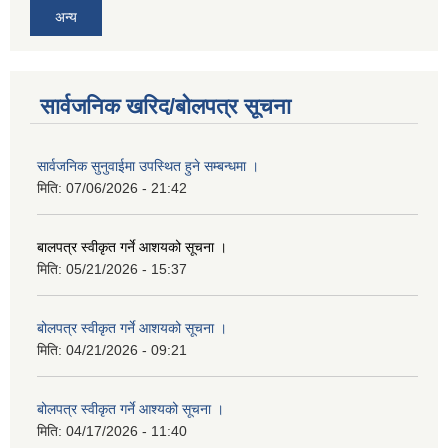
अन्य
सार्वजनिक खरिद/बोलपत्र सूचना
सार्वजनिक सुनुवाईमा उपस्थित हुने सम्बन्धमा ।
मिति:
07/06/2026 - 21:42
बालपत्र स्वीकृत गर्ने आशयको सूचना ।
मिति:
05/21/2026 - 15:37
बोलपत्र स्वीकृत गर्ने आशयको सूचना ।
मिति:
04/21/2026 - 09:21
बोलपत्र स्वीकृत गर्ने आश्यको सूचना ।
मिति:
04/17/2026 - 11:40