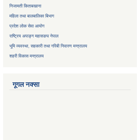
निजामती किताबखाना
महिला तथा बालबालिका बिभाग
प्रदेश लोक सेवा आयोग
राष्ट्रिय अपाङ्ग महासङघ नेपाल
भूमि व्यवस्था, सहकारी तथा गरिबी निवारण मन्त्रालय
शहरी विकास मन्त्रालय
गूगल नक्सा