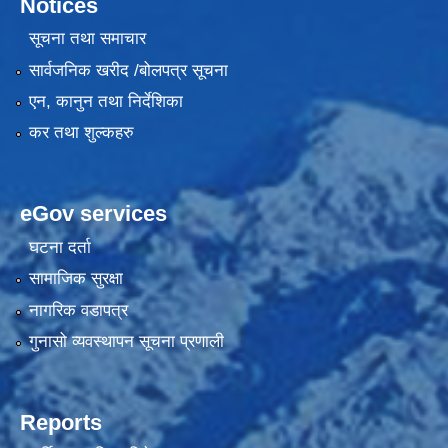
Notices
सूचना तथा समाचार
सार्वजनिक खरीद /बोलपत्र सूचना
एन, कानुन तथा निर्देशिका
कर तथा शुल्कहरु
eGov services
घटना दर्ता
सामाजिक सुरक्षा
नागरिक वडापत्र
गुनासो व्यवस्थापन सूचना प्रणाली
Reports