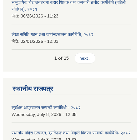
सामुदायिक विद्यालयहरुमा करार शिक्षक तथा कर्मचारी छनौट कार्यविधि (पहिलो
संसोधन), २०८१
मिति:
06/26/2026 - 11:23
लेखा समिति गठन तथा कार्यसञ्चालन कार्यविधि, २०८२
मिति:
02/01/2026 - 12:33
1 of 15
next ›
स्थानीय राजपत्र
सुरक्षित आप्रवासन सम्बन्धी कार्यविधी - २०८२
Wednesday, July 8, 2026 - 12:35
स्थानीय मदिरा उत्पादन, ब्राण्डिङ तथा विक्री वितरण सम्बन्धी कार्यविधि- २०८२
Wednesday, July 8, 2026 - 12:33