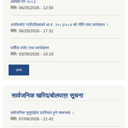
आर्थिक ऐन २०८३
मिति:
06/25/2026 - 12:50
अजीरकोट गाउँपालिकाको आ.व. २०८३/०८४ को नीति तथा कार्यक्रम ।
मिति:
06/20/2026 - 17:31
वार्षिक वजेट तथा कार्याक्रम
मिति:
03/30/2026 - 10:15
अन्य
सार्वजनिक खरिद/बोलपत्र सूचना
सार्वजनिक सुनुवाईमा उपस्थित हुने सम्बन्धमा ।
मिति:
07/06/2026 - 21:42