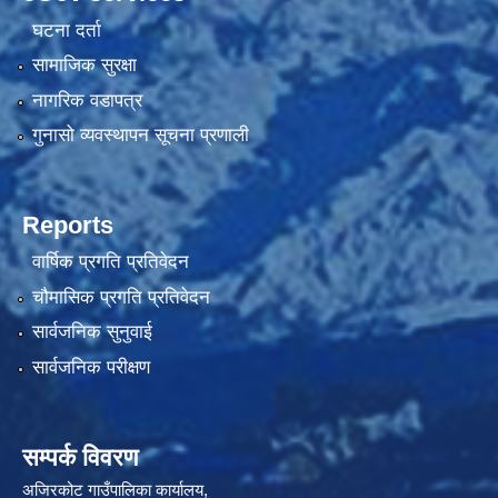
घटना दर्ता
सामाजिक सुरक्षा
नागरिक वडापत्र
गुनासो व्यवस्थापन सूचना प्रणाली
Reports
वार्षिक प्रगति प्रतिवेदन
चौमासिक प्रगति प्रतिवेदन
सार्वजनिक सुनुवाई
सार्वजनिक परीक्षण
सम्पर्क विवरण
अजिरकोट गाउँपालिका कार्यालय,