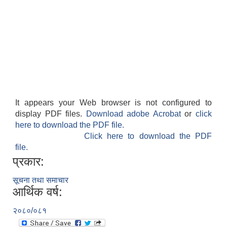
It appears your Web browser is not configured to
display PDF files.
Download adobe Acrobat
or
click
here to download the PDF file.
Click here to download the PDF
file.
प्रकार:
सूचना तथा समाचार
आर्थिक वर्ष:
२०८०/०८१