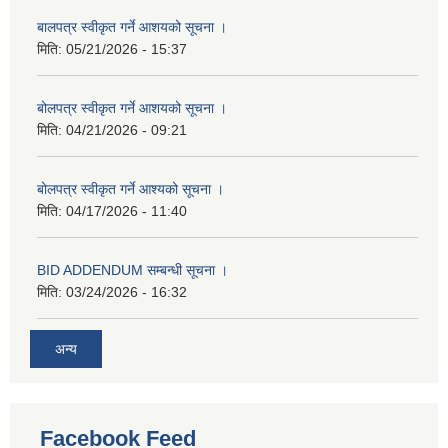
बालपत्र स्वीकृत गर्ने आशयको सूचना ।
मिति:
05/21/2026 - 15:37
बोलपत्र स्वीकृत गर्ने आशयको सूचना ।
मिति:
04/21/2026 - 09:21
बोलपत्र स्वीकृत गर्ने आश्यको सूचना ।
मिति:
04/17/2026 - 11:40
BID ADDENDUM सम्बन्धी सूचना ।
मिति:
03/24/2026 - 16:32
अन्य
Facebook Feed