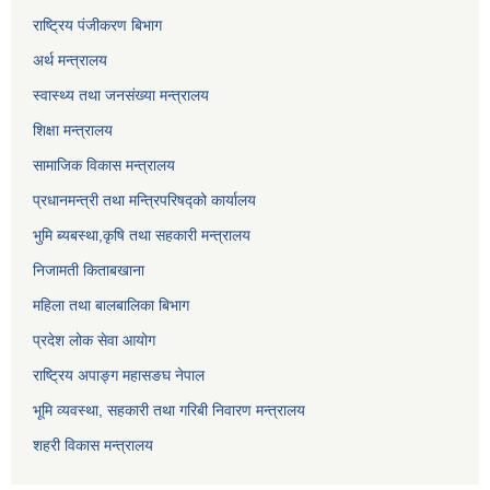
राष्ट्रिय पंजीकरण बिभाग
अर्थ मन्त्रालय
स्वास्थ्य तथा जनसंख्या मन्त्रालय
शिक्षा मन्त्रालय
सामाजिक विकास मन्त्रालय
प्रधानमन्त्री तथा मन्त्रिपरिषद्को कार्यालय
भुमि ब्यबस्था,कृषि तथा सहकारी मन्त्रालय
निजामती किताबखाना
महिला तथा बालबालिका बिभाग
प्रदेश लोक सेवा आयोग
राष्ट्रिय अपाङ्ग महासङघ नेपाल
भूमि व्यवस्था, सहकारी तथा गरिबी निवारण मन्त्रालय
शहरी विकास मन्त्रालय