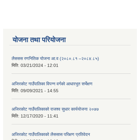
योजना तथा परियोजना
लैससस रणनितिक योजना आ.व (२०८०.८१ –२०८४.८५)
मिति:
03/21/2024 - 12:01
अजिरकाेट गाउँपालिका विपन्न वर्गकाे आधारभुत सर्भेक्षण
मिति:
09/09/2021 - 14:55
अजिरकोट गाउँपालिकाको राजश्व सुधार कार्ययोजना २०७७
मिति:
12/17/2020 - 11:41
अजिरकोट गाउँपालिकाको लैससास परिक्षण प्रतिवेदन