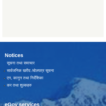
Notices
सूचना तथा समाचार
सार्वजनिक खरीद /बोलपत्र सूचना
एन, कानुन तथा निर्देशिका
कर तथा शुल्कहरु
eGov services