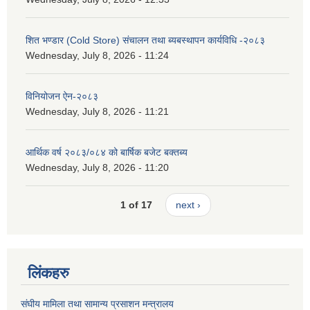
शित भण्डार (Cold Store) संचालन तथा ब्यबस्थापन कार्यविधि -२०८३
Wednesday, July 8, 2026 - 11:24
विनियोजन ऐन-२०८३
Wednesday, July 8, 2026 - 11:21
आर्थिक वर्ष २०८३/०८४ को बार्षिक बजेट बक्तब्य
Wednesday, July 8, 2026 - 11:20
1 of 17
next ›
लिंकहरु
संघीय मामिला तथा सामान्य प्रसाशन मन्त्रालय