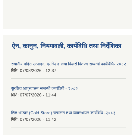
ऐन, कानुन, नियमावली, कार्यविधि तथा निर्देशिका
स्थानीय मदिरा उत्पादन, ब्राण्डिङ तथा विक्री वितरण सम्बन्धी कार्यविधि- २०८२
मिति:
07/08/2026 - 12:37
सुरक्षित आप्रवासन सम्बन्धी कार्यविधी - २०८२
मिति:
07/07/2026 - 11:44
शित भण्डार (Cold Store) संचालन तथा ब्यबस्थापन कार्यविधि -२०८३
मिति:
07/07/2026 - 11:42