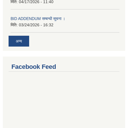
मिति:
04/17/2026 - 11:40
BID ADDENDUM सम्बन्धी सूचना ।
मिति:
03/24/2026 - 16:32
अन्य
Facebook Feed