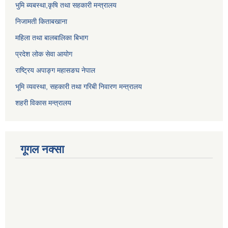
भुमि ब्यबस्था,कृषि तथा सहकारी मन्त्रालय
निजामती किताबखाना
महिला तथा बालबालिका बिभाग
प्रदेश लोक सेवा आयोग
राष्ट्रिय अपाङ्ग महासङघ नेपाल
भूमि व्यवस्था, सहकारी तथा गरिबी निवारण मन्त्रालय
शहरी विकास मन्त्रालय
गूगल नक्सा