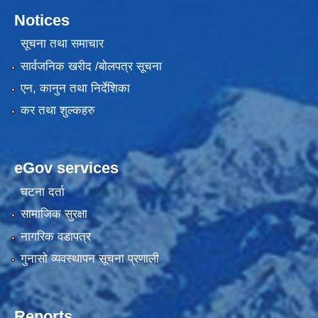
Notices
सूचना तथा समाचार
सार्वजनिक खरीद /बोलपत्र सूचना
एन, कानुन तथा निर्देशिका
कर तथा शुल्कहरु
eGov services
घटना दर्ता
सामाजिक सुरक्षा
नागरिक वडापत्र
गुनासो व्यवस्थापन सूचना प्रणाली
Reports