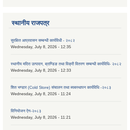
स्थानीय राजपत्र
सुरक्षित आप्रवासन सम्बन्धी कार्यविधी - २०८२
Wednesday, July 8, 2026 - 12:35
स्थानीय मदिरा उत्पादन, ब्राण्डिङ तथा विक्री वितरण सम्बन्धी कार्यविधि- २०८२
Wednesday, July 8, 2026 - 12:33
शित भण्डार (Cold Store) संचालन तथा ब्यबस्थापन कार्यविधि -२०८३
Wednesday, July 8, 2026 - 11:24
विनियोजन ऐन-२०८३
Wednesday, July 8, 2026 - 11:21