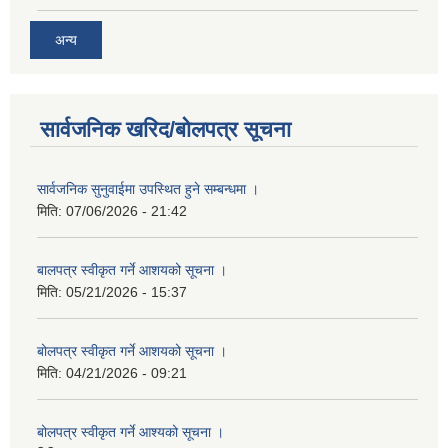
अन्य
सार्वजनिक खरिद/बोलपत्र सूचना
सार्वजनिक सुनुवाईमा उपस्थित हुने सम्बन्धमा ।
मिति:
07/06/2026 - 21:42
बालपत्र स्वीकृत गर्ने आशयको सूचना ।
मिति:
05/21/2026 - 15:37
बोलपत्र स्वीकृत गर्ने आशयको सूचना ।
मिति:
04/21/2026 - 09:21
बोलपत्र स्वीकृत गर्ने आश्यको सूचना ।