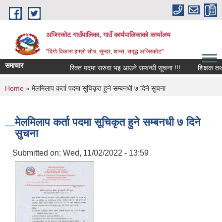
Skip to main content
अजिरकोट गाउँपालिका, गाउँ कार्यपालिकाको कार्यालय
"दिगो विकास हाम्रो सोच, सुन्दर, शान्त, समृद्ध अजिरकोट"
समाचार
रिक्त पदमा सरुवा भइ आउने सम्बन्धी सूचना !!!
शिक्षक तथा विद
You are here
Home
» मेलमिलाप कर्ता पदमा सूचिकृत हुने सम्बनधी ७ दिने सुचना
मेलमिलाप कर्ता पदमा सूचिकृत हुने सम्बनधी ७ दिने
सुचना
Submitted on:
Wed, 11/02/2022 - 13:59