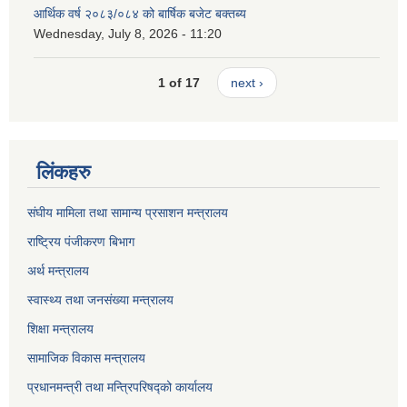
आर्थिक वर्ष २०८३/०८४ को बार्षिक बजेट बक्तब्य
Wednesday, July 8, 2026 - 11:20
1 of 17
next ›
लिंकहरु
संघीय मामिला तथा सामान्य प्रसाशन मन्त्रालय
राष्ट्रिय पंजीकरण बिभाग
अर्थ मन्त्रालय
स्वास्थ्य तथा जनसंख्या मन्त्रालय
शिक्षा मन्त्रालय
सामाजिक विकास मन्त्रालय
प्रधानमन्त्री तथा मन्त्रिपरिषद्को कार्यालय