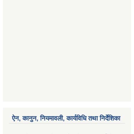
ऐन, कानुन, नियमावली, कार्यविधि तथा निर्देशिका