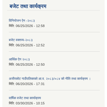
बजेट तथा कार्यक्रम
विनियोजन ऐन -२०८३
मिति:
06/25/2026 - 12:58
बजेट वक्तव्य-२०८३
मिति:
06/25/2026 - 12:52
आर्थिक ऐन २०८३
मिति:
06/25/2026 - 12:50
अजीरकोट गाउँपालिकाको आ.व. २०८३/०८४ को नीति तथा कार्यक्रम ।
मिति:
06/20/2026 - 17:31
वार्षिक वजेट तथा कार्याक्रम
मिति:
03/30/2026 - 10:15