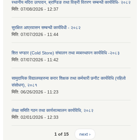
स्थानीय मदिरा उत्पादन, ब्राण्डिङ तथा विक्री वितरण सम्बन्धी कार्यविधि- २०८२
मिति:
07/08/2026 - 12:37
सुरक्षित आप्रवासन सम्बन्धी कार्यविधी - २०८२
मिति:
07/07/2026 - 11:44
शित भण्डार (Cold Store) संचालन तथा ब्यबस्थापन कार्यविधि -२०८३
मिति:
07/07/2026 - 11:42
सामुदायिक विद्यालयहरुमा करार शिक्षक तथा कर्मचारी छनौट कार्यविधि (पहिलो
संसोधन), २०८१
मिति:
06/26/2026 - 11:23
लेखा समिति गठन तथा कार्यसञ्चालन कार्यविधि, २०८२
मिति:
02/01/2026 - 12:33
1 of 15
next ›