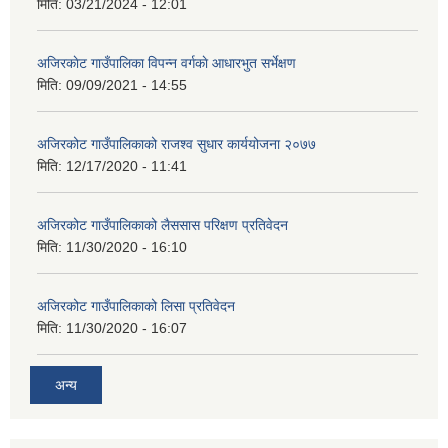
मिति:
03/21/2024 - 12:01
अजिरकाेट गाउँपालिका विपन्न वर्गकाे आधारभुत सर्भेक्षण
मिति:
09/09/2021 - 14:55
अजिरकोट गाउँपालिकाको राजश्व सुधार कार्ययोजना २०७७
मिति:
12/17/2020 - 11:41
अजिरकोट गाउँपालिकाको लैससास परिक्षण प्रतिवेदन
मिति:
11/30/2020 - 16:10
अजिरकोट गाउँपालिकाको लिसा प्रतिवेदन
मिति:
11/30/2020 - 16:07
अन्य