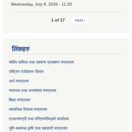
Wednesday, July 8, 2026 - 11:20
1 of 17
next ›
लिंकहरु
संघीय मामिला तथा सामान्य प्रसाशन मन्त्रालय
राष्ट्रिय पंजीकरण बिभाग
अर्थ मन्त्रालय
स्वास्थ्य तथा जनसंख्या मन्त्रालय
शिक्षा मन्त्रालय
सामाजिक विकास मन्त्रालय
प्रधानमन्त्री तथा मन्त्रिपरिषद्को कार्यालय
भुमि ब्यबस्था,कृषि तथा सहकारी मन्त्रालय