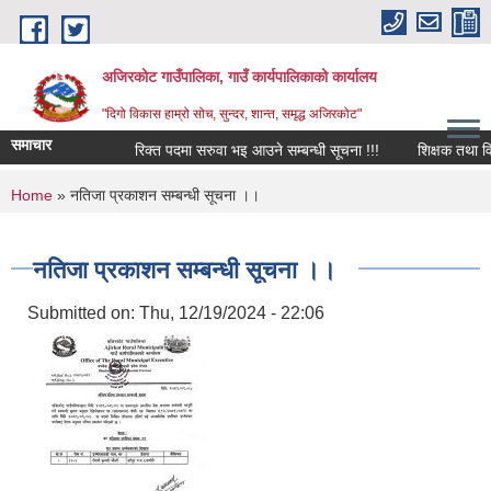
Skip to main content
अजिरकोट गाउँपालिका, गाउँ कार्यपालिकाको कार्यालय
"दिगो विकास हाम्रो सोच, सुन्दर, शान्त, समृद्ध अजिरकोट"
समाचार
रिक्त पदमा सरुवा भइ आउने सम्बन्धी सूचना !!!
शिक्षक तथा विद्याल
You are here
Home
» नतिजा प्रकाशन सम्बन्धी सूचना ।।
नतिजा प्रकाशन सम्बन्धी सूचना ।।
Submitted on:
Thu, 12/19/2024 - 22:06