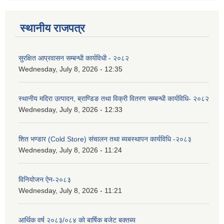
स्थानीय राजपत्र
सुरक्षित आप्रवासन सम्बन्धी कार्यविधी - २०८२
Wednesday, July 8, 2026 - 12:35
स्थानीय मदिरा उत्पादन, ब्राण्डिङ तथा विक्री वितरण सम्बन्धी कार्यविधि- २०८२
Wednesday, July 8, 2026 - 12:33
शित भण्डार (Cold Store) संचालन तथा ब्यबस्थापन कार्यविधि -२०८३
Wednesday, July 8, 2026 - 11:24
विनियोजन ऐन-२०८३
Wednesday, July 8, 2026 - 11:21
आर्थिक वर्ष २०८३/०८४ को बार्षिक बजेट बक्तब्य