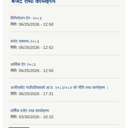
बजेट तथा कार्यक्रम
विनियोजन ऐन -२०८३
मिति:
06/25/2026 - 12:58
बजेट वक्तव्य-२०८३
मिति:
06/25/2026 - 12:52
आर्थिक ऐन २०८३
मिति:
06/25/2026 - 12:50
अजीरकोट गाउँपालिकाको आ.व. २०८३/०८४ को नीति तथा कार्यक्रम ।
मिति:
06/20/2026 - 17:31
वार्षिक वजेट तथा कार्याक्रम
मिति:
03/30/2026 - 10:15