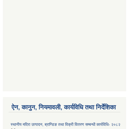
ऐन, कानुन, नियमावली, कार्यविधि तथा निर्देशिका
स्थानीय मदिरा उत्पादन, ब्राण्डिङ तथा विक्री वितरण सम्बन्धी कार्यविधि- २०८२