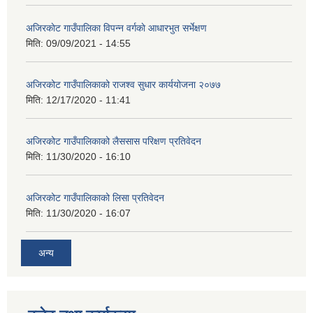
अजिरकाेट गाउँपालिका विपन्न वर्गकाे आधारभुत सर्भेक्षण
मिति:
09/09/2021 - 14:55
अजिरकोट गाउँपालिकाको राजश्व सुधार कार्ययोजना २०७७
मिति:
12/17/2020 - 11:41
अजिरकोट गाउँपालिकाको लैससास परिक्षण प्रतिवेदन
मिति:
11/30/2020 - 16:10
अजिरकोट गाउँपालिकाको लिसा प्रतिवेदन
मिति:
11/30/2020 - 16:07
अन्य