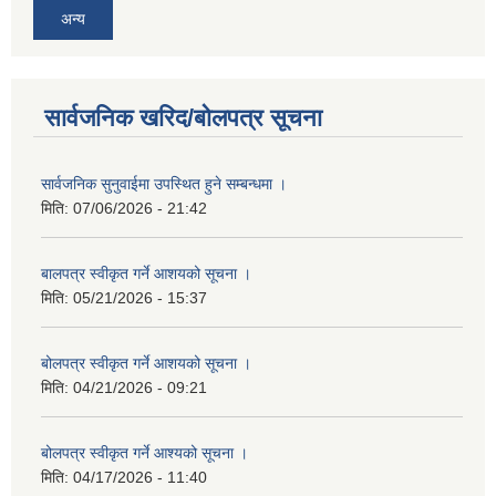
अन्य
सार्वजनिक खरिद/बोलपत्र सूचना
सार्वजनिक सुनुवाईमा उपस्थित हुने सम्बन्धमा ।
मिति:
07/06/2026 - 21:42
बालपत्र स्वीकृत गर्ने आशयको सूचना ।
मिति:
05/21/2026 - 15:37
बोलपत्र स्वीकृत गर्ने आशयको सूचना ।
मिति:
04/21/2026 - 09:21
बोलपत्र स्वीकृत गर्ने आश्यको सूचना ।
मिति:
04/17/2026 - 11:40