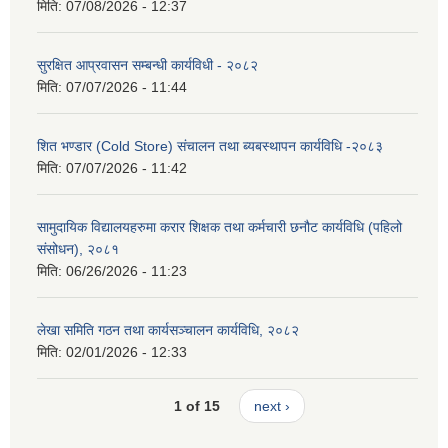
मिति:
07/08/2026 - 12:37
सुरक्षित आप्रवासन सम्बन्धी कार्यविधी - २०८२
मिति:
07/07/2026 - 11:44
शित भण्डार (Cold Store) संचालन तथा ब्यबस्थापन कार्यविधि -२०८३
मिति:
07/07/2026 - 11:42
सामुदायिक विद्यालयहरुमा करार शिक्षक तथा कर्मचारी छनौट कार्यविधि (पहिलो
संसोधन), २०८१
मिति:
06/26/2026 - 11:23
लेखा समिति गठन तथा कार्यसञ्चालन कार्यविधि, २०८२
मिति:
02/01/2026 - 12:33
1 of 15
next ›