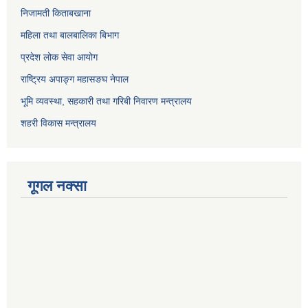
निजामती किताबखाना
महिला तथा बालबालिका बिभाग
प्रदेश लोक सेवा आयोग
राष्ट्रिय अपाङ्ग महासङघ नेपाल
भूमि व्यवस्था, सहकारी तथा गरिबी निवारण मन्त्रालय
शहरी विकास मन्त्रालय
गूगल नक्सा