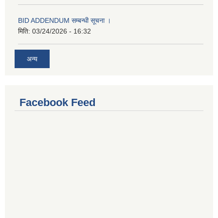
BID ADDENDUM सम्बन्धी सूचना ।
मिति:
03/24/2026 - 16:32
अन्य
Facebook Feed