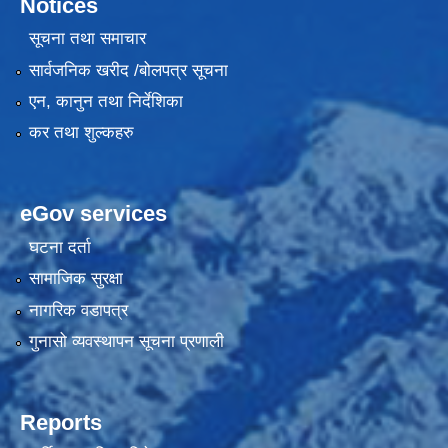
Notices
सूचना तथा समाचार
सार्वजनिक खरीद /बोलपत्र सूचना
एन, कानुन तथा निर्देशिका
कर तथा शुल्कहरु
eGov services
घटना दर्ता
सामाजिक सुरक्षा
नागरिक वडापत्र
गुनासो व्यवस्थापन सूचना प्रणाली
Reports