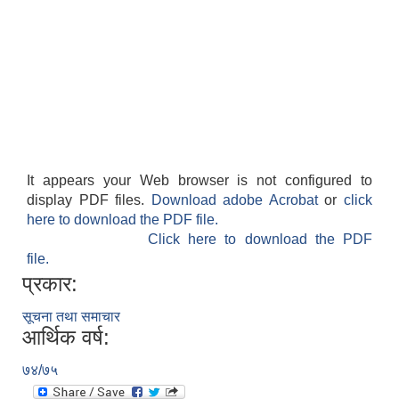
It appears your Web browser is not configured to
display PDF files.
Download adobe Acrobat
or
click
here to download the PDF file.
Click here to download the PDF
file.
प्रकार:
सूचना तथा समाचार
आर्थिक वर्ष:
७४/७५