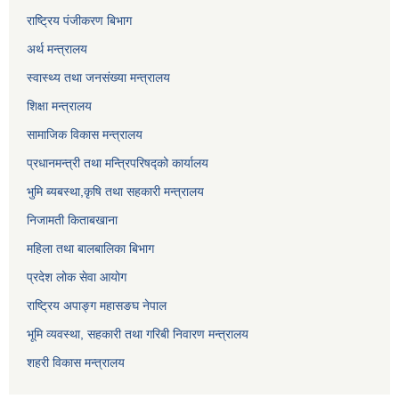
राष्ट्रिय पंजीकरण बिभाग
अर्थ मन्त्रालय
स्वास्थ्य तथा जनसंख्या मन्त्रालय
शिक्षा मन्त्रालय
सामाजिक विकास मन्त्रालय
प्रधानमन्त्री तथा मन्त्रिपरिषद्को कार्यालय
भुमि ब्यबस्था,कृषि तथा सहकारी मन्त्रालय
निजामती किताबखाना
महिला तथा बालबालिका बिभाग
प्रदेश लोक सेवा आयोग
राष्ट्रिय अपाङ्ग महासङघ नेपाल
भूमि व्यवस्था, सहकारी तथा गरिबी निवारण मन्त्रालय
शहरी विकास मन्त्रालय