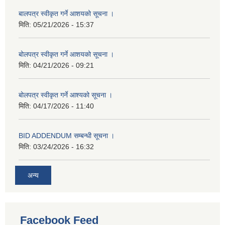
बालपत्र स्वीकृत गर्ने आशयको सूचना ।
मिति:
05/21/2026 - 15:37
बोलपत्र स्वीकृत गर्ने आशयको सूचना ।
मिति:
04/21/2026 - 09:21
बोलपत्र स्वीकृत गर्ने आश्यको सूचना ।
मिति:
04/17/2026 - 11:40
BID ADDENDUM सम्बन्धी सूचना ।
मिति:
03/24/2026 - 16:32
अन्य
Facebook Feed