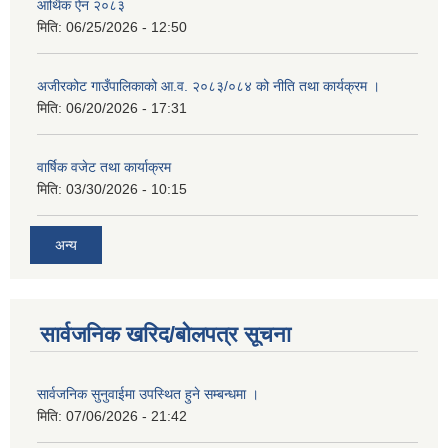
आर्थिक ऐन २०८३
मिति:
06/25/2026 - 12:50
अजीरकोट गाउँपालिकाको आ.व. २०८३/०८४ को नीति तथा कार्यक्रम ।
मिति:
06/20/2026 - 17:31
वार्षिक वजेट तथा कार्याक्रम
मिति:
03/30/2026 - 10:15
अन्य
सार्वजनिक खरिद/बोलपत्र सूचना
सार्वजनिक सुनुवाईमा उपस्थित हुने सम्बन्धमा ।
मिति:
07/06/2026 - 21:42