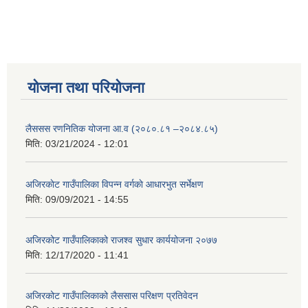
योजना तथा परियोजना
लैससस रणनितिक योजना आ.व (२०८०.८१ –२०८४.८५)
मिति:
03/21/2024 - 12:01
अजिरकाेट गाउँपालिका विपन्न वर्गकाे आधारभुत सर्भेक्षण
मिति:
09/09/2021 - 14:55
अजिरकोट गाउँपालिकाको राजश्व सुधार कार्ययोजना २०७७
मिति:
12/17/2020 - 11:41
अजिरकोट गाउँपालिकाको लैससास परिक्षण प्रतिवेदन