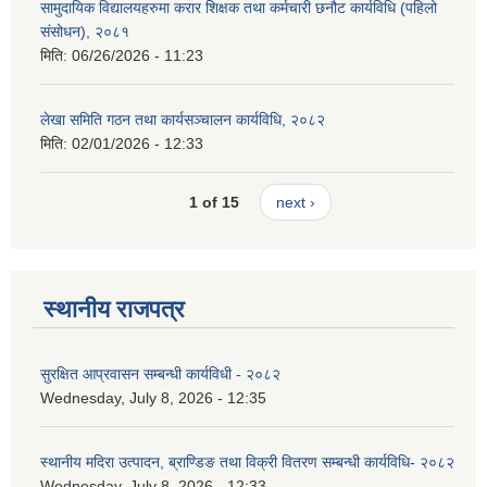
सामुदायिक विद्यालयहरुमा करार शिक्षक तथा कर्मचारी छनौट कार्यविधि (पहिलो
संसोधन), २०८१
मिति:
06/26/2026 - 11:23
लेखा समिति गठन तथा कार्यसञ्चालन कार्यविधि, २०८२
मिति:
02/01/2026 - 12:33
1 of 15
next ›
स्थानीय राजपत्र
सुरक्षित आप्रवासन सम्बन्धी कार्यविधी - २०८२
Wednesday, July 8, 2026 - 12:35
स्थानीय मदिरा उत्पादन, ब्राण्डिङ तथा विक्री वितरण सम्बन्धी कार्यविधि- २०८२
Wednesday, July 8, 2026 - 12:33