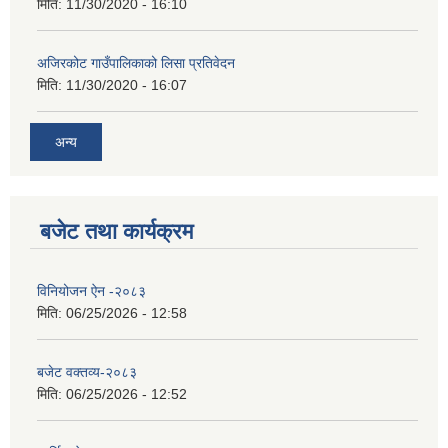
मिति:
11/30/2020 - 16:10
अजिरकोट गाउँपालिकाको लिसा प्रतिवेदन
मिति:
11/30/2020 - 16:07
अन्य
बजेट तथा कार्यक्रम
विनियोजन ऐन -२०८३
मिति:
06/25/2026 - 12:58
बजेट वक्तव्य-२०८३
मिति:
06/25/2026 - 12:52