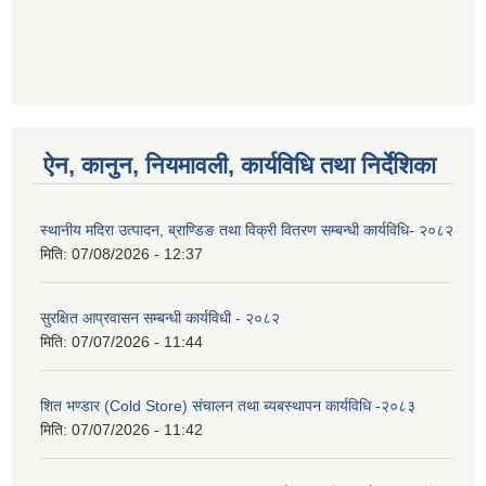
ऐन, कानुन, नियमावली, कार्यविधि तथा निर्देशिका
स्थानीय मदिरा उत्पादन, ब्राण्डिङ तथा विक्री वितरण सम्बन्धी कार्यविधि- २०८२
मिति:
07/08/2026 - 12:37
सुरक्षित आप्रवासन सम्बन्धी कार्यविधी - २०८२
मिति:
07/07/2026 - 11:44
शित भण्डार (Cold Store) संचालन तथा ब्यबस्थापन कार्यविधि -२०८३
मिति:
07/07/2026 - 11:42