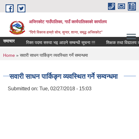
Skip to main content
अजिरकोट गाउँपालिका, गाउँ कार्यपालिकाको कार्यालय
"दिगो विकास हाम्रो सोच, सुन्दर, शान्त, समृद्ध अजिरकोट"
समाचार
रिक्त पदमा सरुवा भइ आउने सम्बन्धी सूचना !!!
शिक्षक तथा विद्यालय कर्मचा
You are here
Home
» सवारी साधन पार्किङ्ग व्यवस्थित गर्ने सम्वन्धमा
सवारी साधन पार्किङ्ग व्यवस्थित गर्ने सम्वन्धमा
Submitted on:
Tue, 02/27/2018 - 15:03