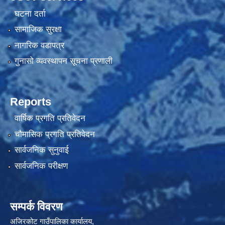
घटना दर्ता
सामाजिक सुरक्षा
नागरिक वडापत्र
गुनासो व्यवस्थापन सूचना प्रणाली
Reports
वार्षिक प्रगति प्रतिवेदन
चौमासिक प्रगति प्रतिवेदन
सार्वजनिक सुनुवाई
सार्वजनिक परीक्षण
सम्पर्क विवरण
अजिरकोट गाउँपालिका कार्यालय,