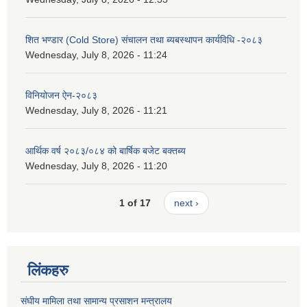
शित भण्डार (Cold Store) संचालन तथा ब्यबस्थापन कार्यविधि -२०८३
Wednesday, July 8, 2026 - 11:24
विनियोजन ऐन-२०८३
Wednesday, July 8, 2026 - 11:21
आर्थिक वर्ष २०८३/०८४ को बार्षिक बजेट बक्तब्य
Wednesday, July 8, 2026 - 11:20
1 of 17
next ›
लिंकहरु
संघीय मामिला तथा सामान्य प्रसाशन मन्त्रालय