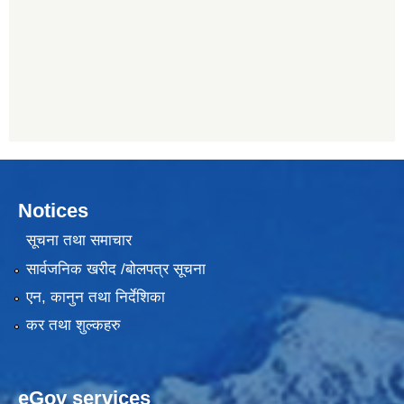
Notices
सूचना तथा समाचार
सार्वजनिक खरीद /बोलपत्र सूचना
एन, कानुन तथा निर्देशिका
कर तथा शुल्कहरु
eGov services