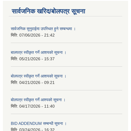
सार्वजनिक खरिद/बोलपत्र सूचना
सार्वजनिक सुनुवाईमा उपस्थित हुने सम्बन्धमा ।
मिति:
07/06/2026 - 21:42
बालपत्र स्वीकृत गर्ने आशयको सूचना ।
मिति:
05/21/2026 - 15:37
बोलपत्र स्वीकृत गर्ने आशयको सूचना ।
मिति:
04/21/2026 - 09:21
बोलपत्र स्वीकृत गर्ने आश्यको सूचना ।
मिति:
04/17/2026 - 11:40
BID ADDENDUM सम्बन्धी सूचना ।
मिति:
03/24/2026 - 16:32