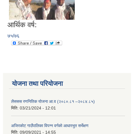
आर्थिक वर्ष:
७५/७६
योजना तथा परियोजना
लैससस रणनितिक योजना आ.व (२०८०.८१ –२०८४.८५)
मिति:
03/21/2024 - 12:01
अजिरकाेट गाउँपालिका विपन्न वर्गकाे आधारभुत सर्भेक्षण
मिति:
09/09/2021 - 14:55