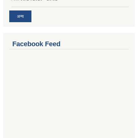
अन्य
Facebook Feed