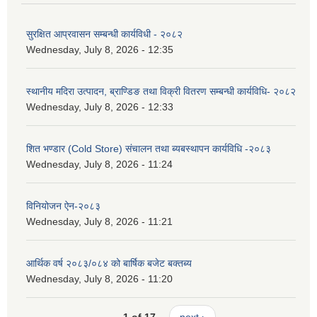
सुरक्षित आप्रवासन सम्बन्धी कार्यविधी - २०८२
Wednesday, July 8, 2026 - 12:35
स्थानीय मदिरा उत्पादन, ब्राण्डिङ तथा विक्री वितरण सम्बन्धी कार्यविधि- २०८२
Wednesday, July 8, 2026 - 12:33
शित भण्डार (Cold Store) संचालन तथा ब्यबस्थापन कार्यविधि -२०८३
Wednesday, July 8, 2026 - 11:24
विनियोजन ऐन-२०८३
Wednesday, July 8, 2026 - 11:21
आर्थिक वर्ष २०८३/०८४ को बार्षिक बजेट बक्तब्य
Wednesday, July 8, 2026 - 11:20