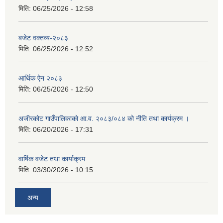
मिति:
06/25/2026 - 12:58
बजेट वक्तव्य-२०८३
मिति:
06/25/2026 - 12:52
आर्थिक ऐन २०८३
मिति:
06/25/2026 - 12:50
अजीरकोट गाउँपालिकाको आ.व. २०८३/०८४ को नीति तथा कार्यक्रम ।
मिति:
06/20/2026 - 17:31
वार्षिक वजेट तथा कार्याक्रम
मिति:
03/30/2026 - 10:15
अन्य