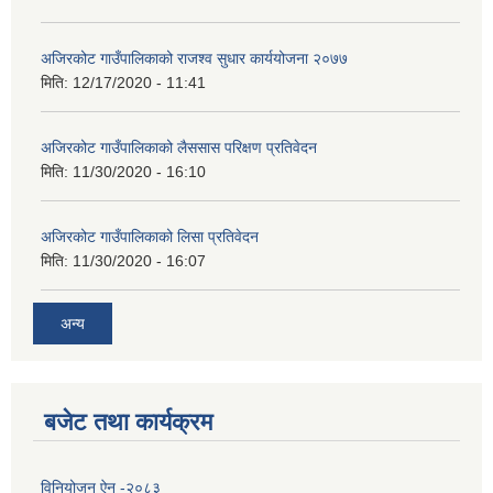
अजिरकोट गाउँपालिकाको राजश्व सुधार कार्ययोजना २०७७
मिति:
12/17/2020 - 11:41
अजिरकोट गाउँपालिकाको लैससास परिक्षण प्रतिवेदन
मिति:
11/30/2020 - 16:10
अजिरकोट गाउँपालिकाको लिसा प्रतिवेदन
मिति:
11/30/2020 - 16:07
अन्य
बजेट तथा कार्यक्रम
विनियोजन ऐन -२०८३