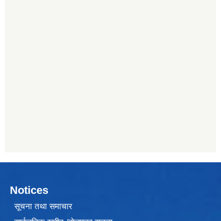
Notices
सूचना तथा समाचार