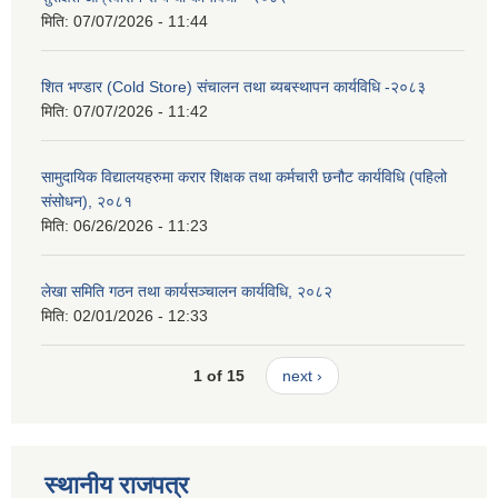
मिति:
07/07/2026 - 11:44
शित भण्डार (Cold Store) संचालन तथा ब्यबस्थापन कार्यविधि -२०८३
मिति:
07/07/2026 - 11:42
सामुदायिक विद्यालयहरुमा करार शिक्षक तथा कर्मचारी छनौट कार्यविधि (पहिलो
संसोधन), २०८१
मिति:
06/26/2026 - 11:23
लेखा समिति गठन तथा कार्यसञ्चालन कार्यविधि, २०८२
मिति:
02/01/2026 - 12:33
1 of 15
next ›
स्थानीय राजपत्र