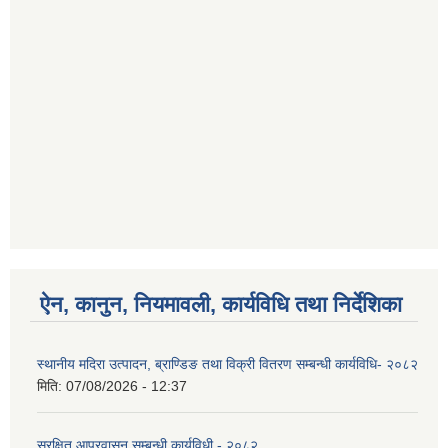
ऐन, कानुन, नियमावली, कार्यविधि तथा निर्देशिका
स्थानीय मदिरा उत्पादन, ब्राण्डिङ तथा विक्री वितरण सम्बन्धी कार्यविधि- २०८२
मिति:
07/08/2026 - 12:37
सुरक्षित आप्रवासन सम्बन्धी कार्यविधी - २०८२