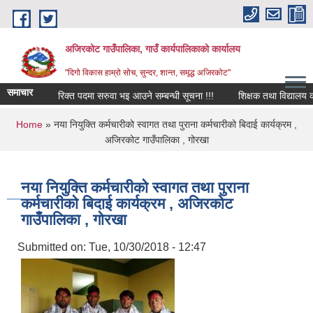
Skip to main content
अजिरकोट गाउँपालिका, गाउँ कार्यपालिकाको कार्यालय
"दिगो विकास हाम्रो सोच, सुन्दर, शान्त, समृद्ध अजिरकोट"
समाचार
रिक्त पदमा सरुवा भइ आउने सम्बन्धी सूचना !!!
शिक्षक तथा विद्यालय कर्मचा
You are here
Home
» नया नियुक्ति कर्मचारीको स्वागत तथा पुराना कर्मचारीको बिदाई कार्यक्रम ,
अजिरकोट गाउँपालिका , गोरखा
नया नियुक्ति कर्मचारीको स्वागत तथा पुराना
कर्मचारीको बिदाई कार्यक्रम , अजिरकोट
गाउँपालिका , गोरखा
Submitted on:
Tue, 10/30/2018 - 12:47