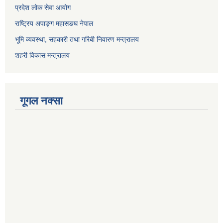
प्रदेश लोक सेवा आयोग
राष्ट्रिय अपाङ्ग महासङघ नेपाल
भूमि व्यवस्था, सहकारी तथा गरिबी निवारण मन्त्रालय
शहरी विकास मन्त्रालय
गूगल नक्सा