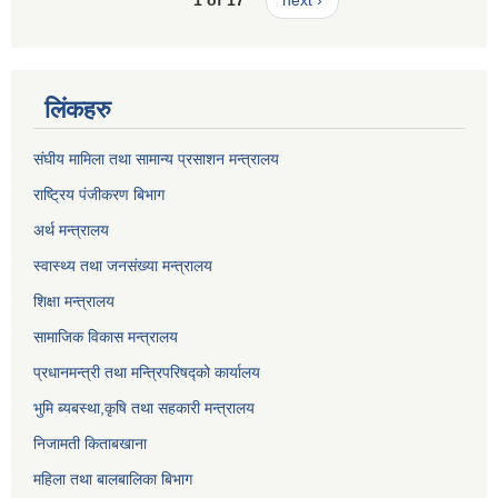
1 of 17
next ›
लिंकहरु
संघीय मामिला तथा सामान्य प्रसाशन मन्त्रालय
राष्ट्रिय पंजीकरण बिभाग
अर्थ मन्त्रालय
स्वास्थ्य तथा जनसंख्या मन्त्रालय
शिक्षा मन्त्रालय
सामाजिक विकास मन्त्रालय
प्रधानमन्त्री तथा मन्त्रिपरिषद्को कार्यालय
भुमि ब्यबस्था,कृषि तथा सहकारी मन्त्रालय
निजामती किताबखाना
महिला तथा बालबालिका बिभाग