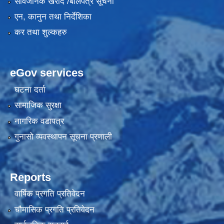
सार्वजनिक खरीद /बोलपत्र सूचना
एन, कानुन तथा निर्देशिका
कर तथा शुल्कहरु
eGov services
घटना दर्ता
सामाजिक सुरक्षा
नागरिक वडापत्र
गुनासो व्यवस्थापन सूचना प्रणाली
Reports
वार्षिक प्रगति प्रतिवेदन
चौमासिक प्रगति प्रतिवेदन