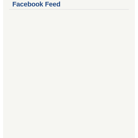
Facebook Feed