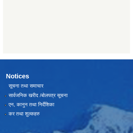
Notices
सूचना तथा समाचार
सार्वजनिक खरीद /बोलपत्र सूचना
एन, कानुन तथा निर्देशिका
कर तथा शुल्कहरु