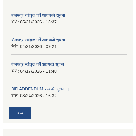
बालपत्र स्वीकृत गर्ने आशयको सूचना ।
मिति:
05/21/2026 - 15:37
बोलपत्र स्वीकृत गर्ने आशयको सूचना ।
मिति:
04/21/2026 - 09:21
बोलपत्र स्वीकृत गर्ने आश्यको सूचना ।
मिति:
04/17/2026 - 11:40
BID ADDENDUM सम्बन्धी सूचना ।
मिति:
03/24/2026 - 16:32
अन्य