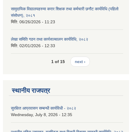
सामुदायिक विद्यालयहरुमा करार शिक्षक तथा कर्मचारी छनौट कार्यविधि (पहिलो
संसोधन), २०८१
मिति:
06/26/2026 - 11:23
लेखा समिति गठन तथा कार्यसञ्चालन कार्यविधि, २०८२
मिति:
02/01/2026 - 12:33
1 of 15
next ›
स्थानीय राजपत्र
सुरक्षित आप्रवासन सम्बन्धी कार्यविधी - २०८२
Wednesday, July 8, 2026 - 12:35
स्थानीय मदिरा उत्पादन, ब्राण्डिङ तथा विक्री वितरण सम्बन्धी कार्यविधि- २०८२