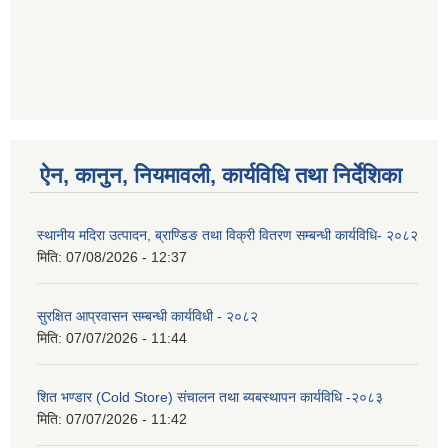
ऐन, कानुन, नियमावली, कार्यविधि तथा निर्देशिका
स्थानीय मदिरा उत्पादन, ब्राण्डिङ तथा विक्री वितरण सम्बन्धी कार्यविधि- २०८२
मिति:
07/08/2026 - 12:37
सुरक्षित आप्रवासन सम्बन्धी कार्यविधी - २०८२
मिति:
07/07/2026 - 11:44
शित भण्डार (Cold Store) संचालन तथा ब्यबस्थापन कार्यविधि -२०८३
मिति:
07/07/2026 - 11:42