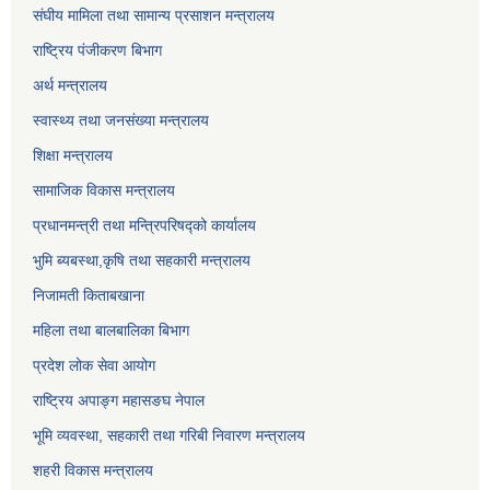
संघीय मामिला तथा सामान्य प्रसाशन मन्त्रालय
राष्ट्रिय पंजीकरण बिभाग
अर्थ मन्त्रालय
स्वास्थ्य तथा जनसंख्या मन्त्रालय
शिक्षा मन्त्रालय
सामाजिक विकास मन्त्रालय
प्रधानमन्त्री तथा मन्त्रिपरिषद्को कार्यालय
भुमि ब्यबस्था,कृषि तथा सहकारी मन्त्रालय
निजामती किताबखाना
महिला तथा बालबालिका बिभाग
प्रदेश लोक सेवा आयोग
राष्ट्रिय अपाङ्ग महासङघ नेपाल
भूमि व्यवस्था, सहकारी तथा गरिबी निवारण मन्त्रालय
शहरी विकास मन्त्रालय