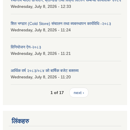
Wednesday, July 8, 2026 - 12:33
शित भण्डार (Cold Store) संचालन तथा ब्यबस्थापन कार्यविधि -२०८३
Wednesday, July 8, 2026 - 11:24
विनियोजन ऐन-२०८३
Wednesday, July 8, 2026 - 11:21
आर्थिक वर्ष २०८३/०८४ को बार्षिक बजेट बक्तब्य
Wednesday, July 8, 2026 - 11:20
1 of 17
next ›
लिंकहरु