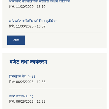
अजिरकोट गाउँपालिकाको लैससास परिक्षण प्रतिवेदन
मिति:
11/30/2020 - 16:10
अजिरकोट गाउँपालिकाको लिसा प्रतिवेदन
मिति:
11/30/2020 - 16:07
अन्य
बजेट तथा कार्यक्रम
विनियोजन ऐन -२०८३
मिति:
06/25/2026 - 12:58
बजेट वक्तव्य-२०८३
मिति:
06/25/2026 - 12:52