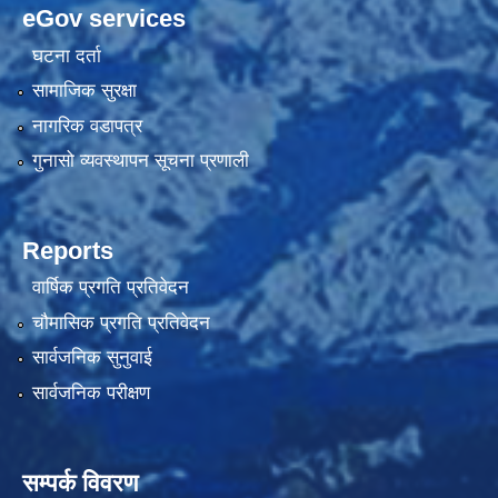
eGov services
घटना दर्ता
सामाजिक सुरक्षा
नागरिक वडापत्र
गुनासो व्यवस्थापन सूचना प्रणाली
Reports
वार्षिक प्रगति प्रतिवेदन
चौमासिक प्रगति प्रतिवेदन
सार्वजनिक सुनुवाई
सार्वजनिक परीक्षण
सम्पर्क विवरण