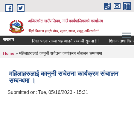
Skip to main content
अजिरकोट गाउँपालिका, गाउँ कार्यपालिकाको कार्यालय
"दिगो विकास हाम्रो सोच, सुन्दर, शान्त, समृद्ध अजिरकोट"
समाचार
रिक्त पदमा सरुवा भइ आउने सम्बन्धी सूचना !!!
शिक्षक तथा विद्यालय क
You are here
Home
» महिलाहरुलाई कानुनी सचेतना कार्यक्रम संचालन सम्बन्धमा ।
महिलाहरुलाई कानुनी सचेतना कार्यक्रम संचालन
सम्बन्धमा ।
Submitted on:
Tue, 05/16/2023 - 15:31