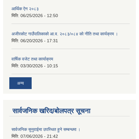
आर्थिक ऐन २०८३
मिति:
06/25/2026 - 12:50
अजीरकोट गाउँपालिकाको आ.व. २०८३/०८४ को नीति तथा कार्यक्रम ।
मिति:
06/20/2026 - 17:31
वार्षिक वजेट तथा कार्याक्रम
मिति:
03/30/2026 - 10:15
अन्य
सार्वजनिक खरिद/बोलपत्र सूचना
सार्वजनिक सुनुवाईमा उपस्थित हुने सम्बन्धमा ।
मिति:
07/06/2026 - 21:42