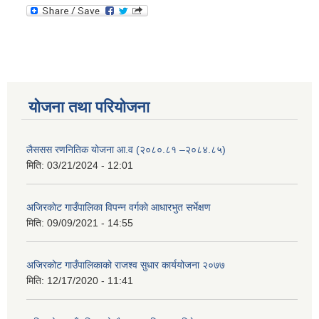
योजना तथा परियोजना
लैससस रणनितिक योजना आ.व (२०८०.८१ –२०८४.८५)
मिति:
03/21/2024 - 12:01
अजिरकाेट गाउँपालिका विपन्न वर्गकाे आधारभुत सर्भेक्षण
मिति:
09/09/2021 - 14:55
अजिरकोट गाउँपालिकाको राजश्व सुधार कार्ययोजना २०७७
मिति:
12/17/2020 - 11:41