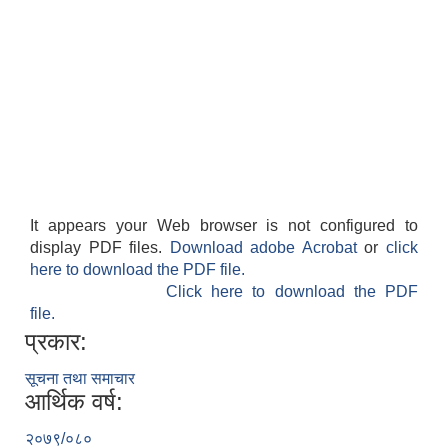
It appears your Web browser is not configured to
display PDF files.
Download adobe Acrobat
or
click
here to download the PDF file.
Click here to download the PDF
file.
प्रकार:
सूचना तथा समाचार
आर्थिक वर्ष:
२०७९/०८०