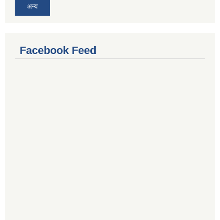
अन्य
Facebook Feed