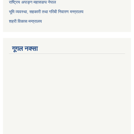
राष्ट्रिय अपाङ्ग महासङघ नेपाल
भूमि व्यवस्था, सहकारी तथा गरिबी निवारण मन्त्रालय
शहरी विकास मन्त्रालय
गूगल नक्सा