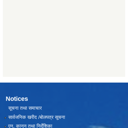
Notices
सूचना तथा समाचार
सार्वजनिक खरीद /बोलपत्र सूचना
एन, कानुन तथा निर्देशिका