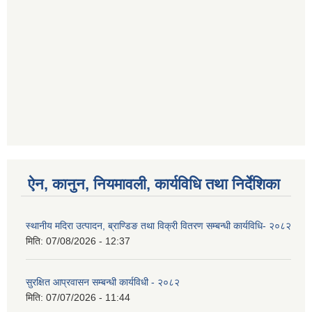
ऐन, कानुन, नियमावली, कार्यविधि तथा निर्देशिका
स्थानीय मदिरा उत्पादन, ब्राण्डिङ तथा विक्री वितरण सम्बन्धी कार्यविधि- २०८२
मिति:
07/08/2026 - 12:37
सुरक्षित आप्रवासन सम्बन्धी कार्यविधी - २०८२
मिति:
07/07/2026 - 11:44