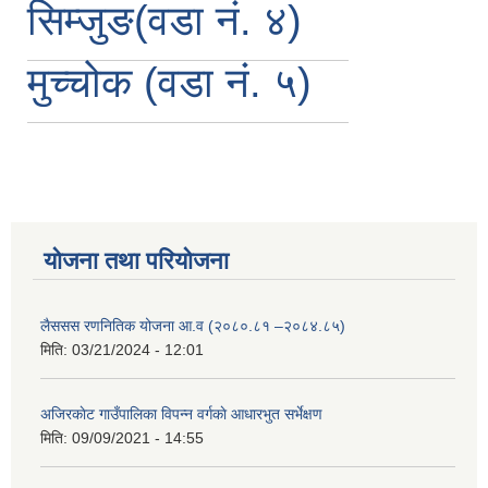
सिम्जुङ(वडा नं. ४)
मुच्चोक (वडा नं. ५)
योजना तथा परियोजना
लैससस रणनितिक योजना आ.व (२०८०.८१ –२०८४.८५)
मिति:
03/21/2024 - 12:01
अजिरकाेट गाउँपालिका विपन्न वर्गकाे आधारभुत सर्भेक्षण
मिति:
09/09/2021 - 14:55