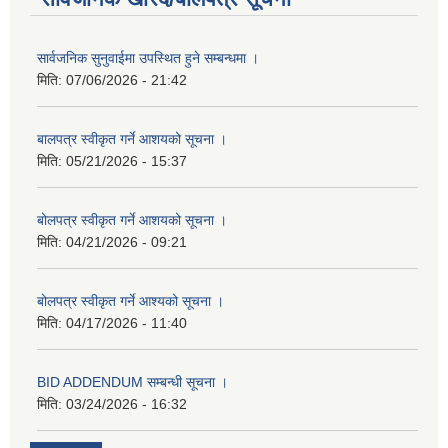
सार्वजनिक सुनुवाईमा उपस्थित हुने सम्बन्धमा ।
मिति:
07/06/2026 - 21:42
बालपत्र स्वीकृत गर्ने आशयको सूचना ।
मिति:
05/21/2026 - 15:37
बोलपत्र स्वीकृत गर्ने आशयको सूचना ।
मिति:
04/21/2026 - 09:21
बोलपत्र स्वीकृत गर्ने आश्यको सूचना ।
मिति:
04/17/2026 - 11:40
BID ADDENDUM सम्बन्धी सूचना ।
मिति:
03/24/2026 - 16:32