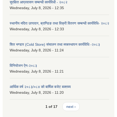
सुरक्षित आप्रवासन सम्बन्धी कार्यविधी - २०८२
Wednesday, July 8, 2026 - 12:35
स्थानीय मदिरा उत्पादन, ब्राण्डिङ तथा विक्री वितरण सम्बन्धी कार्यविधि- २०८२
Wednesday, July 8, 2026 - 12:33
शित भण्डार (Cold Store) संचालन तथा ब्यबस्थापन कार्यविधि -२०८३
Wednesday, July 8, 2026 - 11:24
विनियोजन ऐन-२०८३
Wednesday, July 8, 2026 - 11:21
आर्थिक वर्ष २०८३/०८४ को बार्षिक बजेट बक्तब्य
Wednesday, July 8, 2026 - 11:20
1 of 17
next ›