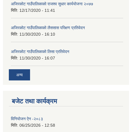
अजिरकोट गाउँपालिकाको राजश्व सुधार कार्ययोजना २०७७
मिति:
12/17/2020 - 11:41
अजिरकोट गाउँपालिकाको लैससास परिक्षण प्रतिवेदन
मिति:
11/30/2020 - 16:10
अजिरकोट गाउँपालिकाको लिसा प्रतिवेदन
मिति:
11/30/2020 - 16:07
अन्य
बजेट तथा कार्यक्रम
विनियोजन ऐन -२०८३
मिति:
06/25/2026 - 12:58