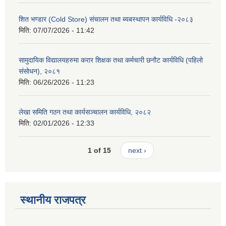
शित भण्डार (Cold Store) संचालन तथा ब्यबस्थापन कार्यविधि -२०८३
मिति:
07/07/2026 - 11:42
सामुदायिक विद्यालयहरुमा करार शिक्षक तथा कर्मचारी छनौट कार्यविधि (पहिलो
संसोधन), २०८१
मिति:
06/26/2026 - 11:23
लेखा समिति गठन तथा कार्यसञ्चालन कार्यविधि, २०८२
मिति:
02/01/2026 - 12:33
1 of 15
next ›
स्थानीय राजपत्र