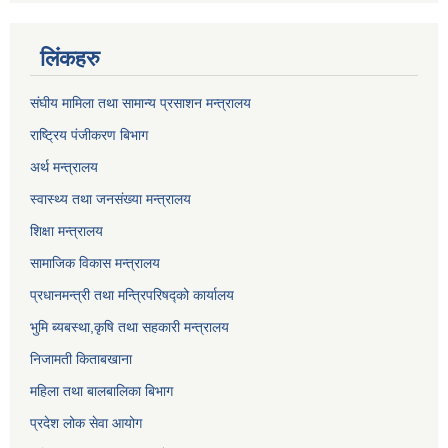
लिंकहरु
संघीय मामिला तथा सामान्य प्रसाशन मन्त्रालय
राष्ट्रिय पंजीकरण बिभाग
अर्थ मन्त्रालय
स्वास्थ्य तथा जनसंख्या मन्त्रालय
शिक्षा मन्त्रालय
सामाजिक विकास मन्त्रालय
प्रधानमन्त्री तथा मन्त्रिपरिषद्को कार्यालय
भुमि ब्यबस्था,कृषि तथा सहकारी मन्त्रालय
निजामती किताबखाना
महिला तथा बालबालिका बिभाग
प्रदेश लोक सेवा आयोग