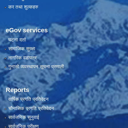
कर तथा शुल्कहरु
eGov services
घटना दर्ता
सामाजिक सुरक्षा
नागरिक वडापत्र
गुनासो व्यवस्थापन सूचना प्रणाली
Reports
वार्षिक प्रगति प्रतिवेदन
चौमासिक प्रगति प्रतिवेदन
सार्वजनिक सुनुवाई
सार्वजनिक परीक्षण