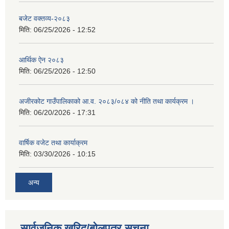
बजेट वक्तव्य-२०८३
मिति:
06/25/2026 - 12:52
आर्थिक ऐन २०८३
मिति:
06/25/2026 - 12:50
अजीरकोट गाउँपालिकाको आ.व. २०८३/०८४ को नीति तथा कार्यक्रम ।
मिति:
06/20/2026 - 17:31
वार्षिक वजेट तथा कार्याक्रम
मिति:
03/30/2026 - 10:15
अन्य
सार्वजनिक खरिद/बोलपत्र सूचना