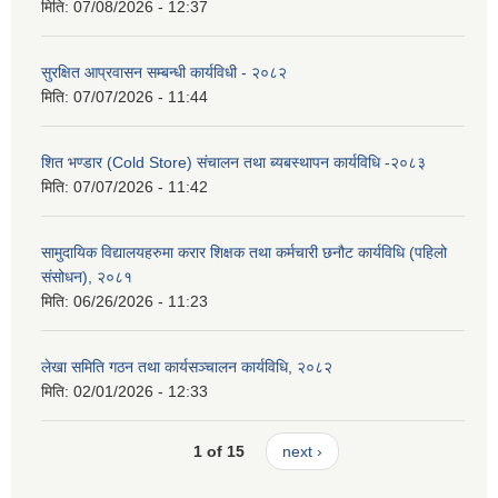
मिति:
07/08/2026 - 12:37
सुरक्षित आप्रवासन सम्बन्धी कार्यविधी - २०८२
मिति:
07/07/2026 - 11:44
शित भण्डार (Cold Store) संचालन तथा ब्यबस्थापन कार्यविधि -२०८३
मिति:
07/07/2026 - 11:42
सामुदायिक विद्यालयहरुमा करार शिक्षक तथा कर्मचारी छनौट कार्यविधि (पहिलो
संसोधन), २०८१
मिति:
06/26/2026 - 11:23
लेखा समिति गठन तथा कार्यसञ्चालन कार्यविधि, २०८२
मिति:
02/01/2026 - 12:33
1 of 15
next ›