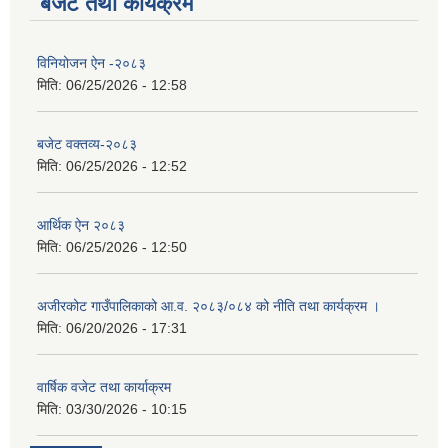
बजेट तथा कार्यक्रम
विनियोजन ऐन -२०८३
मिति:
06/25/2026 - 12:58
बजेट वक्तव्य-२०८३
मिति:
06/25/2026 - 12:52
आर्थिक ऐन २०८३
मिति:
06/25/2026 - 12:50
अजीरकोट गाउँपालिकाको आ.व. २०८३/०८४ को नीति तथा कार्यक्रम ।
मिति:
06/20/2026 - 17:31
वार्षिक वजेट तथा कार्याक्रम
मिति:
03/30/2026 - 10:15