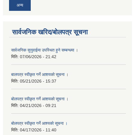
अन्य
सार्वजनिक खरिद/बोलपत्र सूचना
सार्वजनिक सुनुवाईमा उपस्थित हुने सम्बन्धमा ।
मिति:
07/06/2026 - 21:42
बालपत्र स्वीकृत गर्ने आशयको सूचना ।
मिति:
05/21/2026 - 15:37
बोलपत्र स्वीकृत गर्ने आशयको सूचना ।
मिति:
04/21/2026 - 09:21
बोलपत्र स्वीकृत गर्ने आश्यको सूचना ।
मिति:
04/17/2026 - 11:40