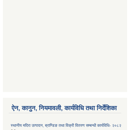
ऐन, कानुन, नियमावली, कार्यविधि तथा निर्देशिका
स्थानीय मदिरा उत्पादन, ब्राण्डिङ तथा विक्री वितरण सम्बन्धी कार्यविधि- २०८२