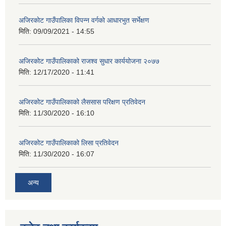
अजिरकाेट गाउँपालिका विपन्न वर्गकाे आधारभुत सर्भेक्षण
मिति:
09/09/2021 - 14:55
अजिरकोट गाउँपालिकाको राजश्व सुधार कार्ययोजना २०७७
मिति:
12/17/2020 - 11:41
अजिरकोट गाउँपालिकाको लैससास परिक्षण प्रतिवेदन
मिति:
11/30/2020 - 16:10
अजिरकोट गाउँपालिकाको लिसा प्रतिवेदन
मिति:
11/30/2020 - 16:07
अन्य