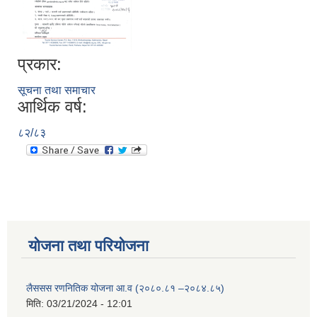
प्रकार:
सूचना तथा समाचार
आर्थिक वर्ष:
८२/८३
योजना तथा परियोजना
लैससस रणनितिक योजना आ.व (२०८०.८१ –२०८४.८५)
मिति:
03/21/2024 - 12:01