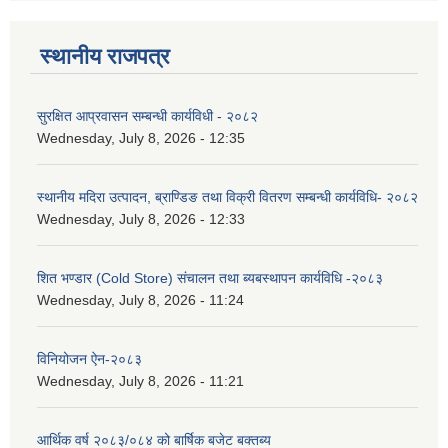
स्थानीय राजपत्र
सुरक्षित आप्रवासन सम्बन्धी कार्यविधी - २०८२
Wednesday, July 8, 2026 - 12:35
स्थानीय मदिरा उत्पादन, ब्राण्डिङ तथा विक्री वितरण सम्बन्धी कार्यविधि- २०८२
Wednesday, July 8, 2026 - 12:33
शित भण्डार (Cold Store) संचालन तथा ब्यबस्थापन कार्यविधि -२०८३
Wednesday, July 8, 2026 - 11:24
विनियोजन ऐन-२०८३
Wednesday, July 8, 2026 - 11:21
आर्थिक वर्ष २०८३/०८४ को बार्षिक बजेट बक्तब्य