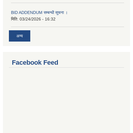
BID ADDENDUM सम्बन्धी सूचना ।
मिति:
03/24/2026 - 16:32
अन्य
Facebook Feed