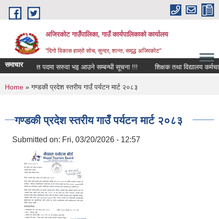
Skip to main content
अजिरकोट गाउँपालिका, गाउँ कार्यपालिकाको कार्यालय
"दिगो विकास हाम्रो सोच, सुन्दर, शान्त, समृद्ध अजिरकोट"
समाचार
रिक्त पदमा सरुवा भइ आउने सम्बन्धी सूचना !!!
शिक्षक तथा विद्यालय कर्मचारी आ
You are here
Home
» गण्डकी प्रदेश स्तरीय गाउँ पर्यटन मार्ट २०८३
गण्डकी प्रदेश स्तरीय गाउँ पर्यटन मार्ट २०८३
Submitted on:
Fri, 03/20/2026 - 12:57