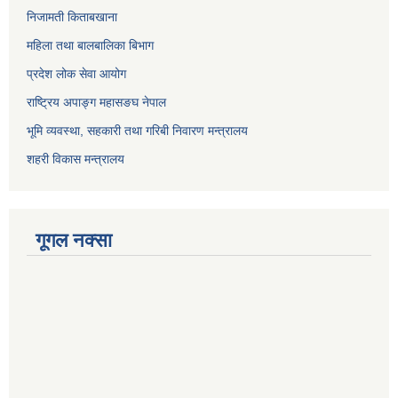
निजामती किताबखाना
महिला तथा बालबालिका बिभाग
प्रदेश लोक सेवा आयोग
राष्ट्रिय अपाङ्ग महासङघ नेपाल
भूमि व्यवस्था, सहकारी तथा गरिबी निवारण मन्त्रालय
शहरी विकास मन्त्रालय
गूगल नक्सा