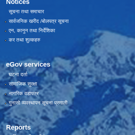
Notices
सूचना तथा समाचार
सार्वजनिक खरीद /बोलपत्र सूचना
एन, कानुन तथा निर्देशिका
कर तथा शुल्कहरु
eGov services
घटना दर्ता
सामाजिक सुरक्षा
नागरिक वडापत्र
गुनासो व्यवस्थापन सूचना प्रणाली
Reports