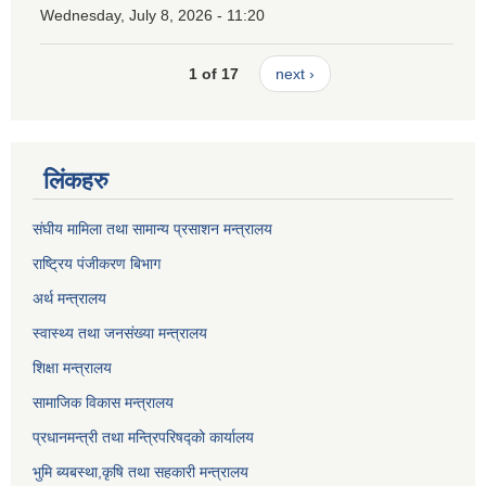
Wednesday, July 8, 2026 - 11:20
1 of 17
next ›
लिंकहरु
संघीय मामिला तथा सामान्य प्रसाशन मन्त्रालय
राष्ट्रिय पंजीकरण बिभाग
अर्थ मन्त्रालय
स्वास्थ्य तथा जनसंख्या मन्त्रालय
शिक्षा मन्त्रालय
सामाजिक विकास मन्त्रालय
प्रधानमन्त्री तथा मन्त्रिपरिषद्को कार्यालय
भुमि ब्यबस्था,कृषि तथा सहकारी मन्त्रालय