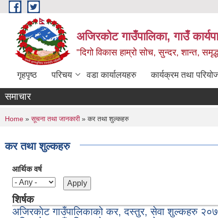
Skip to main content
अजिरकोट गाउँपालिका, गाउँ कार्यप
"दिगो विकास हाम्रो सोच, सुन्दर, शान्त, समृ
गृहपृष्ठ
परिचय
वडा कार्यालयहरु
कार्यक्रम तथा परियो
समाचार
You are here
Home
»
सूचना तथा जानकारी
» कर तथा शुल्कहरु
कर तथा शुल्कहरु
आर्थिक वर्ष
शिर्षक
अजिरकाेट गाउँपालिकाको कर, दस्तुर, सेवा शुल्कहरु २०