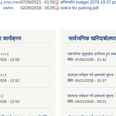
७८
२०७८/०७९
07/28/2021 - 01:50
अजिरकोट budget 2078-19-37.pd
७४/७५
02/26/2018 - 16:35
notice for parking.pdf
 कार्यक्रम
सार्वजनिक खरिद/बोलपत
 -२०८३
सार्वजनिक सुनुवाईमा उपस्थित हुने सम्ब
2026 - 12:58
मिति:
07/06/2026 - 21:42
-२०८३
बालपत्र स्वीकृत गर्ने आशयको सूचना 
2026 - 12:52
मिति:
05/21/2026 - 15:37
०८३
बोलपत्र स्वीकृत गर्ने आशयको सूचना 
2026 - 12:50
मिति:
04/21/2026 - 09:21