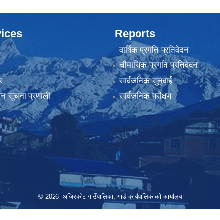
ices
Reports
वार्षिक प्रगति प्रतिवेदन
ा
चौमासिक प्रगति प्रतिवेदन
र
सार्वजनिक सुनुवाई
ापन सूचना प्रणाली
सार्वजनिक परीक्षण
© 2026 अजिरकोट गाउँपालिका, गाउँ कार्यपालिकाको कार्यालय