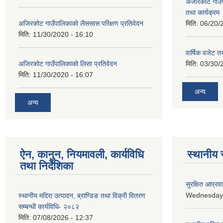
अजीरकोट गाउँ
तथा कार्यक्रम
अजिरकोट गाउँपालिकाको लैससास परिक्षण प्रतिवेदन
मिति:
06/20/
मिति:
11/30/2020 - 16:10
वार्षिक वजेट तथ
अजिरकोट गाउँपालिकाको लिसा प्रतिवेदन
मिति:
03/30/
मिति:
11/30/2020 - 16:07
अन्य
अन्य
ऐन, कानुन, नियमावली, कार्यविधि
स्थानीय 
तथा निर्देशिका
सुरक्षित आप्रव
Wednesday, 
स्थानीय मदिरा उत्पादन, ब्राण्डिङ तथा विक्री वितरण
सम्बन्धी कार्यविधि- २०८२
मिति:
07/08/2026 - 12:37