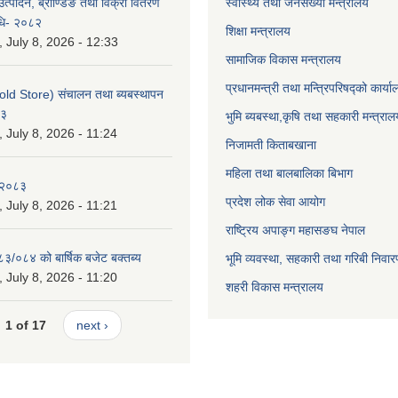
उत्पादन, ब्राण्डिङ तथा विक्री वितरण
स्वास्थ्य तथा जनसंख्या मन्त्रालय
विधि- २०८२
शिक्षा मन्त्रालय
July 8, 2026 - 12:33
सामाजिक विकास मन्त्रालय
प्रधानमन्त्री तथा मन्त्रिपरिषद्को कार्य
old Store) संचालन तथा ब्यबस्थापन
८३
भुमि ब्यबस्था,कृषि तथा सहकारी मन्त्राल
July 8, 2026 - 11:24
निजामती किताबखाना
महिला तथा बालबालिका बिभाग
-२०८३
प्रदेश लोक सेवा आयोग
July 8, 2026 - 11:21
राष्ट्रिय अपाङ्ग महासङघ नेपाल
८३/०८४ को बार्षिक बजेट बक्तब्य
भूमि व्यवस्था, सहकारी तथा गरिबी निवार
July 8, 2026 - 11:20
शहरी विकास मन्त्रालय
1 of 17
next ›