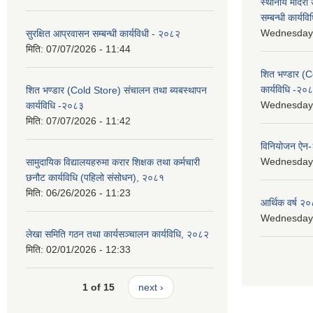
स्थानीय मदिरा 
सम्बन्धी कार्य
Wednesday, 
सुरक्षित आप्रवासन सम्बन्धी कार्यविधी - २०८२
मिति:
07/07/2026 - 11:44
शित भण्डार (C
कार्यविधि -२०
शित भण्डार (Cold Store) संचालन तथा ब्यबस्थापन
Wednesday, 
कार्यविधि -२०८३
मिति:
07/07/2026 - 11:42
विनियोजन ऐन
Wednesday, 
सामुदायिक विद्यालयहरुमा करार शिक्षक तथा कर्मचारी
छनौट कार्यविधि (पहिलो संसोधन), २०८१
मिति:
06/26/2026 - 11:23
आर्थिक वर्ष २०
Wednesday, 
लेखा समिति गठन तथा कार्यसञ्चालन कार्यविधि, २०८२
मिति:
02/01/2026 - 12:33
1 of 15
next ›