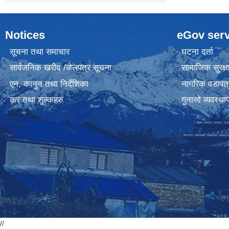
Notices
eGov serv
सूचना तथा समाचार
घटना दर्ता
सार्वजनिक खरीद /बोलपत्र सूचना
सामाजिक सुरक्ष
एन, कानुन तथा निर्देशिका
नागरिक वडापत्
कर तथा शुल्कहरु
गुनासो व्यवस्थ
//