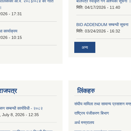
पालिकाको आ.व. २०८३/०८४ को नीति
बोलपत्र स्वीकृत गर्ने आश्यको सूचना ।
 ।
मिति:
04/17/2026 - 11:40
2026 - 17:31
BID ADDENDUM सम्बन्धी सूचना 
ा कार्याक्रम
मिति:
03/24/2026 - 16:32
2026 - 10:15
अन्य
राजपत्र
लिंकहरु
संघीय मामिला तथा सामान्य प्रसाशन मन्
ासन सम्बन्धी कार्यविधी - २०८२
राष्ट्रिय पंजीकरण बिभाग
July 8, 2026 - 12:35
अर्थ मन्त्रालय