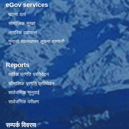
eGov services
घटना दर्ता
सामाजिक सुरक्षा
नागरिक वडापत्र
गुनासो व्यवस्थापन सूचना प्रणाली
Reports
वार्षिक प्रगति प्रतिवेदन
चौमासिक प्रगति प्रतिवेदन
सार्वजनिक सुनुवाई
सार्वजनिक परीक्षण
सम्पर्क विवरण