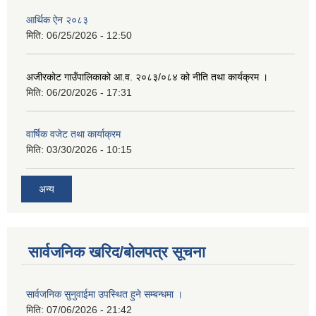
आर्थिक ऐन २०८३
मिति:
06/25/2026 - 12:50
अजीरकोट गाउँपालिकाको आ.व. २०८३/०८४ को नीति तथा कार्यक्रम ।
मिति:
06/20/2026 - 17:31
वार्षिक वजेट तथा कार्याक्रम
मिति:
03/30/2026 - 10:15
अन्य
सार्वजनिक खरिद/बोलपत्र सूचना
सार्वजनिक सुनुवाईमा उपस्थित हुने सम्बन्धमा ।
मिति:
07/06/2026 - 21:42