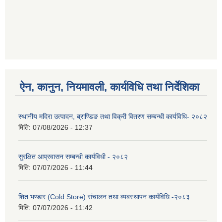
ऐन, कानुन, नियमावली, कार्यविधि तथा निर्देशिका
स्थानीय मदिरा उत्पादन, ब्राण्डिङ तथा विक्री वितरण सम्बन्धी कार्यविधि- २०८२
मिति:
07/08/2026 - 12:37
सुरक्षित आप्रवासन सम्बन्धी कार्यविधी - २०८२
मिति:
07/07/2026 - 11:44
शित भण्डार (Cold Store) संचालन तथा ब्यबस्थापन कार्यविधि -२०८३
मिति:
07/07/2026 - 11:42