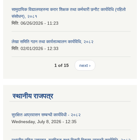
सामुदायिक विद्यालयहरुमा करार शिक्षक तथा कर्मचारी छनौट कार्यविधि (पहिलो
संसोधन), २०८१
मिति:
06/26/2026 - 11:23
लेखा समिति गठन तथा कार्यसञ्चालन कार्यविधि, २०८२
मिति:
02/01/2026 - 12:33
1 of 15
next ›
स्थानीय राजपत्र
सुरक्षित आप्रवासन सम्बन्धी कार्यविधी - २०८२
Wednesday, July 8, 2026 - 12:35
स्थानीय मदिरा उत्पादन, ब्राण्डिङ तथा विक्री वितरण सम्बन्धी कार्यविधि- २०८२