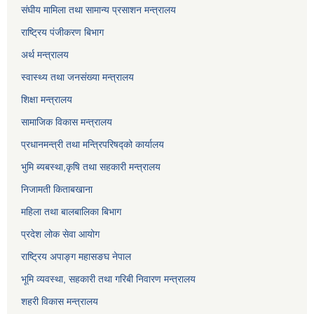
संघीय मामिला तथा सामान्य प्रसाशन मन्त्रालय
राष्ट्रिय पंजीकरण बिभाग
अर्थ मन्त्रालय
स्वास्थ्य तथा जनसंख्या मन्त्रालय
शिक्षा मन्त्रालय
सामाजिक विकास मन्त्रालय
प्रधानमन्त्री तथा मन्त्रिपरिषद्को कार्यालय
भुमि ब्यबस्था,कृषि तथा सहकारी मन्त्रालय
निजामती किताबखाना
महिला तथा बालबालिका बिभाग
प्रदेश लोक सेवा आयोग
राष्ट्रिय अपाङ्ग महासङघ नेपाल
भूमि व्यवस्था, सहकारी तथा गरिबी निवारण मन्त्रालय
शहरी विकास मन्त्रालय