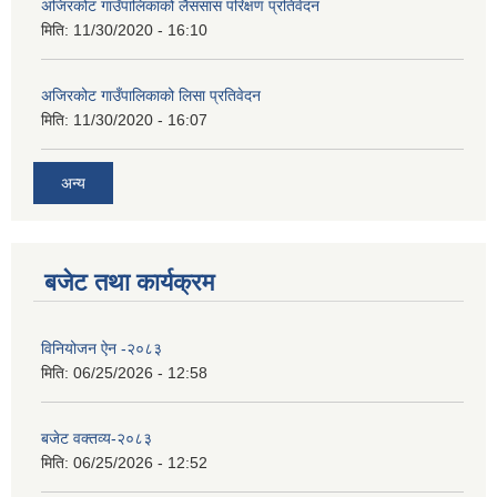
अजिरकोट गाउँपालिकाको लैससास परिक्षण प्रतिवेदन
मिति:
11/30/2020 - 16:10
अजिरकोट गाउँपालिकाको लिसा प्रतिवेदन
मिति:
11/30/2020 - 16:07
अन्य
बजेट तथा कार्यक्रम
विनियोजन ऐन -२०८३
मिति:
06/25/2026 - 12:58
बजेट वक्तव्य-२०८३
मिति:
06/25/2026 - 12:52