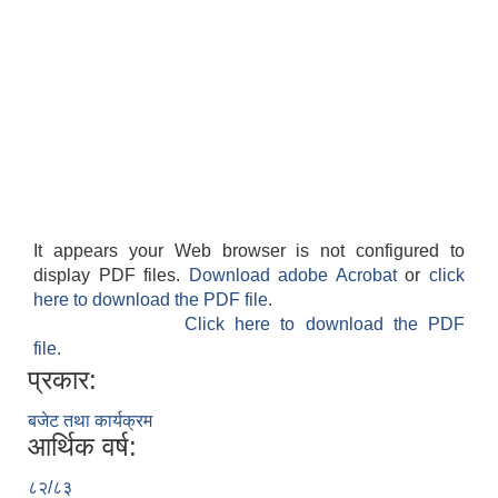
It appears your Web browser is not configured to
display PDF files.
Download adobe Acrobat
or
click
here to download the PDF file.
Click here to download the PDF
file.
प्रकार:
बजेट तथा कार्यक्रम
आर्थिक वर्ष:
८२/८३