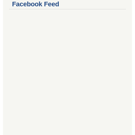
Facebook Feed