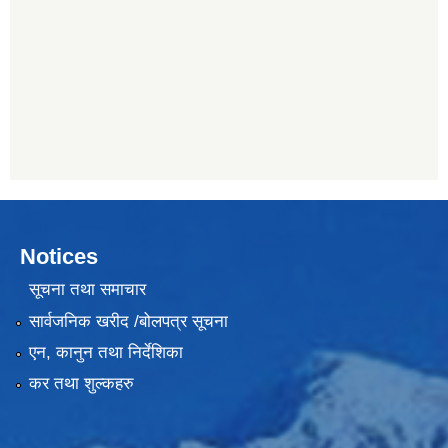
Notices
सूचना तथा समाचार
सार्वजनिक खरीद /बोलपत्र सूचना
एन, कानुन तथा निर्देशिका
कर तथा शुल्कहरु