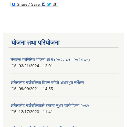
योजना तथा परियोजना
लैससस रणनितिक योजना आ.व (२०८०.८१ –२०८४.८५)
मिति:
03/21/2024 - 12:01
अजिरकाेट गाउँपालिका विपन्न वर्गकाे आधारभुत सर्भेक्षण
मिति:
09/09/2021 - 14:55
अजिरकोट गाउँपालिकाको राजश्व सुधार कार्ययोजना २०७७
मिति:
12/17/2020 - 11:41