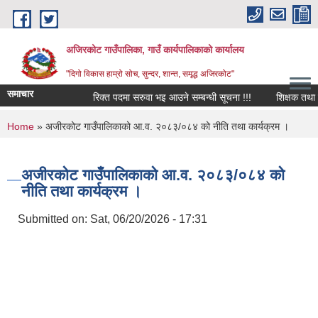
Skip to main content
अजिरकोट गाउँपालिका, गाउँ कार्यपालिकाको कार्यालय
"दिगो विकास हाम्रो सोच, सुन्दर, शान्त, समृद्ध अजिरकोट"
समाचार
रिक्त पदमा सरुवा भइ आउने सम्बन्धी सूचना !!!
शिक्षक तथा विद्य
You are here
Home
» अजीरकोट गाउँपालिकाको आ.व. २०८३/०८४ को नीति तथा कार्यक्रम ।
अजीरकोट गाउँपालिकाको आ.व. २०८३/०८४ को
नीति तथा कार्यक्रम ।
Submitted on:
Sat, 06/20/2026 - 17:31