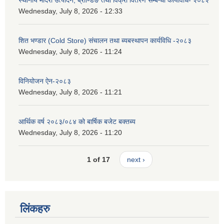
Wednesday, July 8, 2026 - 12:33
शित भण्डार (Cold Store) संचालन तथा ब्यबस्थापन कार्यविधि -२०८३
Wednesday, July 8, 2026 - 11:24
विनियोजन ऐन-२०८३
Wednesday, July 8, 2026 - 11:21
आर्थिक वर्ष २०८३/०८४ को बार्षिक बजेट बक्तब्य
Wednesday, July 8, 2026 - 11:20
1 of 17
next ›
लिंकहरु