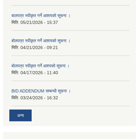
बालपत्र स्वीकृत गर्ने आशयको सूचना ।
मिति:
05/21/2026 - 15:37
बोलपत्र स्वीकृत गर्ने आशयको सूचना ।
मिति:
04/21/2026 - 09:21
बोलपत्र स्वीकृत गर्ने आश्यको सूचना ।
मिति:
04/17/2026 - 11:40
BID ADDENDUM सम्बन्धी सूचना ।
मिति:
03/24/2026 - 16:32
अन्य