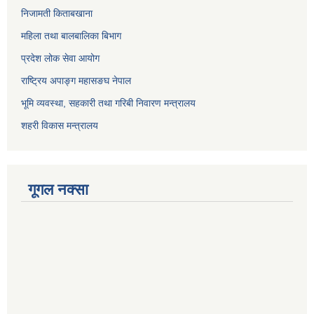
निजामती किताबखाना
महिला तथा बालबालिका बिभाग
प्रदेश लोक सेवा आयोग
राष्ट्रिय अपाङ्ग महासङघ नेपाल
भूमि व्यवस्था, सहकारी तथा गरिबी निवारण मन्त्रालय
शहरी विकास मन्त्रालय
गूगल नक्सा