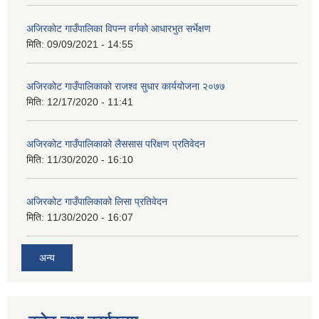
अजिरकाेट गाउँपालिका विपन्न वर्गकाे आधारभुत सर्भेक्षण
मिति:
09/09/2021 - 14:55
अजिरकोट गाउँपालिकाको राजश्व सुधार कार्ययोजना २०७७
मिति:
12/17/2020 - 11:41
अजिरकोट गाउँपालिकाको लैससास परिक्षण प्रतिवेदन
मिति:
11/30/2020 - 16:10
अजिरकोट गाउँपालिकाको लिसा प्रतिवेदन
मिति:
11/30/2020 - 16:07
अन्य