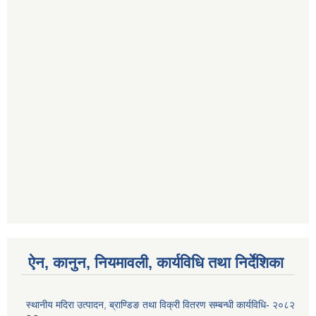
ऐन, कानुन, नियमावली, कार्यविधि तथा निर्देशिका
स्थानीय मदिरा उत्पादन, ब्राण्डिङ तथा विक्री वितरण सम्बन्धी कार्यविधि- २०८२