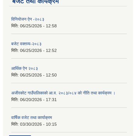
बजेट तथा कार्यक्रम
विनियोजन ऐन -२०८३
मिति:
06/25/2026 - 12:58
बजेट वक्तव्य-२०८३
मिति:
06/25/2026 - 12:52
आर्थिक ऐन २०८३
मिति:
06/25/2026 - 12:50
अजीरकोट गाउँपालिकाको आ.व. २०८३/०८४ को नीति तथा कार्यक्रम ।
मिति:
06/20/2026 - 17:31
वार्षिक वजेट तथा कार्याक्रम
मिति:
03/30/2026 - 10:15