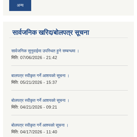
अन्य
सार्वजनिक खरिद/बोलपत्र सूचना
सार्वजनिक सुनुवाईमा उपस्थित हुने सम्बन्धमा ।
मिति:
07/06/2026 - 21:42
बालपत्र स्वीकृत गर्ने आशयको सूचना ।
मिति:
05/21/2026 - 15:37
बोलपत्र स्वीकृत गर्ने आशयको सूचना ।
मिति:
04/21/2026 - 09:21
बोलपत्र स्वीकृत गर्ने आश्यको सूचना ।
मिति:
04/17/2026 - 11:40