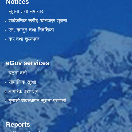
Notices
सूचना तथा समाचार
सार्वजनिक खरीद /बोलपत्र सूचना
एन, कानुन तथा निर्देशिका
कर तथा शुल्कहरु
eGov services
घटना दर्ता
सामाजिक सुरक्षा
नागरिक वडापत्र
गुनासो व्यवस्थापन सूचना प्रणाली
Reports