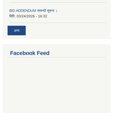
BID ADDENDUM सम्बन्धी सूचना ।
मिति:
03/24/2026 - 16:32
अन्य
Facebook Feed