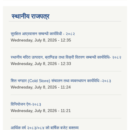
स्थानीय राजपत्र
सुरक्षित आप्रवासन सम्बन्धी कार्यविधी - २०८२
Wednesday, July 8, 2026 - 12:35
स्थानीय मदिरा उत्पादन, ब्राण्डिङ तथा विक्री वितरण सम्बन्धी कार्यविधि- २०८२
Wednesday, July 8, 2026 - 12:33
शित भण्डार (Cold Store) संचालन तथा ब्यबस्थापन कार्यविधि -२०८३
Wednesday, July 8, 2026 - 11:24
विनियोजन ऐन-२०८३
Wednesday, July 8, 2026 - 11:21
आर्थिक वर्ष २०८३/०८४ को बार्षिक बजेट बक्तब्य