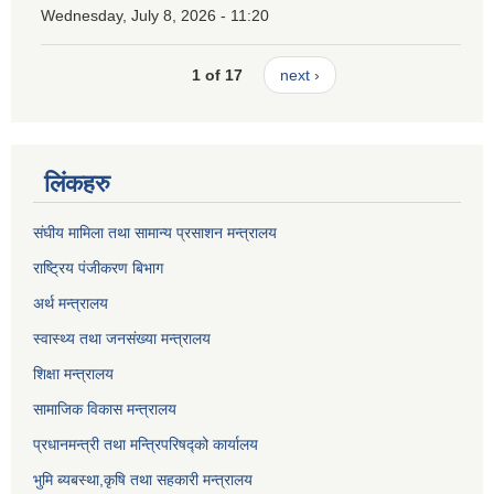
Wednesday, July 8, 2026 - 11:20
1 of 17
next ›
लिंकहरु
संघीय मामिला तथा सामान्य प्रसाशन मन्त्रालय
राष्ट्रिय पंजीकरण बिभाग
अर्थ मन्त्रालय
स्वास्थ्य तथा जनसंख्या मन्त्रालय
शिक्षा मन्त्रालय
सामाजिक विकास मन्त्रालय
प्रधानमन्त्री तथा मन्त्रिपरिषद्को कार्यालय
भुमि ब्यबस्था,कृषि तथा सहकारी मन्त्रालय