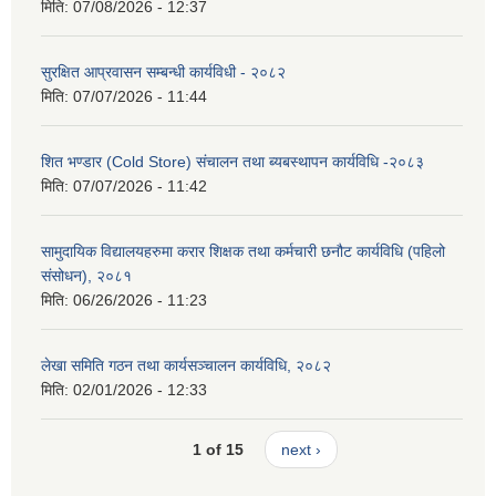
मिति:
07/08/2026 - 12:37
सुरक्षित आप्रवासन सम्बन्धी कार्यविधी - २०८२
मिति:
07/07/2026 - 11:44
शित भण्डार (Cold Store) संचालन तथा ब्यबस्थापन कार्यविधि -२०८३
मिति:
07/07/2026 - 11:42
सामुदायिक विद्यालयहरुमा करार शिक्षक तथा कर्मचारी छनौट कार्यविधि (पहिलो
संसोधन), २०८१
मिति:
06/26/2026 - 11:23
लेखा समिति गठन तथा कार्यसञ्चालन कार्यविधि, २०८२
मिति:
02/01/2026 - 12:33
1 of 15
next ›