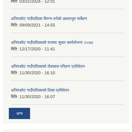
मिति:
03/21/2024 - 12:01
अजिरकाेट गाउँपालिका विपन्न वर्गकाे आधारभुत सर्भेक्षण
मिति:
09/09/2021 - 14:55
अजिरकोट गाउँपालिकाको राजश्व सुधार कार्ययोजना २०७७
मिति:
12/17/2020 - 11:41
अजिरकोट गाउँपालिकाको लैससास परिक्षण प्रतिवेदन
मिति:
11/30/2020 - 16:10
अजिरकोट गाउँपालिकाको लिसा प्रतिवेदन
मिति:
11/30/2020 - 16:07
अन्य