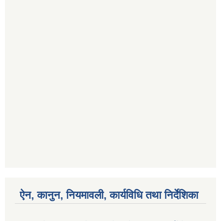
ऐन, कानुन, नियमावली, कार्यविधि तथा निर्देशिका