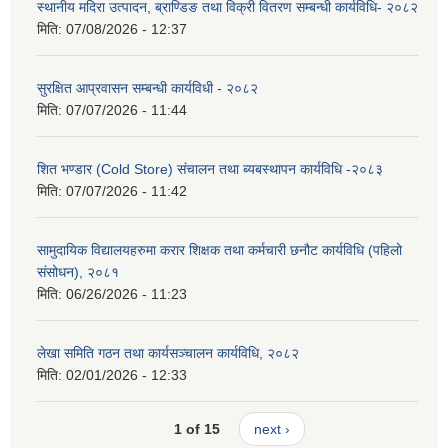
स्थानीय मदिरा उत्पादन, ब्राण्डिङ तथा विक्री वितरण सम्बन्धी कार्यविधि- २०८२
मिति:
07/08/2026 - 12:37
सुरक्षित आप्रवासन सम्बन्धी कार्यविधी - २०८२
मिति:
07/07/2026 - 11:44
शित भण्डार (Cold Store) संचालन तथा ब्यबस्थापन कार्यविधि -२०८३
मिति:
07/07/2026 - 11:42
सामुदायिक विद्यालयहरुमा करार शिक्षक तथा कर्मचारी छनौट कार्यविधि (पहिलो
संसोधन), २०८१
मिति:
06/26/2026 - 11:23
लेखा समिति गठन तथा कार्यसञ्चालन कार्यविधि, २०८२
मिति:
02/01/2026 - 12:33
1 of 15
next ›