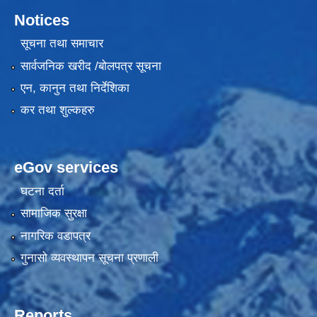
Notices
सूचना तथा समाचार
सार्वजनिक खरीद /बोलपत्र सूचना
एन, कानुन तथा निर्देशिका
कर तथा शुल्कहरु
eGov services
घटना दर्ता
सामाजिक सुरक्षा
नागरिक वडापत्र
गुनासो व्यवस्थापन सूचना प्रणाली
Reports