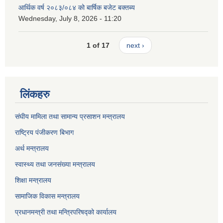
आर्थिक वर्ष २०८३/०८४ को बार्षिक बजेट बक्तब्य
Wednesday, July 8, 2026 - 11:20
1 of 17
next ›
लिंकहरु
संघीय मामिला तथा सामान्य प्रसाशन मन्त्रालय
राष्ट्रिय पंजीकरण बिभाग
अर्थ मन्त्रालय
स्वास्थ्य तथा जनसंख्या मन्त्रालय
शिक्षा मन्त्रालय
सामाजिक विकास मन्त्रालय
प्रधानमन्त्री तथा मन्त्रिपरिषद्को कार्यालय