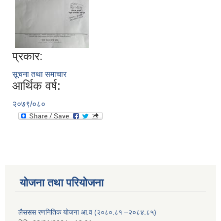
प्रकार:
सूचना तथा समाचार
आर्थिक वर्ष:
२०७९/०८०
योजना तथा परियोजना
लैससस रणनितिक योजना आ.व (२०८०.८१ –२०८४.८५)