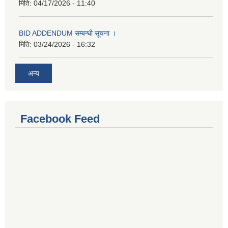
मिति:
04/17/2026 - 11:40
BID ADDENDUM सम्बन्धी सूचना ।
मिति:
03/24/2026 - 16:32
अन्य
Facebook Feed