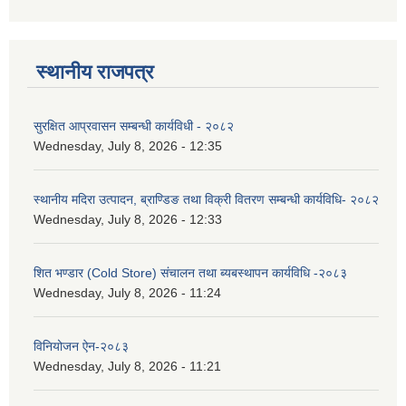
स्थानीय राजपत्र
सुरक्षित आप्रवासन सम्बन्धी कार्यविधी - २०८२
Wednesday, July 8, 2026 - 12:35
स्थानीय मदिरा उत्पादन, ब्राण्डिङ तथा विक्री वितरण सम्बन्धी कार्यविधि- २०८२
Wednesday, July 8, 2026 - 12:33
शित भण्डार (Cold Store) संचालन तथा ब्यबस्थापन कार्यविधि -२०८३
Wednesday, July 8, 2026 - 11:24
विनियोजन ऐन-२०८३
Wednesday, July 8, 2026 - 11:21