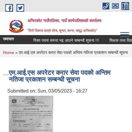
Skip to main content
अजिरकोट गाउँपालिका, गाउँ कार्यपालिकाको कार्यालय
"दिगो विकास हाम्रो सोच, सुन्दर, शान्त, समृद्ध अजिरकोट"
समाचार
रिक्त पदमा सरुवा भइ आउने सम्बन्धी सूचना !!!
शिक्षक तथा विद्यालय 
You are here
Home
» एम.आई.एस अपरेटर करार सेवा पदको अन्तिम नतिजा प्रकाशन सम्बन्धी सूचना
एम.आई.एस अपरेटर करार सेवा पदको अन्तिम
नतिजा प्रकाशन सम्बन्धी सूचना
Submitted on:
Sun, 03/05/2023 - 16:27