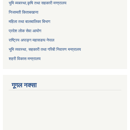
भुमि ब्यबस्था,कृषि तथा सहकारी मन्त्रालय
निजामती किताबखाना
महिला तथा बालबालिका बिभाग
प्रदेश लोक सेवा आयोग
राष्ट्रिय अपाङ्ग महासङघ नेपाल
भूमि व्यवस्था, सहकारी तथा गरिबी निवारण मन्त्रालय
शहरी विकास मन्त्रालय
गूगल नक्सा