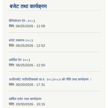
बजेट तथा कार्यक्रम
विनियोजन ऐन -२०८३
मिति:
06/25/2026 - 12:58
बजेट वक्तव्य-२०८३
मिति:
06/25/2026 - 12:52
आर्थिक ऐन २०८३
मिति:
06/25/2026 - 12:50
अजीरकोट गाउँपालिकाको आ.व. २०८३/०८४ को नीति तथा कार्यक्रम ।
मिति:
06/20/2026 - 17:31
वार्षिक वजेट तथा कार्याक्रम
मिति:
03/30/2026 - 10:15