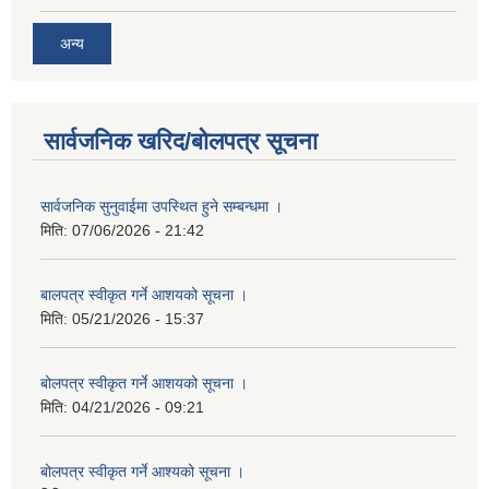
अन्य
सार्वजनिक खरिद/बोलपत्र सूचना
सार्वजनिक सुनुवाईमा उपस्थित हुने सम्बन्धमा ।
मिति:
07/06/2026 - 21:42
बालपत्र स्वीकृत गर्ने आशयको सूचना ।
मिति:
05/21/2026 - 15:37
बोलपत्र स्वीकृत गर्ने आशयको सूचना ।
मिति:
04/21/2026 - 09:21
बोलपत्र स्वीकृत गर्ने आश्यको सूचना ।