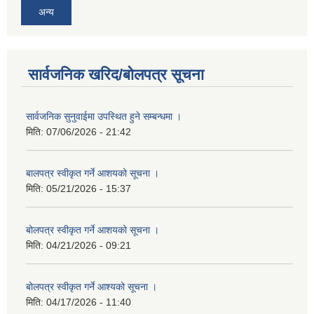
अन्य
सार्वजनिक खरिद/बोलपत्र सूचना
सार्वजनिक सुनुवाईमा उपस्थित हुने सम्बन्धमा ।
मिति:
07/06/2026 - 21:42
बालपत्र स्वीकृत गर्ने आशयको सूचना ।
मिति:
05/21/2026 - 15:37
बोलपत्र स्वीकृत गर्ने आशयको सूचना ।
मिति:
04/21/2026 - 09:21
बोलपत्र स्वीकृत गर्ने आश्यको सूचना ।
मिति:
04/17/2026 - 11:40