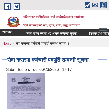
Skip to main content
अजिरकोट गाउँपालिका, गाउँ कार्यपालिकाको कार्यालय
"दिगो विकास हाम्रो सोच, सुन्दर, शान्त, समृद्ध अजिरकोट"
समाचार
रिक्त पदमा सरुवा भइ आउने सम्बन्धी सूचना !!!
शिक्षक तथा विद्यालय क
You are here
Home
» सेवा करारमा कर्मचारी पदपूर्ति सम्बन्धी सूचना ।
सेवा करारमा कर्मचारी पदपूर्ति सम्बन्धी सूचना ।
Submitted on:
Tue, 06/23/2026 - 17:17