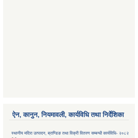
ऐन, कानुन, नियमावली, कार्यविधि तथा निर्देशिका
स्थानीय मदिरा उत्पादन, ब्राण्डिङ तथा विक्री वितरण सम्बन्धी कार्यविधि- २०८२