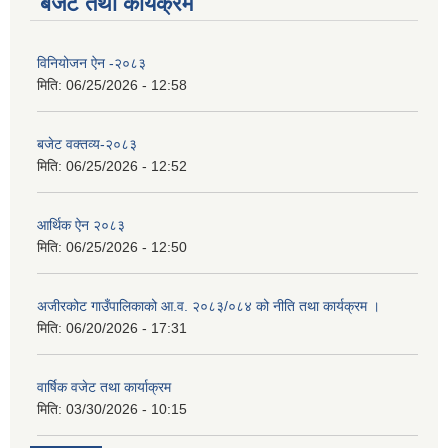
बजेट तथा कार्यक्रम
विनियोजन ऐन -२०८३
मिति:
06/25/2026 - 12:58
बजेट वक्तव्य-२०८३
मिति:
06/25/2026 - 12:52
आर्थिक ऐन २०८३
मिति:
06/25/2026 - 12:50
अजीरकोट गाउँपालिकाको आ.व. २०८३/०८४ को नीति तथा कार्यक्रम ।
मिति:
06/20/2026 - 17:31
वार्षिक वजेट तथा कार्याक्रम
मिति:
03/30/2026 - 10:15