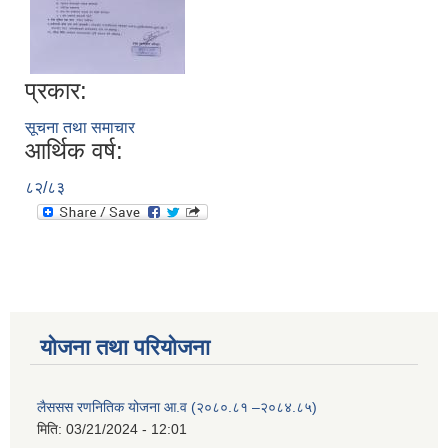
प्रकार:
सूचना तथा समाचार
आर्थिक वर्ष:
८२/८३
योजना तथा परियोजना
लैससस रणनितिक योजना आ.व (२०८०.८१ –२०८४.८५)
मिति:
03/21/2024 - 12:01