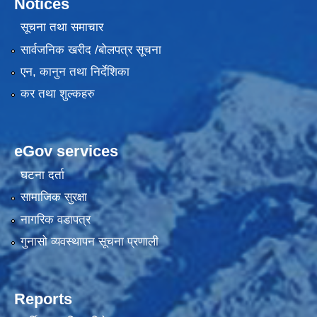
Notices
सूचना तथा समाचार
सार्वजनिक खरीद /बोलपत्र सूचना
एन, कानुन तथा निर्देशिका
कर तथा शुल्कहरु
eGov services
घटना दर्ता
सामाजिक सुरक्षा
नागरिक वडापत्र
गुनासो व्यवस्थापन सूचना प्रणाली
Reports