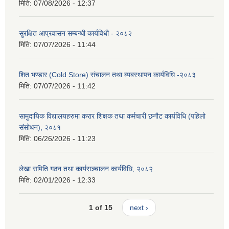
मिति:
07/08/2026 - 12:37
सुरक्षित आप्रवासन सम्बन्धी कार्यविधी - २०८२
मिति:
07/07/2026 - 11:44
शित भण्डार (Cold Store) संचालन तथा ब्यबस्थापन कार्यविधि -२०८३
मिति:
07/07/2026 - 11:42
सामुदायिक विद्यालयहरुमा करार शिक्षक तथा कर्मचारी छनौट कार्यविधि (पहिलो
संसोधन), २०८१
मिति:
06/26/2026 - 11:23
लेखा समिति गठन तथा कार्यसञ्चालन कार्यविधि, २०८२
मिति:
02/01/2026 - 12:33
1 of 15
next ›