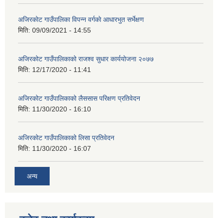
अजिरकाेट गाउँपालिका विपन्न वर्गकाे आधारभुत सर्भेक्षण
मिति:
09/09/2021 - 14:55
अजिरकोट गाउँपालिकाको राजश्व सुधार कार्ययोजना २०७७
मिति:
12/17/2020 - 11:41
अजिरकोट गाउँपालिकाको लैससास परिक्षण प्रतिवेदन
मिति:
11/30/2020 - 16:10
अजिरकोट गाउँपालिकाको लिसा प्रतिवेदन
मिति:
11/30/2020 - 16:07
अन्य