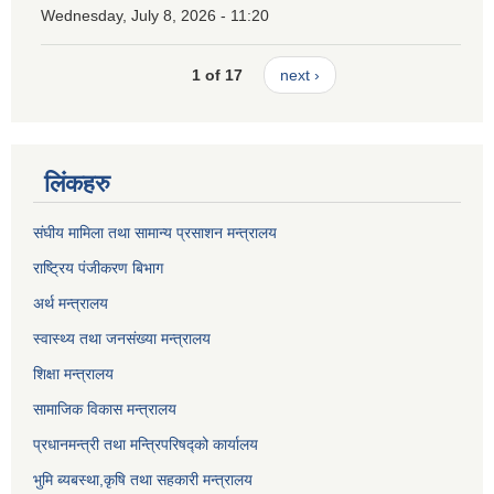
Wednesday, July 8, 2026 - 11:20
1 of 17
next ›
लिंकहरु
संघीय मामिला तथा सामान्य प्रसाशन मन्त्रालय
राष्ट्रिय पंजीकरण बिभाग
अर्थ मन्त्रालय
स्वास्थ्य तथा जनसंख्या मन्त्रालय
शिक्षा मन्त्रालय
सामाजिक विकास मन्त्रालय
प्रधानमन्त्री तथा मन्त्रिपरिषद्को कार्यालय
भुमि ब्यबस्था,कृषि तथा सहकारी मन्त्रालय