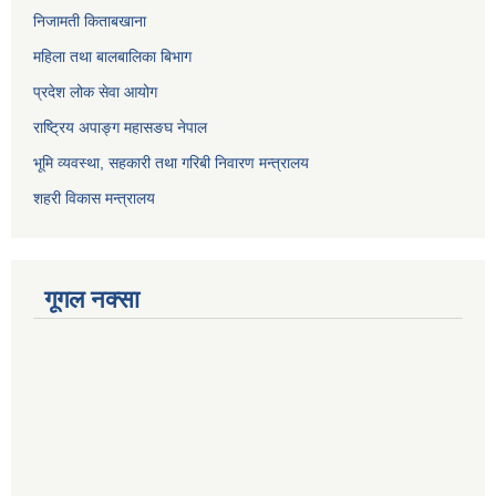
निजामती किताबखाना
महिला तथा बालबालिका बिभाग
प्रदेश लोक सेवा आयोग
राष्ट्रिय अपाङ्ग महासङघ नेपाल
भूमि व्यवस्था, सहकारी तथा गरिबी निवारण मन्त्रालय
शहरी विकास मन्त्रालय
गूगल नक्सा