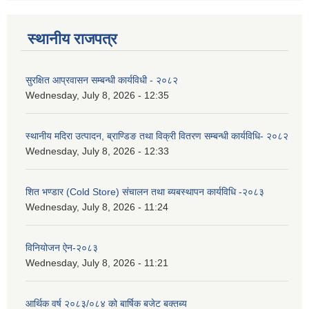
स्थानीय राजपत्र
सुरक्षित आप्रवासन सम्बन्धी कार्यविधी - २०८२
Wednesday, July 8, 2026 - 12:35
स्थानीय मदिरा उत्पादन, ब्राण्डिङ तथा विक्री वितरण सम्बन्धी कार्यविधि- २०८२
Wednesday, July 8, 2026 - 12:33
शित भण्डार (Cold Store) संचालन तथा ब्यबस्थापन कार्यविधि -२०८३
Wednesday, July 8, 2026 - 11:24
विनियोजन ऐन-२०८३
Wednesday, July 8, 2026 - 11:21
आर्थिक वर्ष २०८३/०८४ को बार्षिक बजेट बक्तब्य