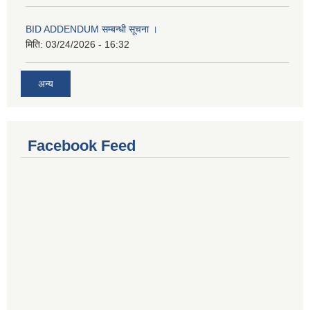
BID ADDENDUM सम्बन्धी सूचना ।
मिति:
03/24/2026 - 16:32
अन्य
Facebook Feed