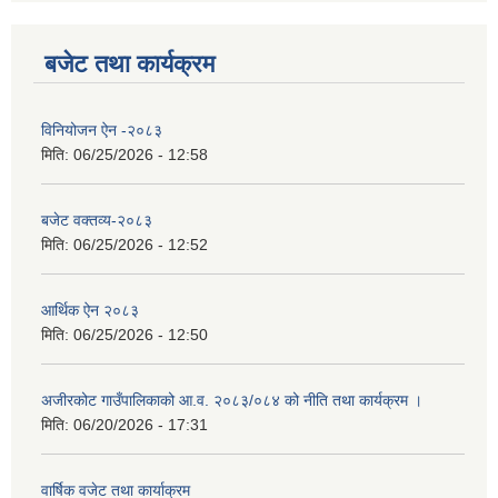
बजेट तथा कार्यक्रम
विनियोजन ऐन -२०८३
मिति:
06/25/2026 - 12:58
बजेट वक्तव्य-२०८३
मिति:
06/25/2026 - 12:52
आर्थिक ऐन २०८३
मिति:
06/25/2026 - 12:50
अजीरकोट गाउँपालिकाको आ.व. २०८३/०८४ को नीति तथा कार्यक्रम ।
मिति:
06/20/2026 - 17:31
वार्षिक वजेट तथा कार्याक्रम