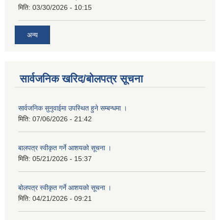
मिति:
03/30/2026 - 10:15
अन्य
सार्वजनिक खरिद/बोलपत्र सूचना
सार्वजनिक सुनुवाईमा उपस्थित हुने सम्बन्धमा ।
मिति:
07/06/2026 - 21:42
बालपत्र स्वीकृत गर्ने आशयको सूचना ।
मिति:
05/21/2026 - 15:37
बोलपत्र स्वीकृत गर्ने आशयको सूचना ।
मिति:
04/21/2026 - 09:21