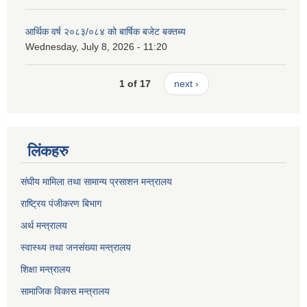
आर्थिक वर्ष २०८३/०८४ को बार्षिक बजेट बक्तब्य
Wednesday, July 8, 2026 - 11:20
1 of 17
next ›
लिंकहरु
संघीय मामिला तथा सामान्य प्रसाशन मन्त्रालय
राष्ट्रिय पंजीकरण बिभाग
अर्थ मन्त्रालय
स्वास्थ्य तथा जनसंख्या मन्त्रालय
शिक्षा मन्त्रालय
सामाजिक विकास मन्त्रालय