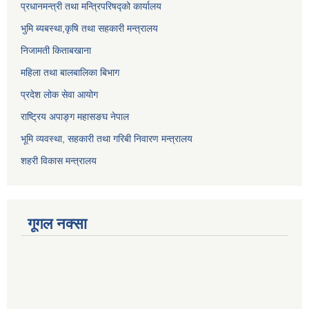
प्रधानमन्त्री तथा मन्त्रिपरिषद्को कार्यालय
भुमि ब्यबस्था,कृषि तथा सहकारी मन्त्रालय
निजामती किताबखाना
महिला तथा बालबालिका बिभाग
प्रदेश लोक सेवा आयोग
राष्ट्रिय अपाङ्ग महासङघ नेपाल
भूमि व्यवस्था, सहकारी तथा गरिबी निवारण मन्त्रालय
शहरी विकास मन्त्रालय
गूगल नक्सा