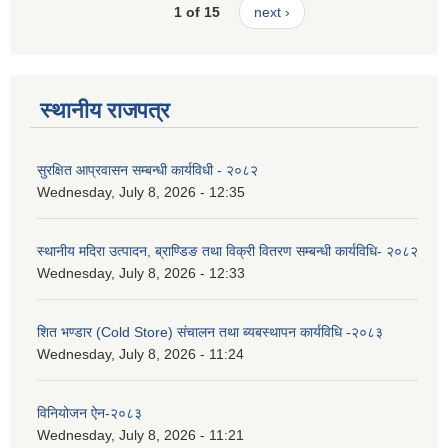
1 of 15
next ›
स्थानीय राजपत्र
सुरक्षित आप्रवासन सम्बन्धी कार्यविधी - २०८२
Wednesday, July 8, 2026 - 12:35
स्थानीय मदिरा उत्पादन, ब्राण्डिङ तथा विक्री वितरण सम्बन्धी कार्यविधि- २०८२
Wednesday, July 8, 2026 - 12:33
शित भण्डार (Cold Store) संचालन तथा ब्यबस्थापन कार्यविधि -२०८३
Wednesday, July 8, 2026 - 11:24
विनियोजन ऐन-२०८३
Wednesday, July 8, 2026 - 11:21