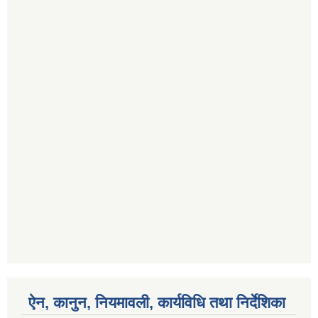
ऐन, कानुन, नियमावली, कार्यविधि तथा निर्देशिका