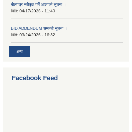
बोलपत्र स्वीकृत गर्ने आश्यको सूचना ।
मिति:
04/17/2026 - 11:40
BID ADDENDUM सम्बन्धी सूचना ।
मिति:
03/24/2026 - 16:32
अन्य
Facebook Feed