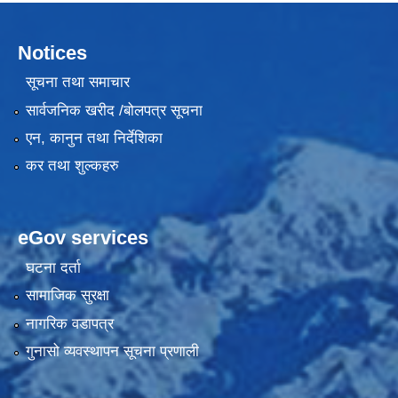
Notices
सूचना तथा समाचार
सार्वजनिक खरीद /बोलपत्र सूचना
एन, कानुन तथा निर्देशिका
कर तथा शुल्कहरु
eGov services
घटना दर्ता
सामाजिक सुरक्षा
नागरिक वडापत्र
गुनासो व्यवस्थापन सूचना प्रणाली