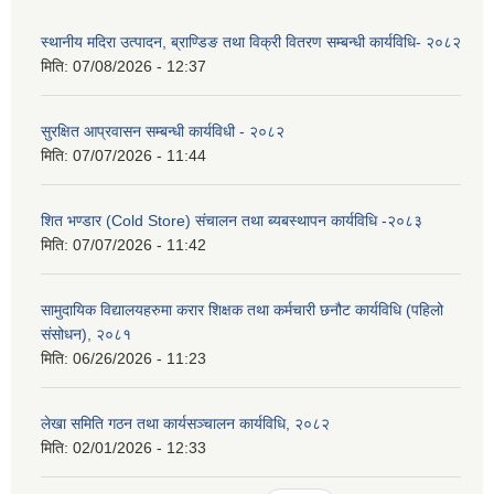
स्थानीय मदिरा उत्पादन, ब्राण्डिङ तथा विक्री वितरण सम्बन्धी कार्यविधि- २०८२
मिति:
07/08/2026 - 12:37
सुरक्षित आप्रवासन सम्बन्धी कार्यविधी - २०८२
मिति:
07/07/2026 - 11:44
शित भण्डार (Cold Store) संचालन तथा ब्यबस्थापन कार्यविधि -२०८३
मिति:
07/07/2026 - 11:42
सामुदायिक विद्यालयहरुमा करार शिक्षक तथा कर्मचारी छनौट कार्यविधि (पहिलो
संसोधन), २०८१
मिति:
06/26/2026 - 11:23
लेखा समिति गठन तथा कार्यसञ्चालन कार्यविधि, २०८२
मिति:
02/01/2026 - 12:33