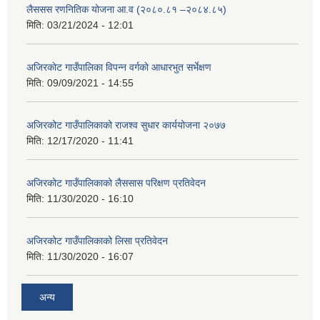
लैससस रणनितिक योजना आ.व (२०८०.८१ –२०८४.८५)
मिति:
03/21/2024 - 12:01
अजिरकाेट गाउँपालिका विपन्न वर्गकाे आधारभुत सर्भेक्षण
मिति:
09/09/2021 - 14:55
अजिरकोट गाउँपालिकाको राजश्व सुधार कार्ययोजना २०७७
मिति:
12/17/2020 - 11:41
अजिरकोट गाउँपालिकाको लैससास परिक्षण प्रतिवेदन
मिति:
11/30/2020 - 16:10
अजिरकोट गाउँपालिकाको लिसा प्रतिवेदन
मिति:
11/30/2020 - 16:07
अन्य